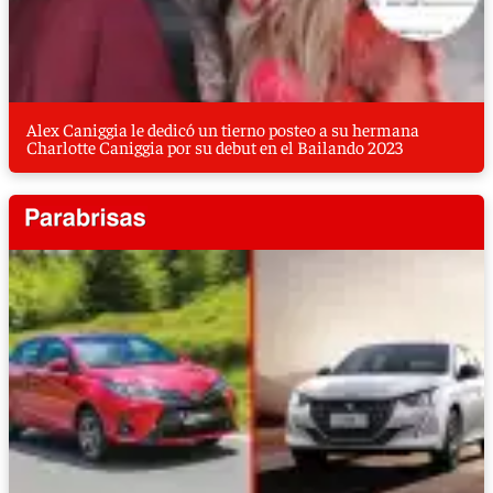
Alex Caniggia le dedicó un tierno posteo a su hermana
Charlotte Caniggia por su debut en el Bailando 2023