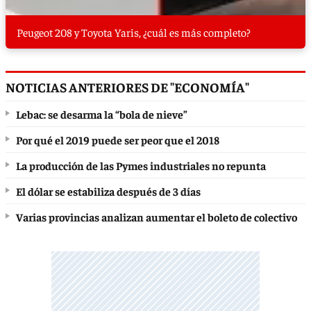
Peugeot 208 y Toyota Yaris, ¿cuál es más completo?
NOTICIAS ANTERIORES DE "ECONOMÍA"
Lebac: se desarma la “bola de nieve”
Por qué el 2019 puede ser peor que el 2018
La producción de las Pymes industriales no repunta
El dólar se estabiliza después de 3 días
Varias provincias analizan aumentar el boleto de colectivo