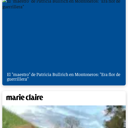
El "maestro" de Patricia Bullrich en Montoneros: "Era flor de
guerrillera"