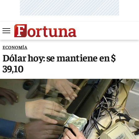
ECONOMÍA
Dólar hoy: se mantiene en $
39,10