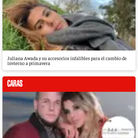
Juliana Awada y su accesorios infalibles para el cambio de
invierno a primavera