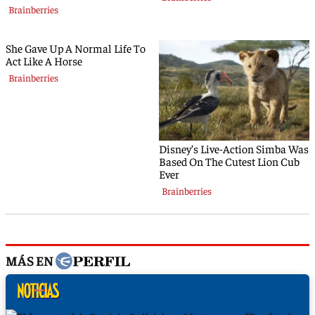
MÁS EN