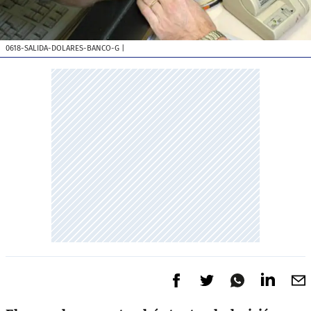
0618-SALIDA-DOLARES-BANCO-G
|