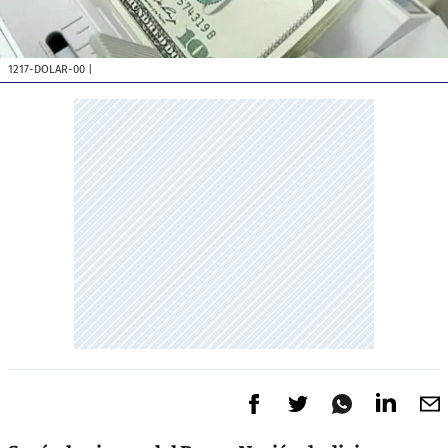
1217-DOLAR-00
|