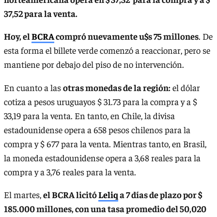
37,52 para la venta.
Hoy, el
BCRA
compró nuevamente u$s 75 millones
. De
esta forma el billete verde comenzó a reaccionar, pero se
mantiene por debajo del piso de no intervención.
En cuanto a las
otras monedas de la región:
el dólar
cotiza a pesos uruguayos $ 31.73 para la compra y a $
33,19 para la venta. En tanto, en Chile, la divisa
estadounidense opera a 658 pesos chilenos para la
compra y $ 677 para la venta. Mientras tanto, en Brasil,
la moneda estadounidense opera a 3,68 reales para la
compra y a 3,76 reales para la venta.
El martes,
el BCRA licitó
Leliq
a 7 días de plazo por $
185.000 millones, con una tasa promedio del 50,020