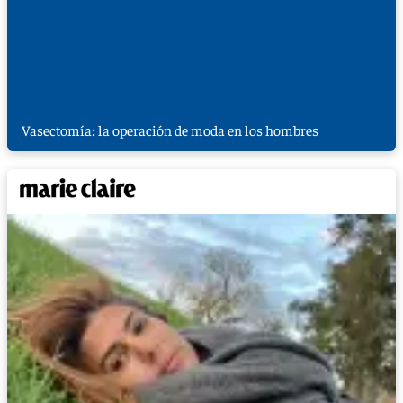
Vasectomía: la operación de moda en los hombres