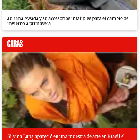
Juliana Awada y su accesorios infalibles para el cambio de
invierno a primavera
Silvina Luna apareció en una muestra de arte en Brasil el