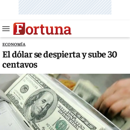
ECONOMÍA
El dólar se despierta y sube 30
centavos