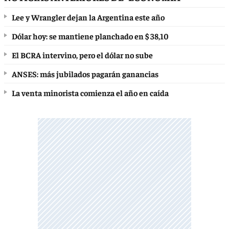
Lee y Wrangler dejan la Argentina este año
Dólar hoy: se mantiene planchado en $ 38,10
El BCRA intervino, pero el dólar no sube
ANSES: más jubilados pagarán ganancias
La venta minorista comienza el año en caída