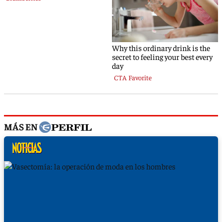
MÁS EN