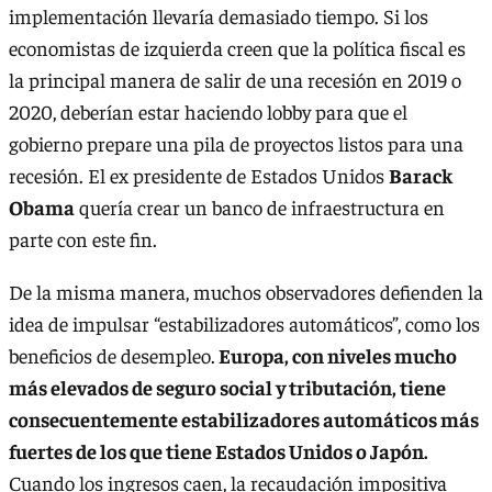
implementación llevaría demasiado tiempo. Si los
economistas de izquierda creen que la política fiscal es
la principal manera de salir de una recesión en 2019 o
2020, deberían estar haciendo lobby para que el
gobierno prepare una pila de proyectos listos para una
recesión. El ex presidente de Estados Unidos
Barack
Obama
quería crear un banco de infraestructura en
parte con este fin.
De la misma manera, muchos observadores defienden la
idea de impulsar “estabilizadores automáticos”, como los
beneficios de desempleo.
Europa, con niveles mucho
más elevados de seguro social y tributación, tiene
consecuentemente estabilizadores automáticos más
fuertes de los que tiene Estados Unidos o Japón.
Cuando los ingresos caen, la recaudación impositiva