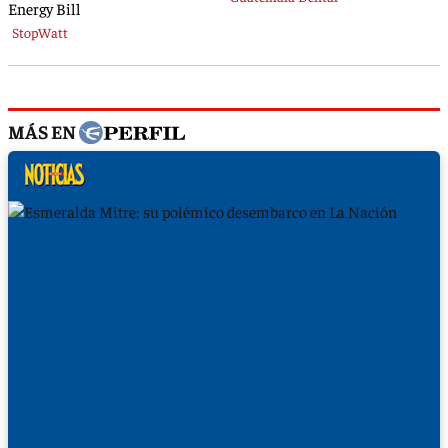
MÁS EN