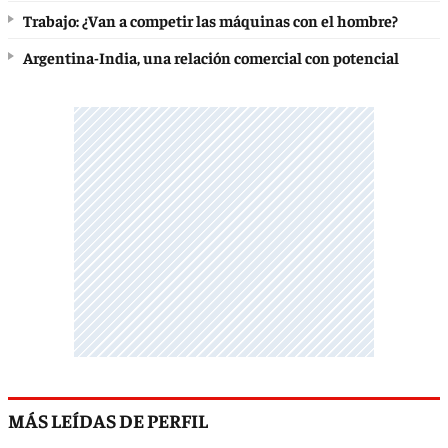
Trabajo: ¿Van a competir las máquinas con el hombre?
Argentina-India, una relación comercial con potencial
MÁS LEÍDAS DE PERFIL