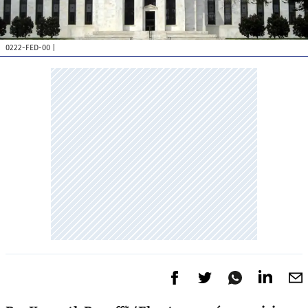
0222-FED-00
|