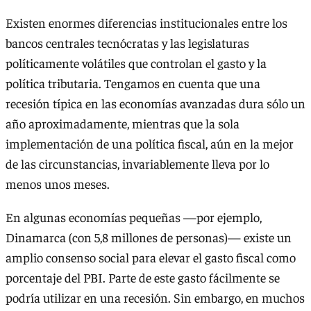
Existen enormes diferencias institucionales entre los
bancos centrales tecnócratas y las legislaturas
políticamente volátiles que controlan el gasto y la
política tributaria. Tengamos en cuenta que una
recesión típica en las economías avanzadas dura sólo un
año aproximadamente, mientras que la sola
implementación de una política fiscal, aún en la mejor
de las circunstancias, invariablemente lleva por lo
menos unos meses.
En algunas economías pequeñas —por ejemplo,
Dinamarca (con 5,8 millones de personas)— existe un
amplio consenso social para elevar el gasto fiscal como
porcentaje del PBI. Parte de este gasto fácilmente se
podría utilizar en una recesión. Sin embargo, en muchos