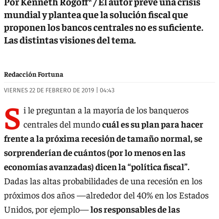
Por Kenneth Rogoff* / El autor prevé una crisis
mundial y plantea que la solución fiscal que
proponen los bancos centrales no es suficiente.
Las distintas visiones del tema.
Redacción Fortuna
VIERNES 22 DE FEBRERO DE 2019 | 04:43
S
i le preguntan a la mayoría de los banqueros
centrales del mundo
cuál es su plan para hacer
frente a la próxima recesión de tamaño normal, se
sorprenderían de cuántos (por lo menos en las
economías avanzadas) dicen la “política fiscal”.
Dadas las altas probabilidades de una recesión en los
próximos dos años —alrededor del 40% en los Estados
Unidos, por ejemplo—
los responsables de las