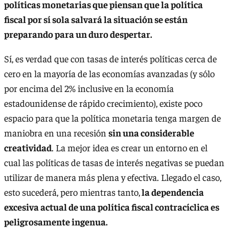
políticas monetarias que piensan que la política
fiscal por sí sola salvará la situación se están
preparando para un duro despertar.
Sí, es verdad que con tasas de interés políticas cerca de
cero en la mayoría de las economías avanzadas (y sólo
por encima del 2% inclusive en la economía
estadounidense de rápido crecimiento), existe poco
espacio para que la política monetaria tenga margen de
maniobra en una recesión
sin una considerable
creatividad
. La mejor idea es crear un entorno en el
cual las políticas de tasas de interés negativas se puedan
utilizar de manera más plena y efectiva. Llegado el caso,
esto sucederá, pero mientras tanto,
la dependencia
excesiva actual de una política fiscal contracíclica es
peligrosamente ingenua.