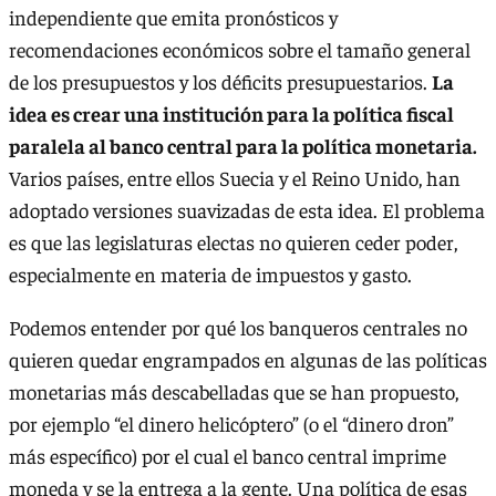
independiente que emita pronósticos y
recomendaciones económicos sobre el tamaño general
de los presupuestos y los déficits presupuestarios.
La
idea es crear una institución para la política fiscal
paralela al banco central para la política monetaria.
Varios países, entre ellos Suecia y el Reino Unido, han
adoptado versiones suavizadas de esta idea. El problema
es que las legislaturas electas no quieren ceder poder,
especialmente en materia de impuestos y gasto.
Podemos entender por qué los banqueros centrales no
quieren quedar engrampados en algunas de las políticas
monetarias más descabelladas que se han propuesto,
por ejemplo “el dinero helicóptero” (o el “dinero dron”
más específico) por el cual el banco central imprime
moneda y se la entrega a la gente. Una política de esas