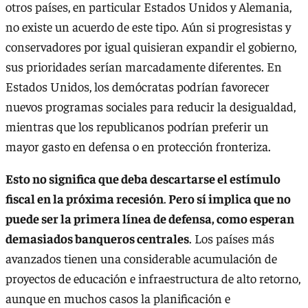
otros países, en particular Estados Unidos y Alemania,
no existe un acuerdo de este tipo. Aún si progresistas y
conservadores por igual quisieran expandir el gobierno,
sus prioridades serían marcadamente diferentes. En
Estados Unidos, los demócratas podrían favorecer
nuevos programas sociales para reducir la desigualdad,
mientras que los republicanos podrían preferir un
mayor gasto en defensa o en protección fronteriza.
Esto no significa que deba descartarse el estímulo
fiscal en la próxima recesión
.
Pero sí implica que no
puede ser la primera línea de defensa, como esperan
demasiados banqueros centrales
. Los países más
avanzados tienen una considerable acumulación de
proyectos de educación e infraestructura de alto retorno,
aunque en muchos casos la planificación e