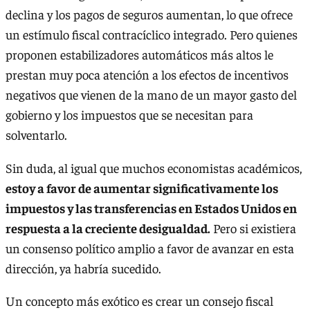
declina y los pagos de seguros aumentan, lo que ofrece
un estímulo fiscal contracíclico integrado. Pero quienes
proponen estabilizadores automáticos más altos le
prestan muy poca atención a los efectos de incentivos
negativos que vienen de la mano de un mayor gasto del
gobierno y los impuestos que se necesitan para
solventarlo.
Sin duda, al igual que muchos economistas académicos,
estoy a favor de aumentar significativamente los
impuestos y las transferencias en Estados Unidos en
respuesta a la creciente desigualdad.
Pero si existiera
un consenso político amplio a favor de avanzar en esta
dirección, ya habría sucedido.
Un concepto más exótico es crear un consejo fiscal