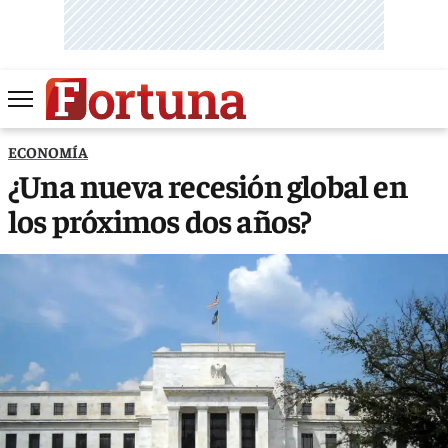
ECONOMÍA
¿Una nueva recesión global en
los próximos dos años?