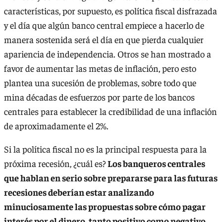
características, por supuesto, es política fiscal disfrazada
y el día que algún banco central empiece a hacerlo de
manera sostenida será el día en que pierda cualquier
apariencia de independencia. Otros se han mostrado a
favor de aumentar las metas de inflación, pero esto
plantea una sucesión de problemas, sobre todo que
mina décadas de esfuerzos por parte de los bancos
centrales para establecer la credibilidad de una inflación
de aproximadamente el 2%.
Si la política fiscal no es la principal respuesta para la
próxima recesión, ¿cuál es?
Los banqueros centrales
que hablan en serio sobre prepararse para las futuras
recesiones deberían estar analizando
minuciosamente las propuestas sobre cómo pagar
interés por el dinero, tanto positivo como negativo,