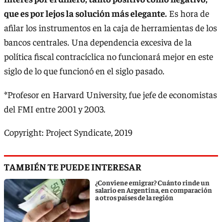
que es por lejos la solución más elegante.
Es hora de
afilar los instrumentos en la caja de herramientas de los
bancos centrales. Una dependencia excesiva de la
política fiscal contracíclica no funcionará mejor en este
siglo de lo que funcionó en el siglo pasado.
*Profesor en Harvard University, fue jefe de economistas
del FMI entre 2001 y 2003.
Copyright: Project Syndicate, 2019
TAMBIÉN TE PUEDE INTERESAR
¿Conviene emigrar? Cuánto rinde un
salario en Argentina, en comparación
a otros países de la región