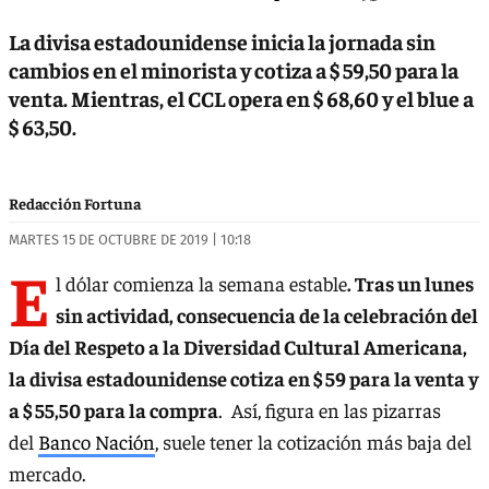
La divisa estadounidense inicia la jornada sin
cambios en el minorista y cotiza a $ 59,50 para la
venta. Mientras, el CCL opera en $ 68,60 y el blue a
$ 63,50.
Redacción Fortuna
MARTES 15 DE OCTUBRE DE 2019 | 10:18
E
l dólar comienza la semana estable
. Tras un lunes
sin actividad, consecuencia de la celebración del
Día del Respeto a la Diversidad Cultural Americana,
la divisa estadounidense cotiza en $ 59 para la venta y
a $ 55,50 para la compra
. Así, figura en las pizarras
del
Banco Nación
, suele tener la cotización más baja del
mercado.