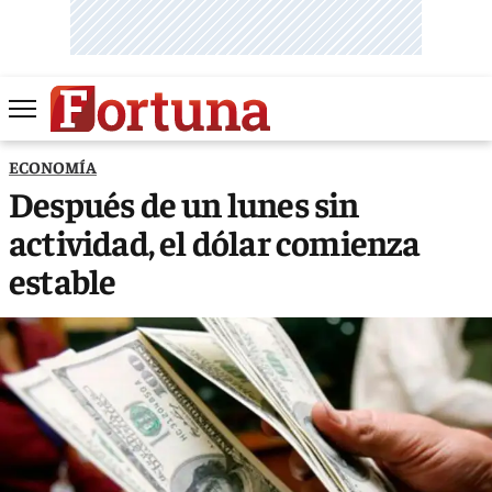
ECONOMÍA
Después de un lunes sin
actividad, el dólar comienza
estable