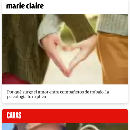
Por qué surge el amor entre compañeros de trabajo, la
psicología lo explica