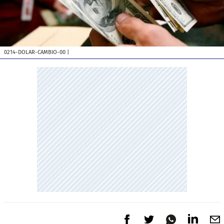
0214-DOLAR-CAMBIO-00
|