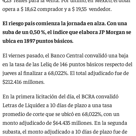
opera a $ 18,62 comprador y a $ 19,55 vendedor.
El riesgo país comienza la jornada en alza. Con una
suba de un 0,50 %, el índice que elabora JP Morgan se
ubica en 1897 puntos básicos.
El viernes pasado, el Banco Central convalidó una baja
en la tasa de las Leliq de 146 puntos básicos respecto del
jueves al finalizar a 68,022%. El total adjudicado fue de
$212.416 millones.
En la primera licitación del día, el BCRA convalidó
Letras de Liquidez a 10 días de plazo a una tasa
promedio de corte que se ubicó en 68,022%, con un
monto adjudicado de $64.435 millones. En la segunda
subasta, el monto adjudicado a 10 días de plazo fue de