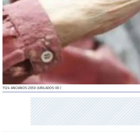
1124-ANCIANOS-2050-JUBILADOS-00
|