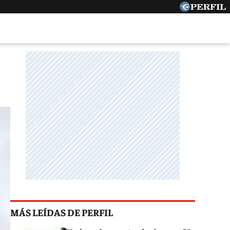
MÁS LEÍDAS DE PERFIL