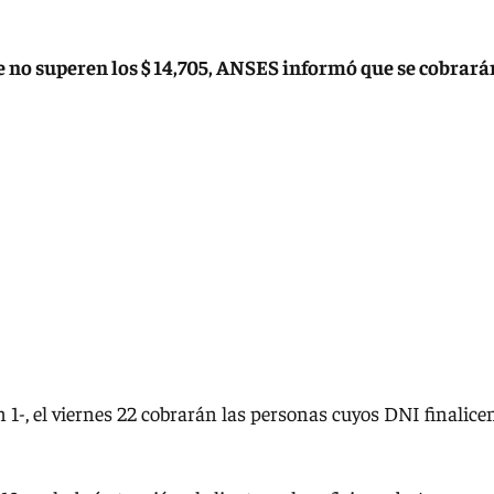
e no superen los $ 14,705, ANSES informó que se cobrará
 1-, el viernes 22 cobrarán las personas cuyos DNI finalice