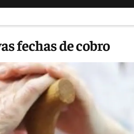
s fechas de cobro