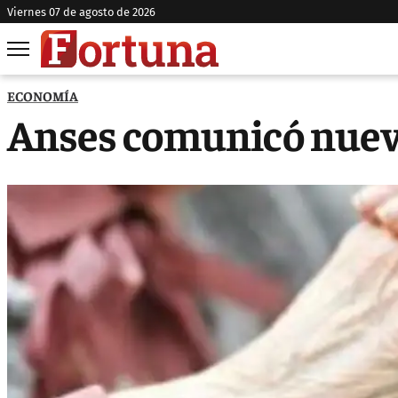
viernes 07 de agosto de 2026
ECONOMÍA
Anses comunicó nueva