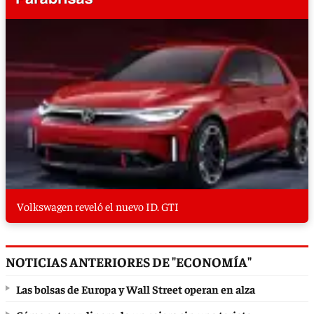
Volkswagen reveló el nuevo ID. GTI
NOTICIAS ANTERIORES DE "ECONOMÍA"
Las bolsas de Europa y Wall Street operan en alza