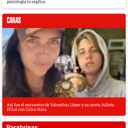
psicología lo explica
Así fue el encuentro de Valentino López y su novia Julieta
Fillol con Zaira Nara