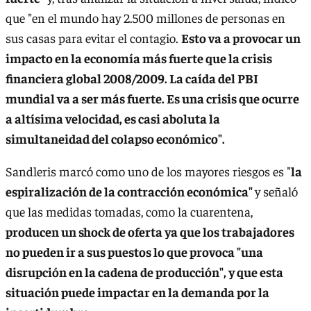
que "en el mundo hay 2.500 millones de personas en
sus casas para evitar el contagio.
Esto va a provocar un
impacto en la economía más fuerte que la crisis
financiera global 2008/2009. La caída del PBI
mundial va a ser más fuerte. Es una crisis que ocurre
a altísima velocidad, es casi aboluta la
simultaneidad del colapso económico".
Sandleris marcó como uno de los mayores riesgos es "
la
espiralización de la contracción económica"
y señaló
que las medidas tomadas, como la cuarentena,
producen un shock de oferta ya que los trabajadores
no pueden ir a sus puestos lo que provoca "una
disrupción en la cadena de producción", y que esta
situación puede impactar en la demanda por la