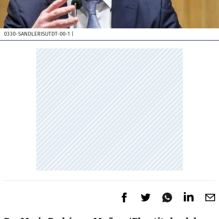
0330-SANDLERISUTDT-00-1
|