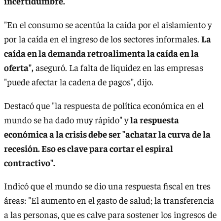
incertidumbre.
"En el consumo se acentúa la caída por el aislamiento y
por la caída en el ingreso de los sectores informales.
La
caída en la demanda retroalimenta la caída en la
oferta",
aseguró. La falta de liquidez en las empresas
"puede afectar la cadena de pagos", dijo.
Destacó que "la respuesta de política económica en el
mundo se ha dado muy rápido" y
la respuesta
económica a la crisis debe ser "achatar la curva de la
recesión. Eso es clave para cortar el espiral
contractivo".
Indicó que el mundo se dio una respuesta fiscal en tres
áreas: "El aumento en el gasto de salud; la transferencia
a las personas, que es calve para sostener los ingresos de