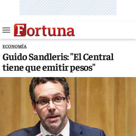
ECONOMÍA
Guido Sandleris: "El Central
tiene que emitir pesos"