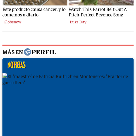
MÁS EN