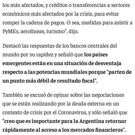
los más afectados, y créditos o transferencias a sectores
económicos más afectados por la crisis, para evitar
romper la cadena de pagos. O sea, medidas para asistir a
PyMEs, aerolíneas, turismo", dijo.
Destacó las respuestas de los bancos centrales del
mundo por su rapidez y señaló que
los países
emergentes están en una situación de desventaja
respecto a las potencias mundiales porque "parten de
un punto más débil de resultado fiscal".
También se excusó de opinar sobre las negociaciones
que se están realizando por la deuda externa en un
contexto de crisis por el Coronavirus, y sólo señaló que
"creo que es importante para la Argentina retornar
rápidamente al acceso a los mercados financieros".