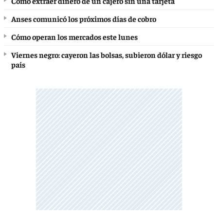
Cómo extraer dinero de un cajero sin una tarjeta
Anses comunicó los próximos días de cobro
Cómo operan los mercados este lunes
Viernes negro: cayeron las bolsas, subieron dólar y riesgo
país