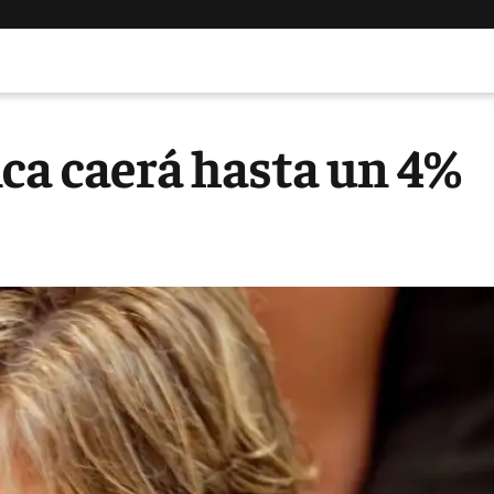
ca caerá hasta un 4%