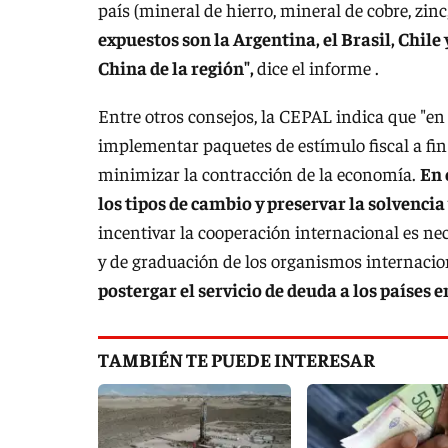
país (mineral de hierro, mineral de cobre, zinc,
expuestos son la Argentina, el Brasil, Chile
China de la región",
dice el informe .
Entre otros consejos, la CEPAL indica que "en
implementar paquetes de estímulo fiscal a fin 
minimizar la contracción de la economía.
En 
los tipos de cambio y preservar la solvenci
incentivar la cooperación internacional es ne
y de graduación de los organismos internacio
postergar el servicio de deuda a los países e
TAMBIÉN TE PUEDE INTERESAR