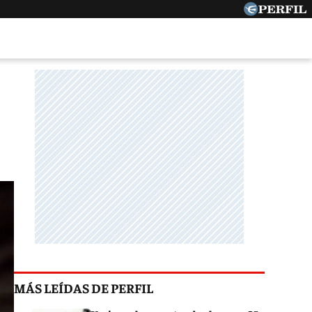
MÁS LEÍDAS DE PERFIL