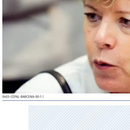
0403-CEPAL-BARCENA-00-1
|