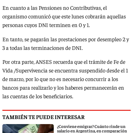
En cuanto a las Pensiones no Contributivas, el
organismo comunicó que este lunes cobrarán aquellas
personas cuyos DNI terminen en 0 y 1.
En tanto, se pagarán las prestaciones por desempleo 2 y
3 a todas las terminaciones de DNI.
Por otra parte, ANSES recuerda que el trámite de Fe de
Vida /Supervivencia se encuentra suspendido desde el 1
de marzo, por lo que no es necesario concurrir a los
bancos para realizarlo y los haberes permanecerán en
las cuentas de los beneficiarios. ​
TAMBIÉN TE PUEDE INTERESAR
¿Conviene emigrar? Cuánto rinde un
salario en Argentina, en comparación