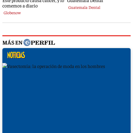
MÁS EN