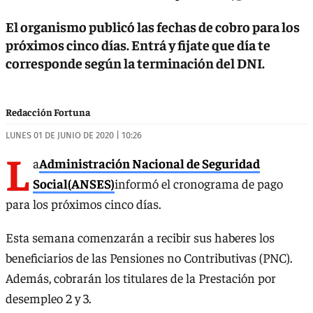
El organismo publicó las fechas de cobro para los
próximos cinco días. Entrá y fijate que día te
corresponde según la terminación del DNI.
Redacción Fortuna
LUNES 01 DE JUNIO DE 2020 | 10:26
L
a
Administración Nacional de Seguridad
Social(ANSES)
informó el cronograma de pago
para los próximos cinco días.
Esta semana comenzarán a recibir sus haberes los
beneficiarios de las Pensiones no Contributivas (PNC).
Además, cobrarán los titulares de la Prestación por
desempleo 2 y 3.