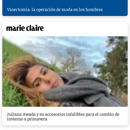
Vasectomía: la operación de moda en los hombres
Juliana Awada y su accesorios infalibles para el cambio de
invierno a primavera