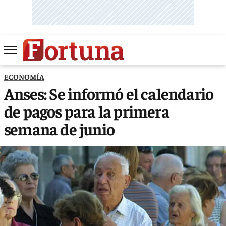
ECONOMÍA
Anses: Se informó el calendario
de pagos para la primera
semana de junio