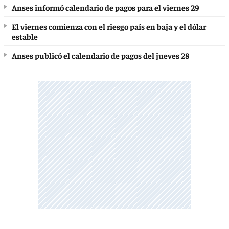
Anses informó calendario de pagos para el viernes 29
El viernes comienza con el riesgo país en baja y el dólar
estable
Anses publicó el calendario de pagos del jueves 28