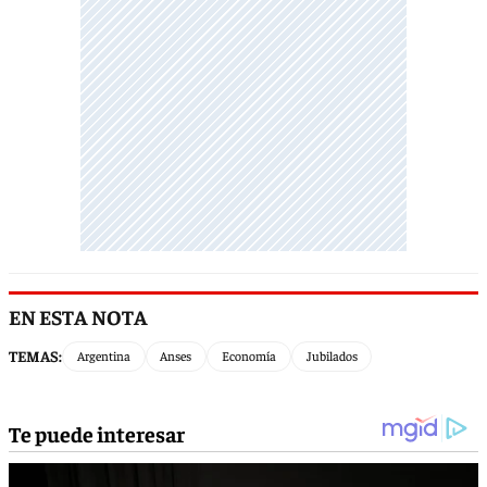
EN ESTA NOTA
TEMAS:
Argentina
Anses
Economía
Jubilados