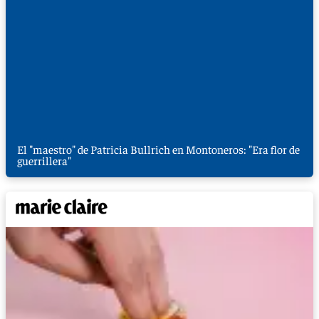
El "maestro" de Patricia Bullrich en Montoneros: "Era flor de
guerrillera"