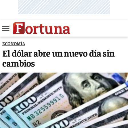
ECONOMÍA
El dólar abre un nuevo día sin
cambios