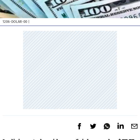
1206-DOLAR-00
|