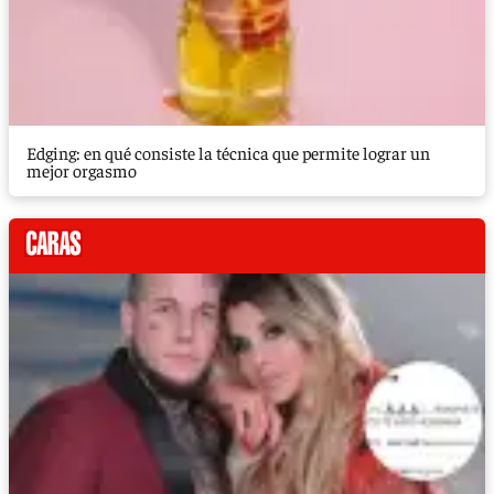
Edging: en qué consiste la técnica que permite lograr un
mejor orgasmo