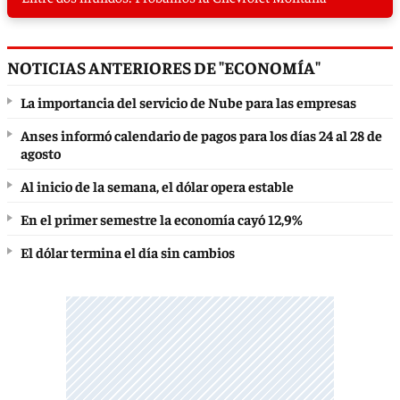
NOTICIAS ANTERIORES DE "ECONOMÍA"
La importancia del servicio de Nube para las empresas
Anses informó calendario de pagos para los días 24 al 28 de
agosto
Al inicio de la semana, el dólar opera estable
En el primer semestre la economía cayó 12,9%
El dólar termina el día sin cambios