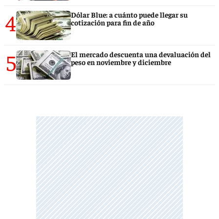
4
Dólar Blue: a cuánto puede llegar su
cotización para fin de año
5
El mercado descuenta una devaluación del
peso en noviembre y diciembre