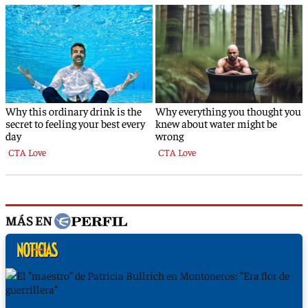
MÁS EN