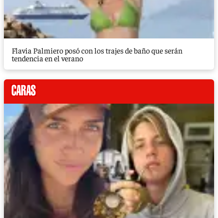
Flavia Palmiero posó con los trajes de baño que serán
tendencia en el verano