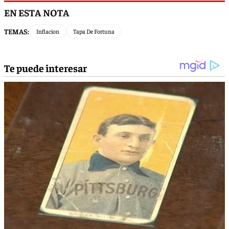
EN ESTA NOTA
TEMAS:
Inflacion
Tapa De Fortuna