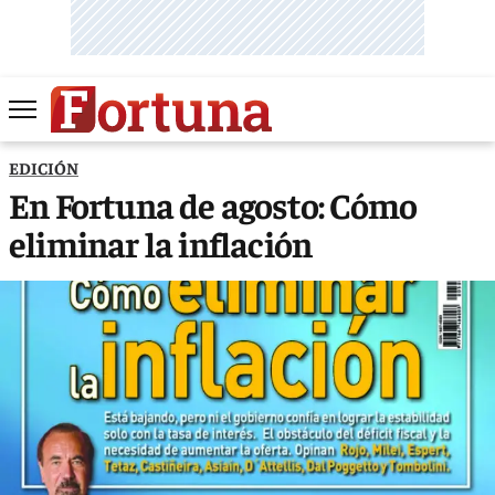
EDICIÓN
En Fortuna de agosto: Cómo
eliminar la inflación