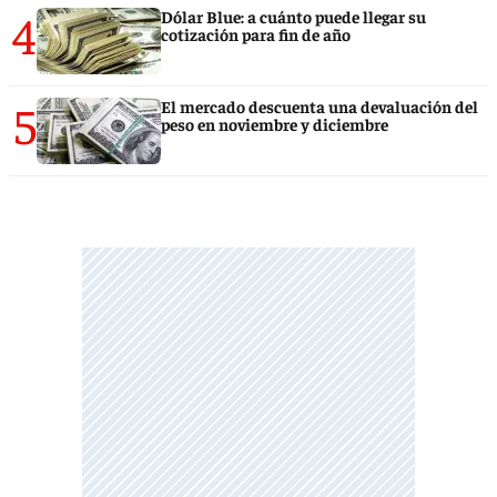
4
Dólar Blue: a cuánto puede llegar su
cotización para fin de año
5
El mercado descuenta una devaluación del
peso en noviembre y diciembre