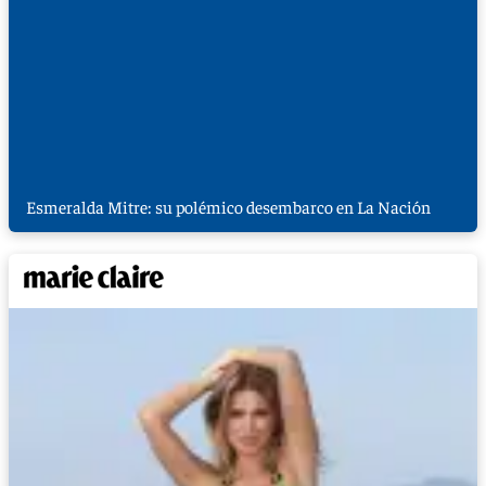
Esmeralda Mitre: su polémico desembarco en La Nación