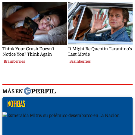
MÁS EN