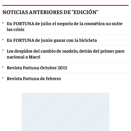
NOTICIAS ANTERIORES DE "EDICIÓN"
En FORTUNA de julio: el negocio de la cosmética no sufre
las crisis
En FORTUNA de junio: ganar con la bicicleta
Los despidos del cambio de modelo, detrás del primer paro
nacional a Macri
Revista Fortuna Octubre 2015
Revista Fortuna de febrero