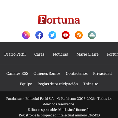
Diario Perfil
Caras
Noticias
Marie Claire
Fortu
Canales RSS
Quienes Somos
Contáctenos
Privacidad
Equipo
Reglas de participación
Tránsito
Parabrisas - Editorial Perfil S.A.
| © Perfil.com 2006-2026 - Todos los
derechos reservados.
Editor responsable: María José Bonacifa.
Registro de la propiedad intelectual número 5346433