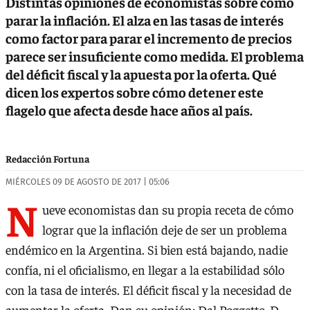
Distintas opiniones de economistas sobre cómo
parar la inflación. El alza en las tasas de interés
como factor para parar el incremento de precios
parece ser insuficiente como medida. El problema
del déficit fiscal y la apuesta por la oferta. Qué
dicen los expertos sobre cómo detener este
flagelo que afecta desde hace años al país.
Redacción Fortuna
MIÉRCOLES 09 DE AGOSTO DE 2017 | 05:06
N
ueve economistas dan su propia receta de cómo
lograr que la inflación deje de ser un problema
endémico en la Argentina. Si bien está bajando, nadie
confía, ni el oficialismo, en llegar a la estabilidad sólo
con la tasa de interés. El déficit fiscal y la necesidad de
aumentar la oferta. Dan su opinión: Dal Poggetto, D