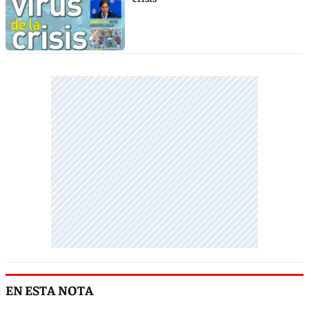
EN ESTA NOTA