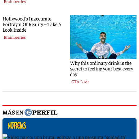
MÁS EN