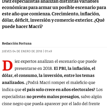
Diez especialistas analizan distintas variables
económicas para armar un posible escenario para
este año que comienza. Crecimiento, inflación,
dólar, déficit, inversión y comercio exterior. ¿Qué
puede hacer Macri?
Redacción Fortuna
JUEVES 04 DE ENERO DE 2018 | 01:49
D
iez expertos analizan el escenario que puede
presentarse en 2018.
El PBI, la inflación, el
dólar, el consumo, la inversión, entre los temas
analizados.
¿Podrá Macri romper el maleficio que
indica que
el país solo crece en años electorales?
Los
especialistas
no prevén malos presagios,
salvo algún
cisne negro que pueda aparecer por el lado del frente