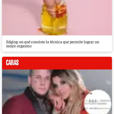
Edging: en qué consiste la técnica que permite lograr un
mejor orgasmo