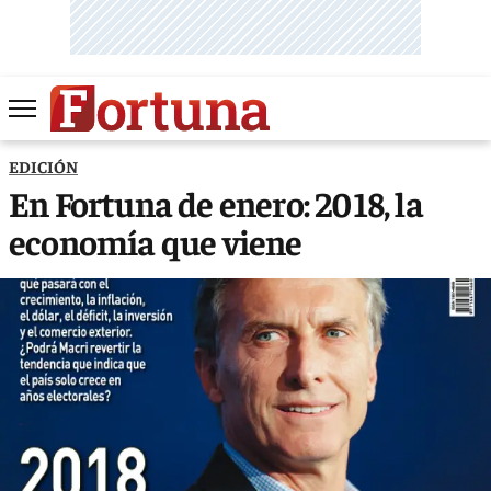
EDICIÓN
En Fortuna de enero: 2018, la
economía que viene