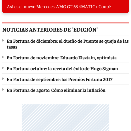
Así es el nuevo Mercedes-AMG GT 63 4MATIC+ Coupé
NOTICIAS ANTERIORES DE "EDICIÓN"
En Fortuna de diciembre: el dueño de Puente se queja de las
tasas
En Fortuna de noviembre: Eduardo Elsztain, optimista
En Fortuna octubre: la receta del éxito de Hugo Sigman
En Fortuna de septiembre: los Premios Fortuna 2017
En Fortuna de agosto: Cómo eliminar la inflación