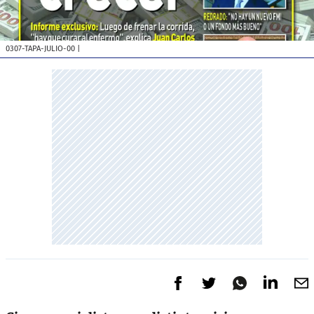
0307-TAPA-JULIO-00
|