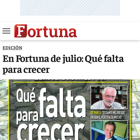
EDICIÓN
En Fortuna de julio: Qué falta
para crecer