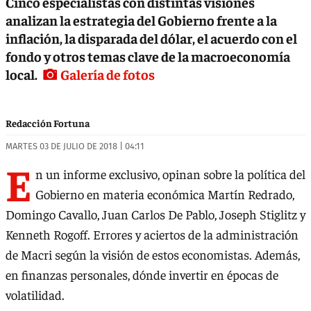
Cinco especialistas con distintas visiones
analizan la estrategia del Gobierno frente a la
inflación, la disparada del dólar, el acuerdo con el
fondo y otros temas clave de la macroeconomía
local.
Galería de fotos
Redacción Fortuna
MARTES 03 DE JULIO DE 2018 | 04:11
E
n un informe exclusivo, opinan sobre la política del
Gobierno en materia económica Martín Redrado,
Domingo Cavallo, Juan Carlos De Pablo, Joseph Stiglitz y
Kenneth Rogoff. Errores y aciertos de la administración
de Macri según la visión de estos economistas. Además,
en finanzas personales, dónde invertir en épocas de
volatilidad.