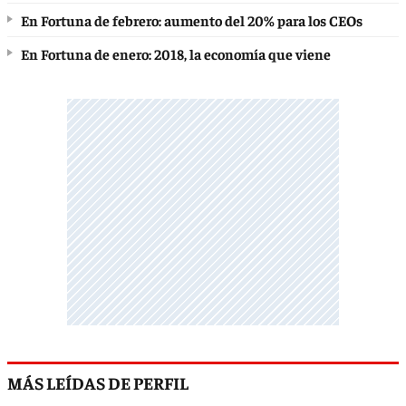
En Fortuna de febrero: aumento del 20% para los CEOs
En Fortuna de enero: 2018, la economía que viene
MÁS LEÍDAS DE PERFIL