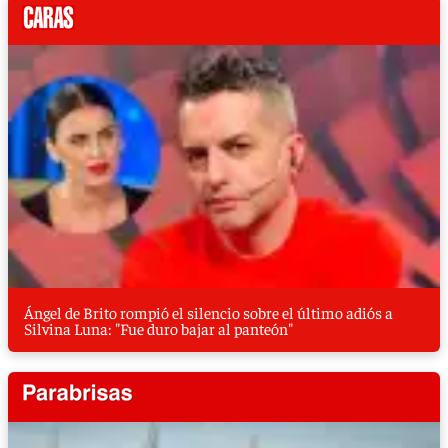
Ángel de Brito rompió el silencio sobre el último adiós a
Silvina Luna: "Fue duro bajar al panteón"