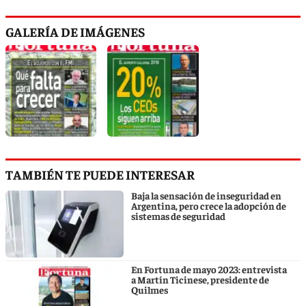
GALERÍA DE IMÁGENES
TAMBIÉN TE PUEDE INTERESAR
Baja la sensación de inseguridad en
Argentina, pero crece la adopción de
sistemas de seguridad
En Fortuna de mayo 2023: entrevista
a Martín Ticinese, presidente de
Quilmes