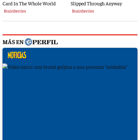
MÁS EN