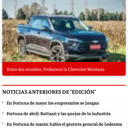
Entre dos mundos: Probamos la Chevrolet Montana
NOTICIAS ANTERIORES DE "EDICIÓN"
En Fortuna de mayo: los empresarios se juegan
Fortuna de abril: Rattazzi y las quejas de la industria
En Fortuna de marzo: habla el gerente general de Ledesma