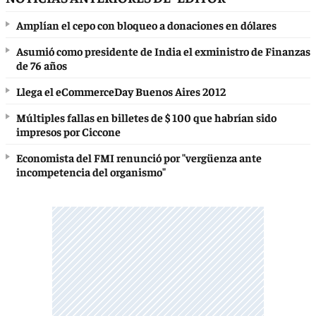
Amplían el cepo con bloqueo a donaciones en dólares
Asumió como presidente de India el exministro de Finanzas
de 76 años
Llega el eCommerceDay Buenos Aires 2012
Múltiples fallas en billetes de $ 100 que habrían sido
impresos por Ciccone
Economista del FMI renunció por "vergüenza ante
incompetencia del organismo"