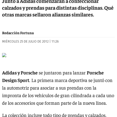
Junto a Adidas comenzarán a confeccionar
calzados y prendas para distintas disciplinas. Qué
otras marcas sellaron alianzas similares.
Redacción Fortuna
MIÉRCOLES 25 DE JULIO DE 2012 | 11:26
Adidas y Porsche
se juntaron para lanzar
Porsche
Design Sport
. La primera marca deportiva se juntó con
la automotriz para asociar a sus prendas con la
impronta de los vehículos de gran cilindrada a cada uno
de los accesorios que forman parte de la nueva línea.
La colección incluye todo tipo de prendas y calzados,