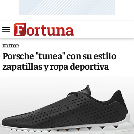
EDITOR
Porsche "tunea" con su estilo
zapatillas y ropa deportiva