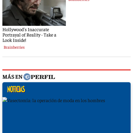
MÁS EN