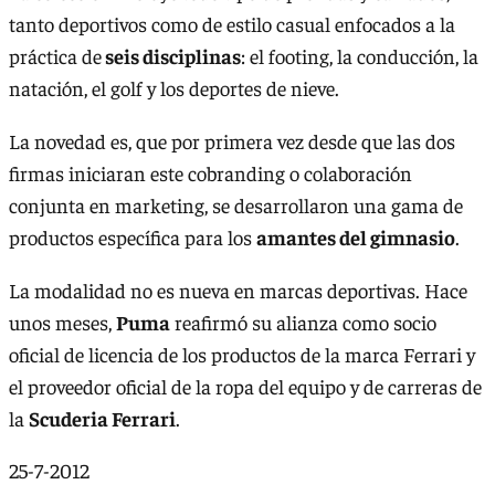
tanto deportivos como de estilo casual enfocados a la
práctica de
seis disciplinas
: el footing, la conducción, la
natación, el golf y los deportes de nieve.
La novedad es, que por primera vez desde que las dos
firmas iniciaran este cobranding o colaboración
conjunta en marketing, se desarrollaron una gama de
productos específica para los
amantes del gimnasio
.
La modalidad no es nueva en marcas deportivas. Hace
unos meses,
Puma
reafirmó su alianza como socio
oficial de licencia de los productos de la marca Ferrari y
el proveedor oficial de la ropa del equipo y de carreras de
la
Scuderia Ferrari
.
25-7-2012