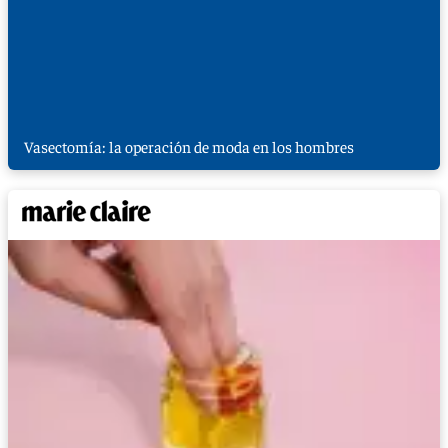
Vasectomía: la operación de moda en los hombres