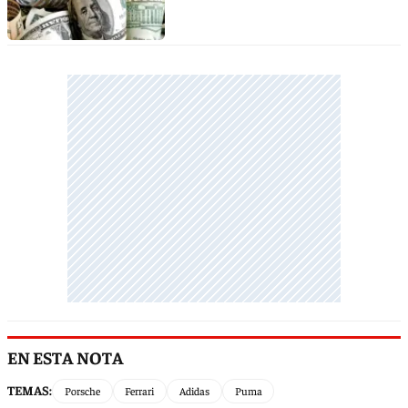
EN ESTA NOTA
TEMAS:
Porsche
Ferrari
Adidas
Puma