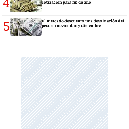
4
cotización para fin de año
5
El mercado descuenta una devaluación del
peso en noviembre y diciembre