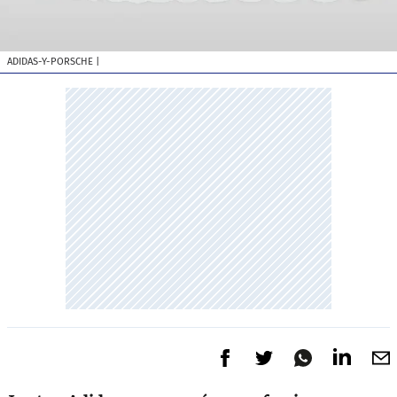
ADIDAS-Y-PORSCHE
|