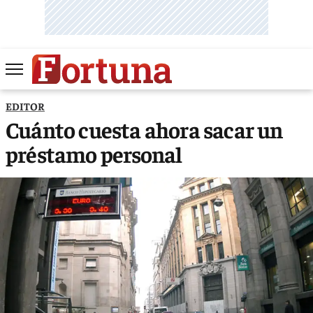
EDITOR
Cuánto cuesta ahora sacar un
préstamo personal