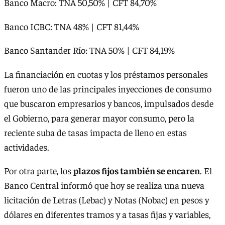
Banco Macro: TNA 50,50% | CFT 84,70%
Banco ICBC: TNA 48% | CFT 81,44%
Banco Santander Río: TNA 50% | CFT 84,19%
La financiación en cuotas y los préstamos personales
fueron uno de las principales inyecciones de consumo
que buscaron empresarios y bancos, impulsados desde
el Gobierno, para generar mayor consumo, pero la
reciente suba de tasas impacta de lleno en estas
actividades.
Por otra parte, los
plazos fijos también se encaren
. El
Banco Central informó que hoy se realiza una nueva
licitación de Letras (Lebac) y Notas (Nobac) en pesos y
dólares en diferentes tramos y a tasas fijas y variables,