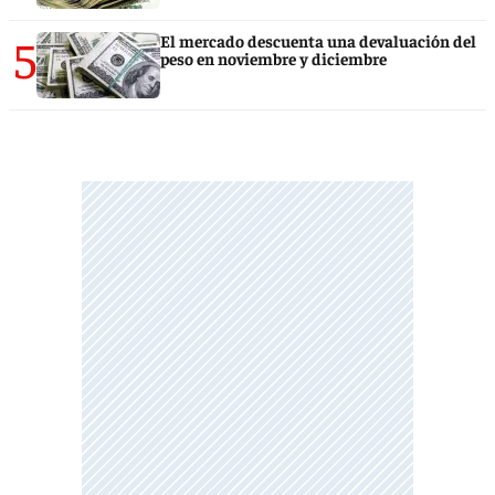
5
El mercado descuenta una devaluación del
peso en noviembre y diciembre