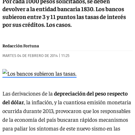
Por cada 1000 pesos solicitados, se deben
devolver a la entidad bancaria 1830. Los bancos
subieron entre 3 y 11 puntos las tasas de interés
por sus créditos. Los casos.
Redacción Fortuna
MARTES 04 DE FEBRERO DE 2014 | 11:25
Las derivaciones de la
depreciación del peso respecto
del dólar
, la inflación, y la cuantiosa emisión monetaria
ocurrida durante 2013, provocaron que los responsables
de la economía del país buscaran rápidos mecanismos
para paliar los síntomas de este nuevo sismo en las