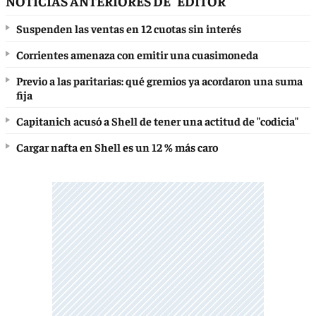
NOTICIAS ANTERIORES DE "EDITOR"
Suspenden las ventas en 12 cuotas sin interés
Corrientes amenaza con emitir una cuasimoneda
Previo a las paritarias: qué gremios ya acordaron una suma
fija
Capitanich acusó a Shell de tener una actitud de "codicia"
Cargar nafta en Shell es un 12 % más caro