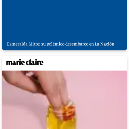
Esmeralda Mitre: su polémico desembarco en La Nación