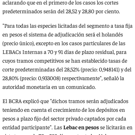
aclarando que en el primero de los casos los cortes
predeterminados serán del 28,52 y 28,80 por ciento.
"Para todas las especies licitadas del segmento a tasa fija
en pesos el sistema de adjudicación será el holandés
(precio único), excepto en los casos particulares de las
LEBACs Internas a 70 y 91 días de plazo residual, para
cuyos tramos competitivos se han establecido tasas de
corte predeterminadas del 28,52% (precio: 0,948141) y del
28,80% (precio: 0,933008) respectivamente", señaló la
autoridad monetaria en un comunicado.
El BCRA explicó que "dichos tramos serán adjudicados
teniendo en cuenta el crecimiento de los depósitos en
pesos a plazo fijo del sector privado captados por cada
entidad participante". Las
Lebac en pesos
se licitarán en