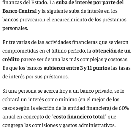
finanzas del Estado. La
suba de interés por parte del
Banco Central
y la siguiente suba de interés en los
bancos provocaron el encarecimiento de los préstamos
personales.
Entre varias de las actividades financieras que se vieron
comprometidas en el último período, la
obtención de un
crédito
parece ser de una las más complejas y costosas.
Es que los bancos
subieron entre 3 y 11 puntos
las tasas
de interés por sus préstamos.
Si una persona se acerca hoy a un banco privado, se le
cobrará un interés como mínimo (en el mejor de los
casos según la elección de la entidad financiera) de 60%
anual en concepto de "
costo financiero total
" que
congrega las comisiones y gastos administrativos.