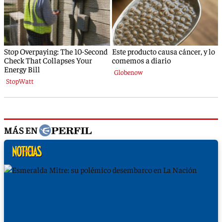
MÁS EN