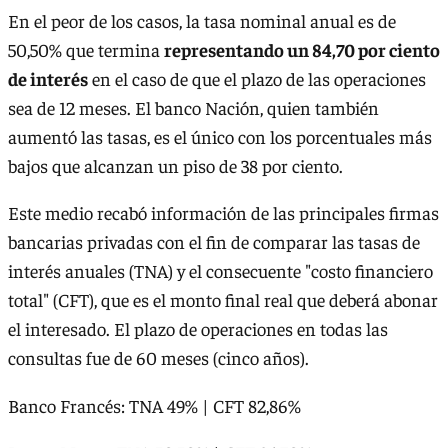
En el peor de los casos, la tasa nominal anual es de
50,50% que termina
representando un 84,70 por ciento
de interés
en el caso de que el plazo de las operaciones
sea de 12 meses. El banco Nación, quien también
aumentó las tasas, es el único con los porcentuales más
bajos que alcanzan un piso de 38 por ciento.
Este medio recabó información de las principales firmas
bancarias privadas con el fin de comparar las tasas de
interés anuales (TNA) y el consecuente "costo financiero
total" (CFT), que es el monto final real que deberá abonar
el interesado. El plazo de operaciones en todas las
consultas fue de 60 meses (cinco años).
Banco Francés: TNA 49% | CFT 82,86%