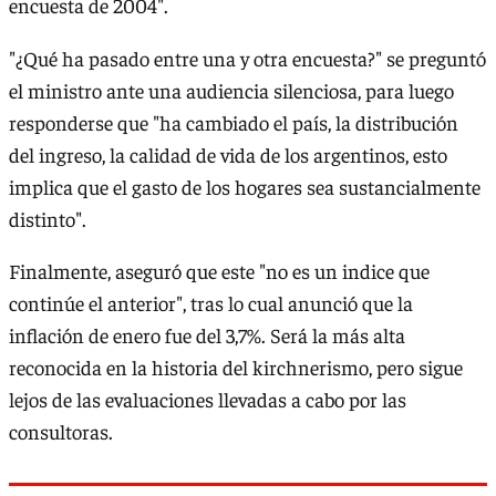
encuesta de 2004".
"¿Qué ha pasado entre una y otra encuesta?" se preguntó
el ministro ante una audiencia silenciosa, para luego
responderse que "ha cambiado el país, la distribución
del ingreso, la calidad de vida de los argentinos, esto
implica que el gasto de los hogares sea sustancialmente
distinto".
Finalmente, aseguró que este "no es un indice que
continúe el anterior", tras lo cual anunció que la
inflación de enero fue del 3,7%. Será la más alta
reconocida en la historia del kirchnerismo, pero sigue
lejos de las evaluaciones llevadas a cabo por las
consultoras.