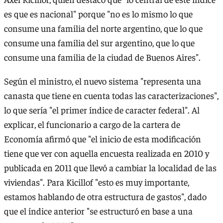
es que es nacional" porque "no es lo mismo lo que
consume una familia del norte argentino, que lo que
consume una familia del sur argentino, que lo que
consume una familia de la ciudad de Buenos Aires".
Según el ministro, el nuevo sistema "representa una
canasta que tiene en cuenta todas las caracterizaciones",
lo que sería "el primer índice de caracter federal". Al
explicar, el funcionario a cargo de la cartera de
Economía afirmó que "el inicio de esta modificación
tiene que ver con aquella encuesta realizada en 2010 y
publicada en 2011 que llevó a cambiar la localidad de las
viviendas". Para Kicillof "esto es muy importante,
estamos hablando de otra estructura de gastos", dado
que el índice anterior "se estructuró en base a una