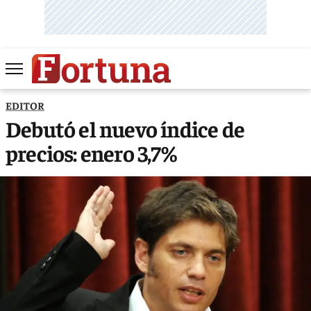
EDITOR
Debutó el nuevo índice de
precios: enero 3,7%