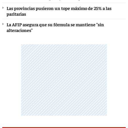
Las provincias pusieron un tope máximo de 25% a las
paritarias
La AFIP asegura que su fórmula se mantiene "sin
alteraciones"