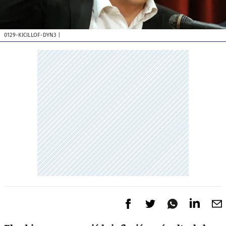
0129-KICILLOF-DYN3
|