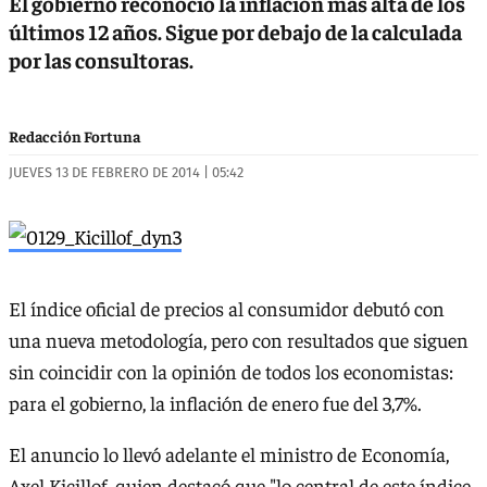
El gobierno reconoció la inflación más alta de los
últimos 12 años. Sigue por debajo de la calculada
por las consultoras.
Redacción Fortuna
JUEVES 13 DE FEBRERO DE 2014 | 05:42
El índice oficial de precios al consumidor debutó con
una nueva metodología, pero con resultados que siguen
sin coincidir con la opinión de todos los economistas:
para el gobierno, la inflación de enero fue del 3,7%.
El anuncio lo llevó adelante el ministro de Economía,
Axel Kicillof, quien destacó que "lo central de este índice