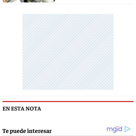
EN ESTA NOTA