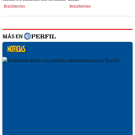
MÁS EN