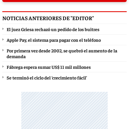
NOTICIAS ANTERIORES DE "EDITOR"
El juez Griesa rechazó un pedido de los buitres
Apple Pay, el sistema para pagar con el teléfono
Por primera vez desde 2002, se quebró el aumento de la
demanda
Fábrega espera sumar US$ 11 mil millones
Se terminó el ciclo del ‘crecimiento fácil’