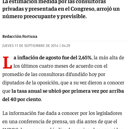
La estimación medida por las consultoras
privadas y presentada en el Congreso, arrojó un
número preocupante y previsible.
Redacción Fortuna
JUEVES 11 DE SEPTIEMBRE DE 2014 | 04:29
L
a inflación de agosto fue del 2,65%
, la más alta de
los últimos cuatro meses de acuerdo con el
promedio de las consultoras difundido hoy por
diputados de la oposición, que a su vez dieron a conocer
que
la tasa anual se ubicó por primera vez por arriba
del 40 por ciento
.
La información fue dada a conocer por los legisladores
en una conferencia de prensa, un día antes de que el