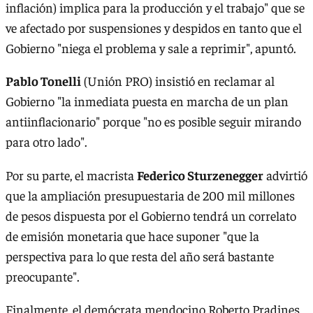
inflación) implica para la producción y el trabajo" que se
ve afectado por suspensiones y despidos en tanto que el
Gobierno "niega el problema y sale a reprimir", apuntó.
Pablo Tonelli
(Unión PRO) insistió en reclamar al
Gobierno "la inmediata puesta en marcha de un plan
antiinflacionario" porque "no es posible seguir mirando
para otro lado".
Por su parte, el macrista
Federico Sturzenegger
advirtió
que la ampliación presupuestaria de 200 mil millones
de pesos dispuesta por el Gobierno tendrá un correlato
de emisión monetaria que hace suponer "que la
perspectiva para lo que resta del año será bastante
preocupante".
Finalmente, el demócrata mendocino Roberto Pradines