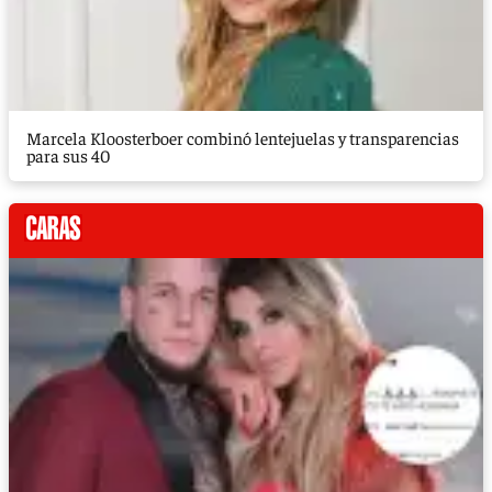
Marcela Kloosterboer combinó lentejuelas y transparencias
para sus 40