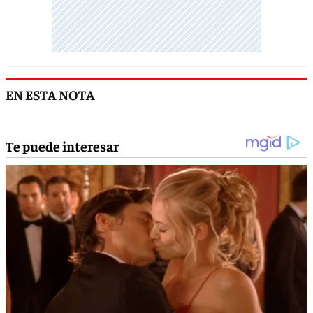
EN ESTA NOTA