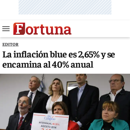
EDITOR
La inflación blue es 2,65% y se
encamina al 40% anual