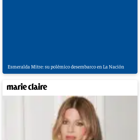
Esmeralda Mitre: su polémico desembarco en La Nación