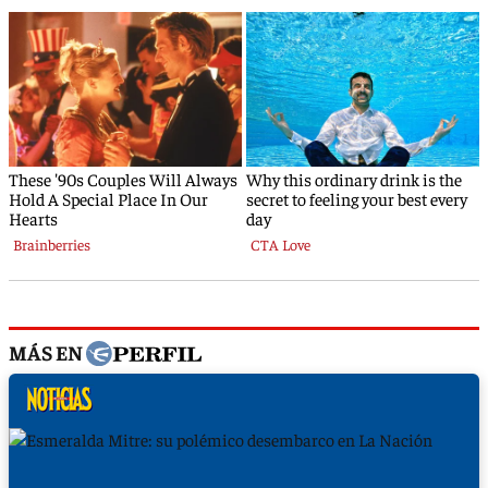
MÁS EN