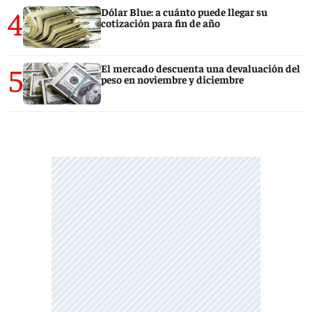
4
Dólar Blue: a cuánto puede llegar su
cotización para fin de año
5
El mercado descuenta una devaluación del
peso en noviembre y diciembre