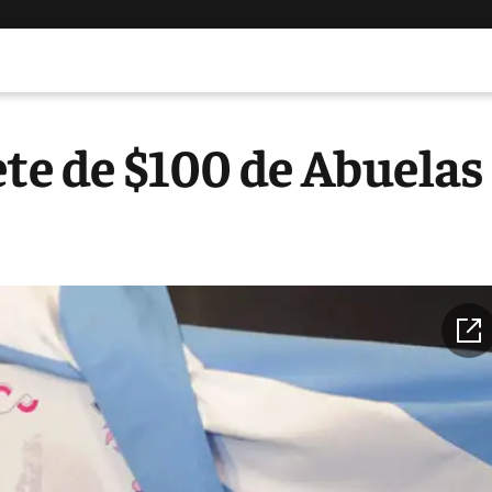
ete de $100 de Abuelas