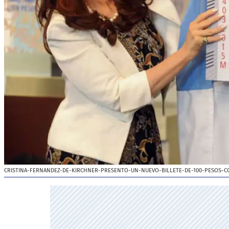
CRISTINA-FERNANDEZ-DE-KIRCHNER-PRESENTO-UN-NUEVO-BILLETE-DE-100-PESOS-C