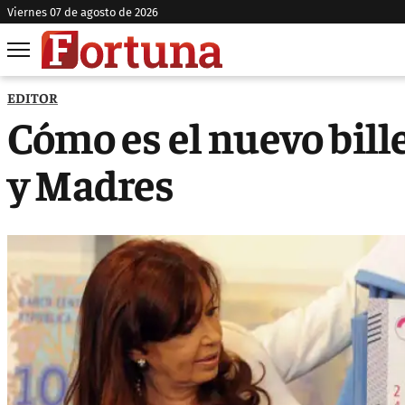
viernes 07 de agosto de 2026
EDITOR
Cómo es el nuevo bill
y Madres