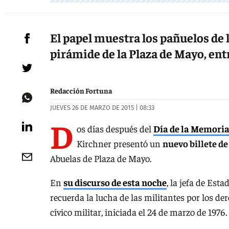
El papel muestra los pañuelos de
pirámide de la Plaza de Mayo, en
Redacción Fortuna
JUEVES 26 DE MARZO DE 2015 | 08:33
D
os días después del
Día de la Memoria,
Kirchner presentó un
nuevo billete de
Abuelas de Plaza de Mayo.
En
su discurso de esta noche
, la jefa de Est
recuerda la lucha de las militantes por los 
cívico militar, iniciada el 24 de marzo de 1976.