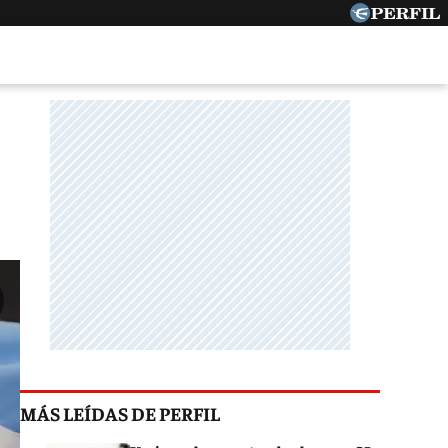
MÁS LEÍDAS DE PERFIL