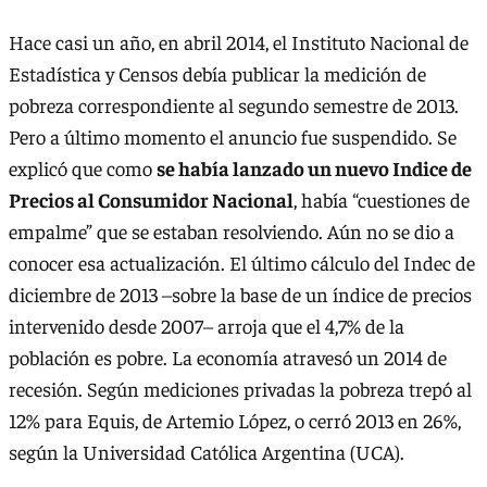
Hace casi un año, en abril 2014, el Instituto Nacional de
Estadística y Censos debía publicar la medición de
pobreza correspondiente al segundo semestre de 2013.
Pero a último momento el anuncio fue suspendido. Se
explicó que como
se había lanzado un nuevo Indice de
Precios al Consumidor Nacional
, había “cuestiones de
empalme” que se estaban resolviendo. Aún no se dio a
conocer esa actualización. El último cálculo del Indec de
diciembre de 2013 –sobre la base de un índice de precios
intervenido desde 2007– arroja que el 4,7% de la
población es pobre. La economía atravesó un 2014 de
recesión. Según mediciones privadas la pobreza trepó al
12% para Equis, de Artemio López, o cerró 2013 en 26%,
según la Universidad Católica Argentina (UCA).