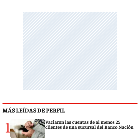
MÁS LEÍDAS DE PERFIL
1
Vaciaron las cuentas de al menos 25
clientes de una sucursal del Banco Nación