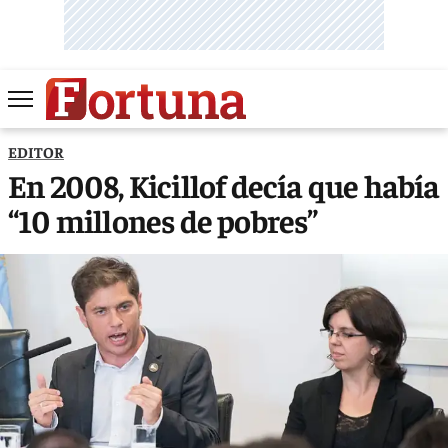
EDITOR
En 2008, Kicillof decía que había
“10 millones de pobres”