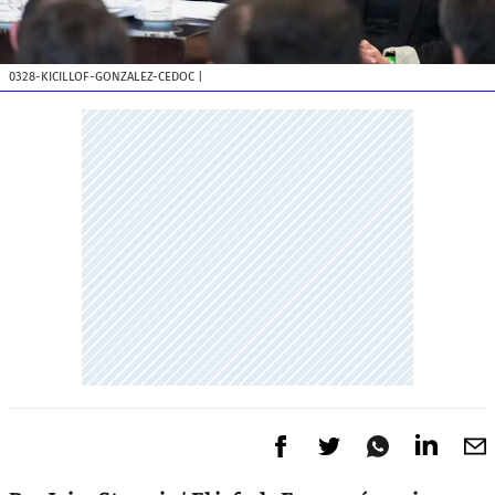
0328-KICILLOF-GONZALEZ-CEDOC
|