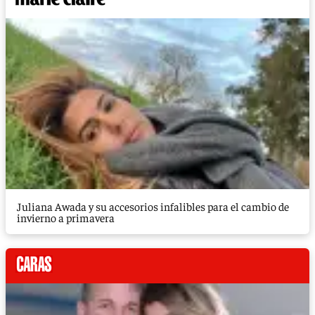
Juliana Awada y su accesorios infalibles para el cambio de
invierno a primavera