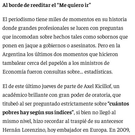
Al borde de reeditar el “Me quiero ir”
El periodismo tiene miles de momentos en su historia
donde grandes profesionales se lucen con preguntas
que incomodan sobre hechos tales como sobornos que
ponen en jaque a gobiernos o asesinatos. Pero en la
Argentina los últimos dos momentos que hicieron
tambalear cerca del papelón a los ministros de
Economía fueron consultas sobre... estadísticas.
El de este último jueves de parte de Axel Kicillof, un
académico brillante con gran poder de oratoria, que
titubeó al ser preguntado estrictamente sobre
“cuántos
pobres hay según sus índices”
, si bien no llegó al
mismo nivel, hizo recordar al traspié de su antecesor
Hernán Lorenzino, hoy embajador en Europa. En 2009,