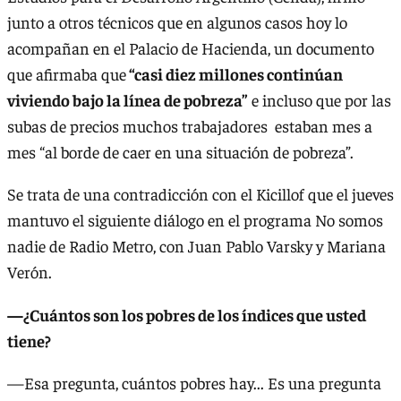
junto a otros técnicos que en algunos casos hoy lo
acompañan en el Palacio de Hacienda, un documento
que afirmaba que
“casi diez millones continúan
viviendo bajo la línea de pobreza”
e incluso que por las
subas de precios muchos trabajadores estaban mes a
mes “al borde de caer en una situación de pobreza”.
Se trata de una contradicción con el Kicillof que el jueves
mantuvo el siguiente diálogo en el programa No somos
nadie de Radio Metro, con Juan Pablo Varsky y Mariana
Verón.
—¿Cuántos son los pobres de los índices que usted
tiene?
—Esa pregunta, cuántos pobres hay... Es una pregunta