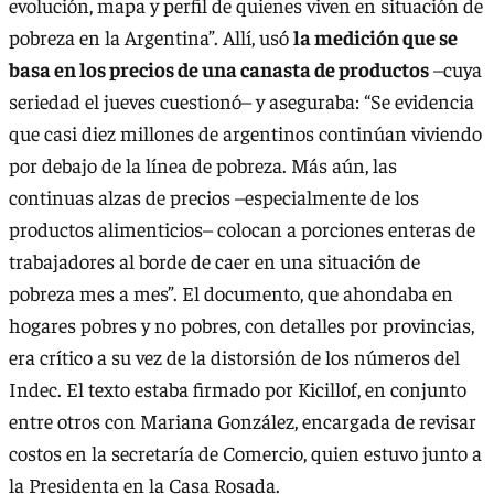
evolución, mapa y perfil de quienes viven en situación de
pobreza en la Argentina”. Allí, usó
la medición que se
basa en los precios de una canasta de productos
–cuya
seriedad el jueves cuestionó– y aseguraba: “Se evidencia
que casi diez millones de argentinos continúan viviendo
por debajo de la línea de pobreza. Más aún, las
continuas alzas de precios –especialmente de los
productos alimenticios– colocan a porciones enteras de
trabajadores al borde de caer en una situación de
pobreza mes a mes”. El documento, que ahondaba en
hogares pobres y no pobres, con detalles por provincias,
era crítico a su vez de la distorsión de los números del
Indec. El texto estaba firmado por Kicillof, en conjunto
entre otros con Mariana González, encargada de revisar
costos en la secretaría de Comercio, quien estuvo junto a
la Presidenta en la Casa Rosada.