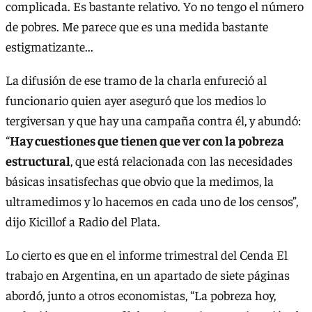
complicada. Es bastante relativo. Yo no tengo el número
de pobres. Me parece que es una medida bastante
estigmatizante...
La difusión de ese tramo de la charla enfureció al
funcionario quien ayer aseguró que los medios lo
tergiversan y que hay una campaña contra él, y abundó:
“
Hay cuestiones que tienen que ver con la pobreza
estructural
, que está relacionada con las necesidades
básicas insatisfechas que obvio que la medimos, la
ultramedimos y lo hacemos en cada uno de los censos”,
dijo Kicillof a Radio del Plata.
Lo cierto es que en el informe trimestral del Cenda El
trabajo en Argentina, en un apartado de siete páginas
abordó, junto a otros economistas, “La pobreza hoy,