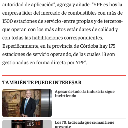
autoridad de aplicación”, agrega y añade: “YPF es hoy la
empresa líder del mercado de combustibles con más de
1500 estaciones de servicio -entre propias y de terceros-
que operan con los más altos estándares de calidad y
con todas las habilitaciones correspondientes.
Específicamente, en la provincia de Córdoba hay 175
estaciones de servicio operando, de las cuales 13 son
gestionadas en forma directa por YPF”.
TAMBIÉN TE PUEDE INTERESAR
A pesar de todo, la industria sigue
invirtiendo
Los 70, la década que se mantiene
presente