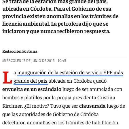
Se trata de la estación más grande del país,
ubicada en Córdoba. Para el Gobierno de esa
provincia existen anomalías en los trámites de
licencia ambiental. La petrolera dijo que se
iniciaron y que nunca recibieron respuesta.
Redacción Fortuna
MIÉRCOLES 17 DE JUNIO DE 2015 | 10:45
L
a
inauguración de la estación de servicio YPF más
grande del país
ubicada en Córdoba quedó
envuelta en un escándalo
luego de ser anunciada con
bombos y platillos por la propia presidenta Cristina
Kirchner. ¿El motivo? Tuvo que ser
clausurada
luego de
que las autoridades de Gobierno de Córdoba
detectaron anomalías en los trámites de habilitación.