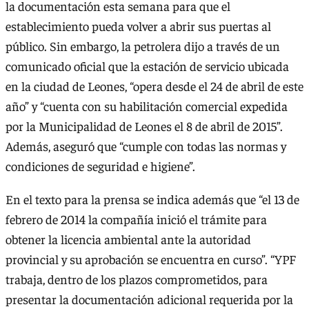
la documentación esta semana para que el
establecimiento pueda volver a abrir sus puertas al
público. Sin embargo, la petrolera dijo a través de un
comunicado oficial que la estación de servicio ubicada
en la ciudad de Leones, “opera desde el 24 de abril de este
año” y “cuenta con su habilitación comercial expedida
por la Municipalidad de Leones el 8 de abril de 2015”.
Además, aseguró que “cumple con todas las normas y
condiciones de seguridad e higiene”.
En el texto para la prensa se indica además que “el 13 de
febrero de 2014 la compañía inició el trámite para
obtener la licencia ambiental ante la autoridad
provincial y su aprobación se encuentra en curso”. “YPF
trabaja, dentro de los plazos comprometidos, para
presentar la documentación adicional requerida por la