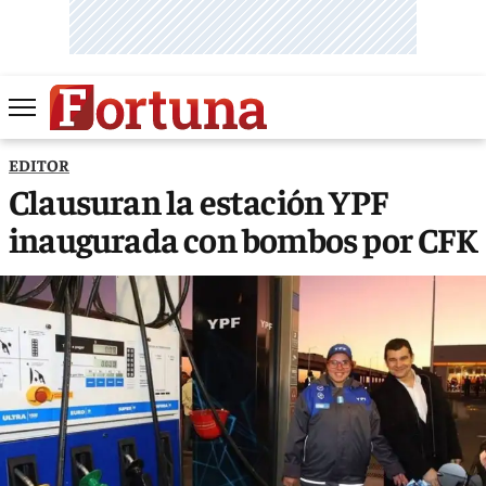
EDITOR
Clausuran la estación YPF
inaugurada con bombos por CFK