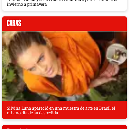
invierno a primavera
Silvina Luna apareció en una muestra de arte en Brasil el
mismo día de su despedida