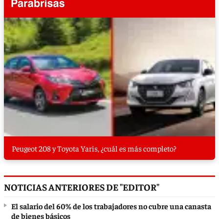
Peugeot 208 y Toyota Yaris, ¿cuál es más completo?
NOTICIAS ANTERIORES DE "EDITOR"
El salario del 60% de los trabajadores no cubre una canasta
de bienes básicos