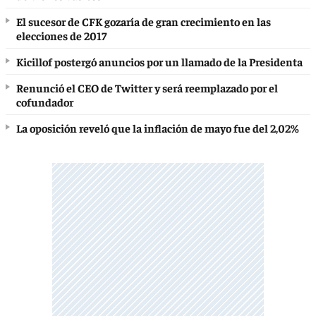
El sucesor de CFK gozaría de gran crecimiento en las
elecciones de 2017
Kicillof postergó anuncios por un llamado de la Presidenta
Renunció el CEO de Twitter y será reemplazado por el
cofundador
La oposición reveló que la inflación de mayo fue del 2,02%