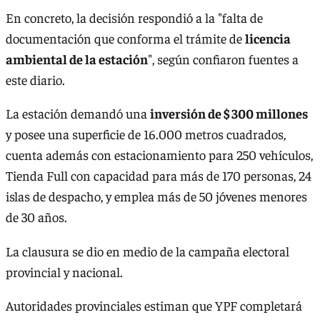
En concreto, la decisión respondió a la "falta de
documentación que conforma el trámite de
licencia
ambiental de la estación
", según confiaron fuentes a
este diario.
La estación demandó una
inversión de $ 300 millones
y posee una superficie de 16.000 metros cuadrados,
cuenta además con estacionamiento para 250 vehículos,
Tienda Full con capacidad para más de 170 personas, 24
islas de despacho, y emplea más de 50 jóvenes menores
de 30 años.
La clausura se dio en medio de la campaña electoral
provincial y nacional.
Autoridades provinciales estiman que YPF completará