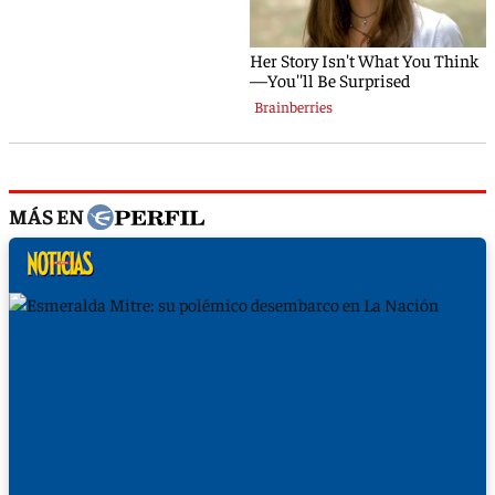
MÁS EN