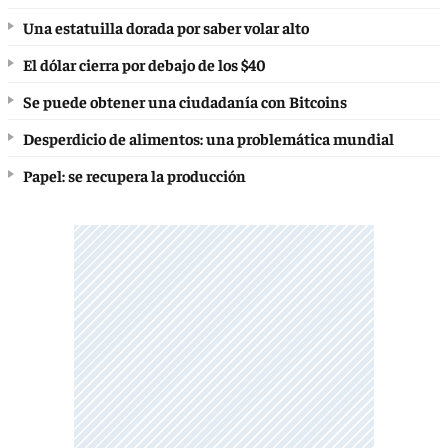
Una estatuilla dorada por saber volar alto
El dólar cierra por debajo de los $40
Se puede obtener una ciudadanía con Bitcoins
Desperdicio de alimentos: una problemática mundial
Papel: se recupera la producción