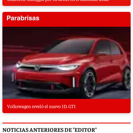
Volkswagen reveló el nuevo ID. GTI
NOTICIAS ANTERIORES DE "EDITOR"