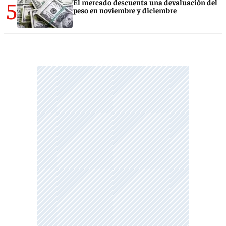
5
El mercado descuenta una devaluación del
peso en noviembre y diciembre