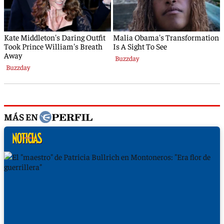
MÁS EN