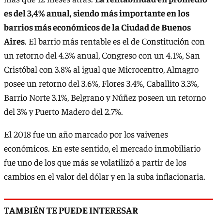
es del 3,4% anual, siendo más importante en los
barrios más económicos de la Ciudad de Buenos
Aires
. El barrio más rentable es el de Constitución con
un retorno del 4.3% anual, Congreso con un 4.1%, San
Cristóbal con 3.8% al igual que Microcentro, Almagro
posee un retorno del 3.6%, Flores 3.4%, Caballito 3.3%,
Barrio Norte 3.1%, Belgrano y Núñez poseen un retorno
del 3% y Puerto Madero del 2.7%.
El 2018 fue un año marcado por los vaivenes
económicos. En este sentido, el mercado inmobiliario
fue uno de los que más se volatilizó a partir de los
cambios en el valor del dólar y en la suba inflacionaria.
TAMBIÉN TE PUEDE INTERESAR