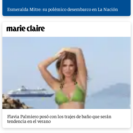
Esmeralda Mitre: su polémico desembarco en La Nación
Flavia Palmiero posó con los trajes de baño que serán
tendencia en el verano