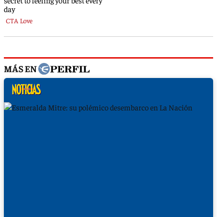
MÁS EN