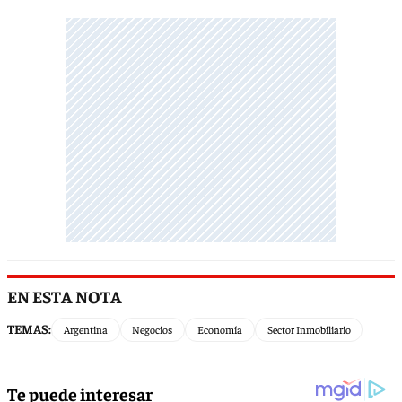
EN ESTA NOTA
TEMAS:
Argentina
Negocios
Economía
Sector Inmobiliario