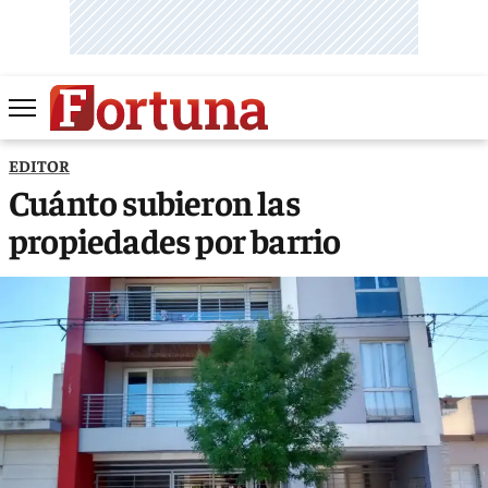
EDITOR
Cuánto subieron las
propiedades por barrio