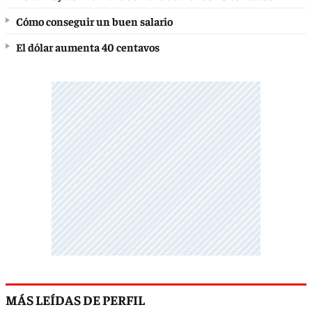
Cómo conseguir un buen salario
El dólar aumenta 40 centavos
MÁS LEÍDAS DE PERFIL