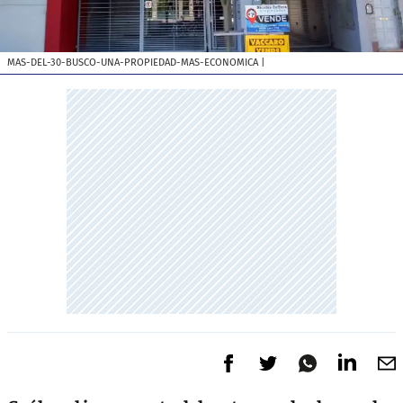
MAS-DEL-30-BUSCO-UNA-PROPIEDAD-MAS-ECONOMICA
|