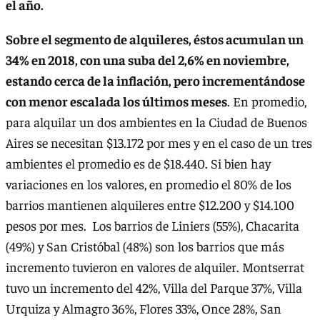
el año.
Sobre el segmento de alquileres, éstos acumulan un
34% en 2018, con una suba del 2,6% en noviembre,
estando cerca de la inflación, pero incrementándose
con menor escalada los últimos meses
. En promedio,
para alquilar un dos ambientes en la Ciudad de Buenos
Aires se necesitan $13.172 por mes y en el caso de un tres
ambientes el promedio es de $18.440. Si bien hay
variaciones en los valores, en promedio el 80% de los
barrios mantienen alquileres entre $12.200 y $14.100
pesos por mes. Los barrios de Liniers (55%), Chacarita
(49%) y San Cristóbal (48%) son los barrios que más
incremento tuvieron en valores de alquiler. Montserrat
tuvo un incremento del 42%, Villa del Parque 37%, Villa
Urquiza y Almagro 36%, Flores 33%, Once 28%, San