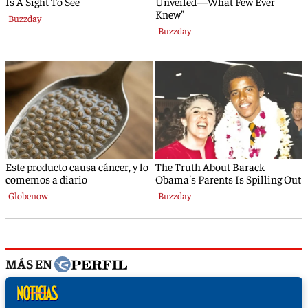
MÁS EN