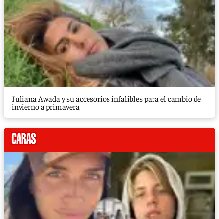
Juliana Awada y su accesorios infalibles para el cambio de
invierno a primavera