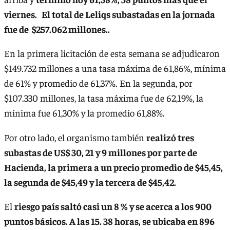
viernes. El total de Leliqs subastadas en la jornada
fue de $257.062 millones..
En la primera licitación de esta semana se adjudicaron
$149.732 millones a una tasa máxima de 61,86%, mínima
de 61% y promedio de 61,37%. En la segunda, por
$107.330 millones, la tasa máxima fue de 62,19%, la
mínima fue 61,30% y la promedio 61,88%.
Por otro lado, el organismo también
realizó tres
subastas de US$ 30, 21 y 9 millones por parte de
Hacienda, la primera a un precio promedio de $45,45,
la segunda de $45,49 y la tercera de $45,42.
El
riesgo país saltó casi un 8 % y se acerca a los 900
puntos básicos. A las 15. 38 horas, se ubicaba en 896