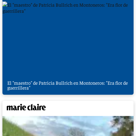
El "maestro" de Patricia Bullrich en Montoneros: "Era flor de
guerrillera"