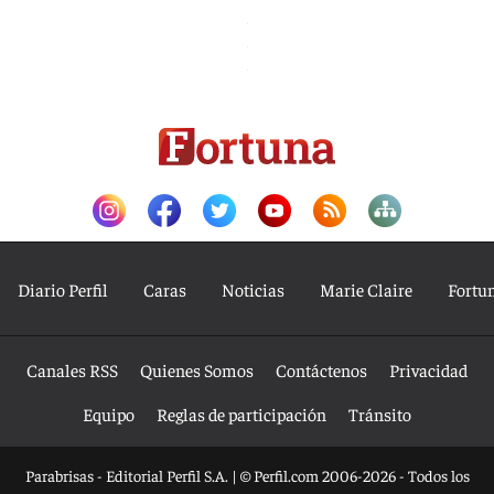
Diario Perfil
Caras
Noticias
Marie Claire
Fortu
Canales RSS
Quienes Somos
Contáctenos
Privacidad
Equipo
Reglas de participación
Tránsito
Parabrisas - Editorial Perfil S.A.
| © Perfil.com 2006-2026 - Todos los