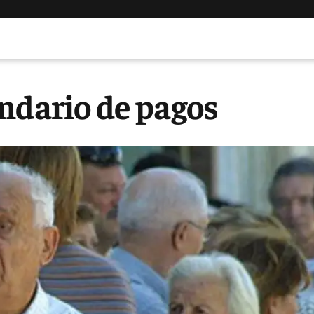
ndario de pagos