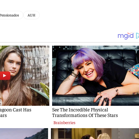
Pensionados
AUH