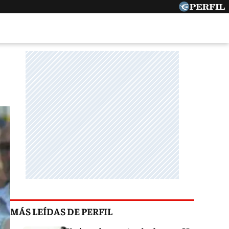
MÁS LEÍDAS DE PERFIL