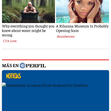
MÁS EN