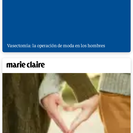
Vasectomía: la operación de moda en los hombres