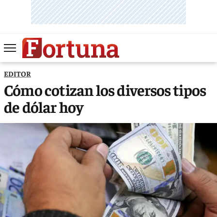
EDITOR
Cómo cotizan los diversos tipos
de dólar hoy