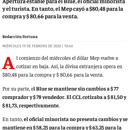
Apertura estable para el Blue, el oficial minorista
y el turista. En tanto, el Mep cayó a $80,48 para la
compra y $ 80,66 para la venta.
Redacción Fortuna
MIÉRCOLES 19 DE FEBRERO DE 2020 | 10:40
A
l comienzo del miércoles el dólar Mep vuelve a
cotizar en baja. Así, la divisa extranjera opera en
$80,48 para la compra y $ 80,66 para la venta.
Por su parte, e
l Blue se mantiene sin cambios a $ 77
comprador y $ 78 vendedor. El CCL cotizaba a $ 81,50 y
$ 81,73, respectivamente.
En tanto,
el oficial minorista no presenta cambios y se
mantiene en $ 58,25 para la compra y $ 63,25 para la