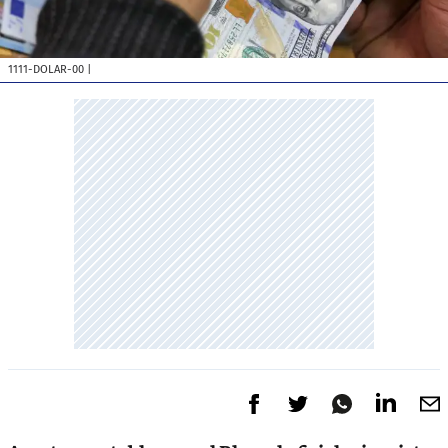
1111-DOLAR-00
|