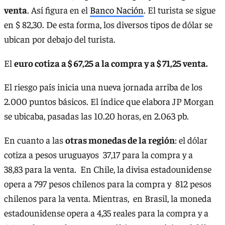
venta
. Así figura en el
Banco Nación
. El turista se sigue
en $ 82,30. De esta forma, los diversos tipos de dólar se
ubican por debajo del turista.
El
euro cotiza a $ 67,25 a la compra y a $ 71,25 venta.
El riesgo país inicia una nueva jornada arriba de los
2.000 puntos básicos. El índice que elabora JP Morgan
se ubicaba, pasadas las 10.20 horas, en 2.063 pb.
En cuanto a las
otras monedas de la región
: el dólar
cotiza a pesos uruguayos 37,17 para la compra y a
38,83 para la venta. En Chile, la divisa estadounidense
opera a 797 pesos chilenos para la compra y 812 pesos
chilenos para la venta. Mientras, en Brasil, la moneda
estadounidense opera a 4,35 reales para la compra y a