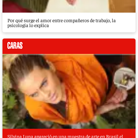
Por qué surge el amor entre compañeros de trabajo, la
psicología lo explica
Silvina Luna apareció en una muestra de arte en Brasil el