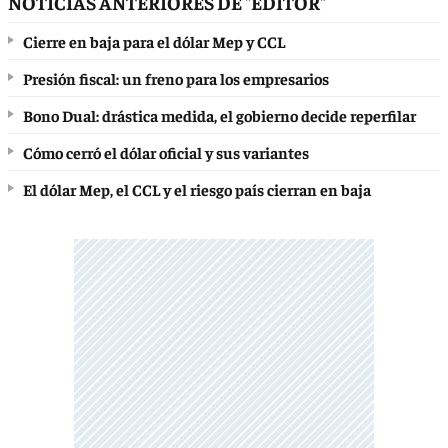
NOTICIAS ANTERIORES DE "EDITOR"
Cierre en baja para el dólar Mep y CCL
Presión fiscal: un freno para los empresarios
Bono Dual: drástica medida, el gobierno decide reperfilar
Cómo cerró el dólar oficial y sus variantes
El dólar Mep, el CCL y el riesgo país cierran en baja