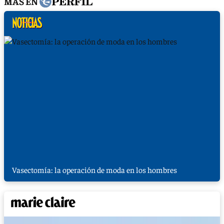
MÁS EN
Vasectomía: la operación de moda en los hombres