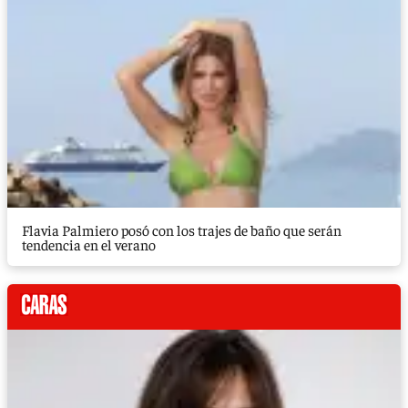
Flavia Palmiero posó con los trajes de baño que serán
tendencia en el verano