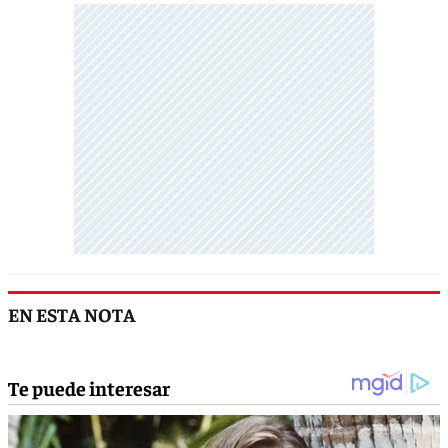
EN ESTA NOTA