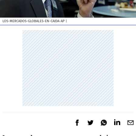
LOS-MERCADOS-GLOBALES-EN-CAIDA-AP
|