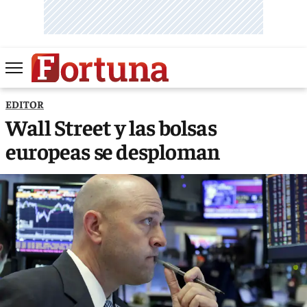
EDITOR
Wall Street y las bolsas
europeas se desploman