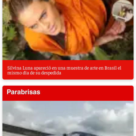
Silvina Luna apareció en una muestra de arte en Brasil el
mismo día de su despedida