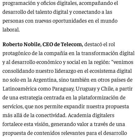
programación y oficios digitales, acompañando el
desarrollo del talento digital y conectando a las
personas con nuevas oportunidades en el mundo
laboral.
Roberto Nobile, CEO de Telecom,
destacó el rol
protagónico de la compañía en la transformación digital
y al desarrollo económico y social en la región: “venimos
consolidando nuestro liderazgo en el ecosistema digital
no solo en la Argentina, sino también en otros países de
Latinoamérica como Paraguay, Uruguay y Chile, a partir
de una estrategia centrada en la plataformización de
servicios, que nos permite expandir nuestra propuesta
más allá de la conectividad. Academia digitalers
fortalece esta visión, generando valor a través de una
propuesta de contenidos relevantes para el desarrollo