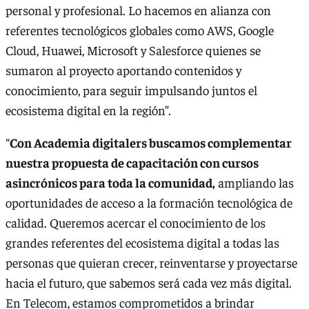
personal y profesional. Lo hacemos en alianza con
referentes tecnológicos globales como AWS, Google
Cloud, Huawei, Microsoft y Salesforce quienes se
sumaron al proyecto aportando contenidos y
conocimiento, para seguir impulsando juntos el
ecosistema digital en la región”.
“
Con Academia digitalers buscamos complementar
nuestra propuesta de capacitación con cursos
asincrónicos para toda la comunidad,
ampliando las
oportunidades de acceso a la formación tecnológica de
calidad. Queremos acercar el conocimiento de los
grandes referentes del ecosistema digital a todas las
personas que quieran crecer, reinventarse y proyectarse
hacia el futuro, que sabemos será cada vez más digital.
En Telecom, estamos comprometidos a brindar