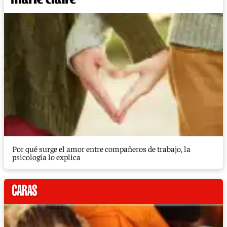
Por qué surge el amor entre compañeros de trabajo, la
psicología lo explica