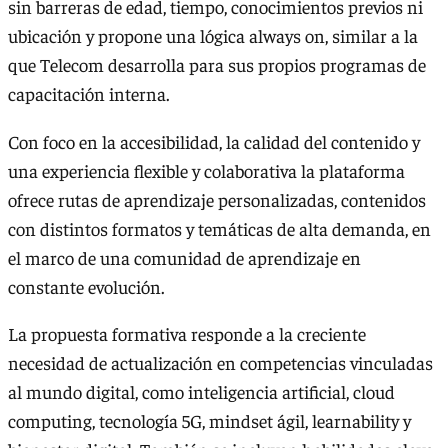
sin barreras de edad, tiempo, conocimientos previos ni
ubicación y propone una lógica always on, similar a la
que Telecom desarrolla para sus propios programas de
capacitación interna.
Con foco en la accesibilidad, la calidad del contenido y
una experiencia flexible y colaborativa la plataforma
ofrece rutas de aprendizaje personalizadas, contenidos
con distintos formatos y temáticas de alta demanda, en
el marco de una comunidad de aprendizaje en
constante evolución.
La propuesta formativa responde a la creciente
necesidad de actualización en competencias vinculadas
al mundo digital, como inteligencia artificial, cloud
computing, tecnología 5G, mindset ágil, learnability y