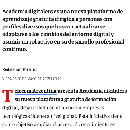
Academia digitalers es una nueva plataforma de
aprendizaje gratuita dirigida a personas con
perfiles diversos que buscan actualizarse,
adaptarse a los cambios del entorno digital y
asumir un rol activo en su desarrollo profesional
continuo.
Redacción Fortuna
VIERNES 30 DE MAYO DE 2025 | 03:29
T
elecom Argentina
presenta Academia digitalers
su nueva plataforma gratuita de formación
digital,
desarrollada en alianza con empresas
tecnológicas líderes a nivel global. Esta iniciativa tiene
como objetivo ampliar el acceso al conocimiento en