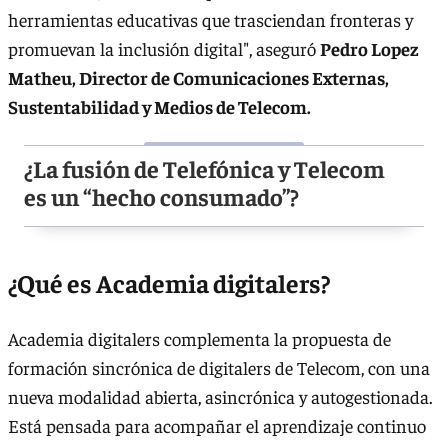
herramientas educativas que trasciendan fronteras y
promuevan la inclusión digital", aseguró
Pedro Lopez
Matheu, Director de Comunicaciones Externas,
Sustentabilidad y Medios de Telecom.
¿La fusión de Telefónica y Telecom
es un “hecho consumado”?
¿Qué es Academia digitalers?
Academia digitalers complementa la propuesta de
formación sincrónica de digitalers de Telecom, con una
nueva modalidad abierta, asincrónica y autogestionada.
Está pensada para acompañar el aprendizaje continuo