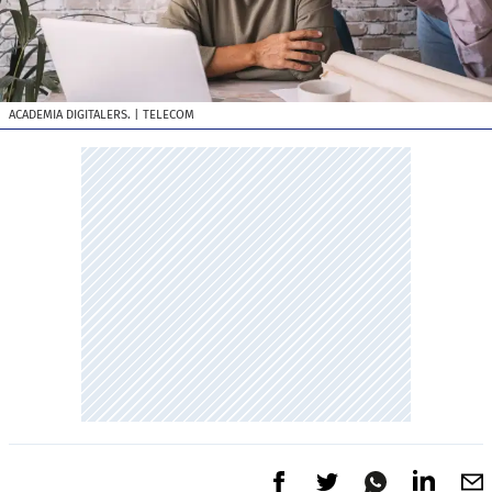
ACADEMIA DIGITALERS.
| TELECOM