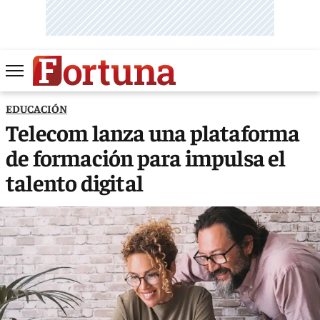
EDUCACIÓN
Telecom lanza una plataforma
de formación para impulsa el
talento digital