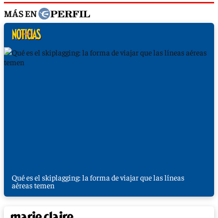
MÁS EN
Qué es el skiplagging: la forma de viajar que las líneas
aéreas temen