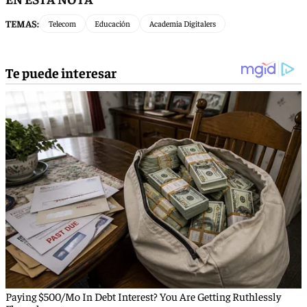
TEMAS:
Telecom
Educación
Academia Digitalers