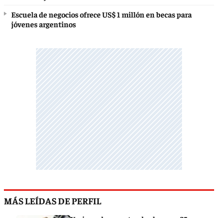
Escuela de negocios ofrece US$ 1 millón en becas para
jóvenes argentinos
MÁS LEÍDAS DE PERFIL