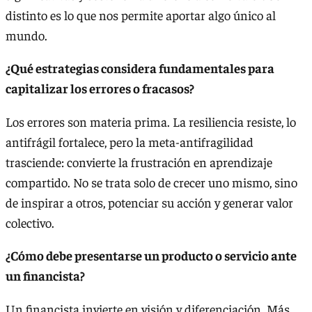
distinto es lo que nos permite aportar algo único al
mundo.
¿Qué estrategias considera fundamentales para
capitalizar los errores o fracasos?
Los errores son materia prima. La resiliencia resiste, lo
antifrágil fortalece, pero la meta-antifragilidad
trasciende: convierte la frustración en aprendizaje
compartido. No se trata solo de crecer uno mismo, sino
de inspirar a otros, potenciar su acción y generar valor
colectivo.
¿Cómo debe presentarse un producto o servicio ante
un financista?
Un financista invierte en visión y diferenciación. Más