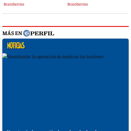
MÁS EN