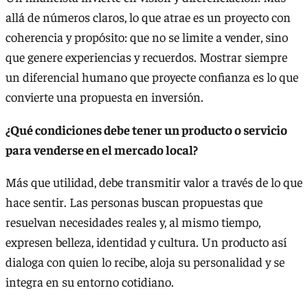
allá de números claros, lo que atrae es un proyecto con
coherencia y propósito: que no se limite a vender, sino
que genere experiencias y recuerdos. Mostrar siempre
un diferencial humano que proyecte confianza es lo que
convierte una propuesta en inversión.
¿Qué condiciones debe tener un producto o servicio
para venderse en el mercado local?
Más que utilidad, debe transmitir valor a través de lo que
hace sentir. Las personas buscan propuestas que
resuelvan necesidades reales y, al mismo tiempo,
expresen belleza, identidad y cultura. Un producto así
dialoga con quien lo recibe, aloja su personalidad y se
integra en su entorno cotidiano.