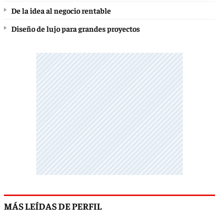
De la idea al negocio rentable
Diseño de lujo para grandes proyectos
MÁS LEÍDAS DE PERFIL