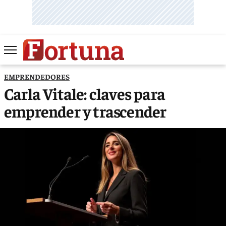
EMPRENDEDORES
Carla Vitale: claves para
emprender y trascender