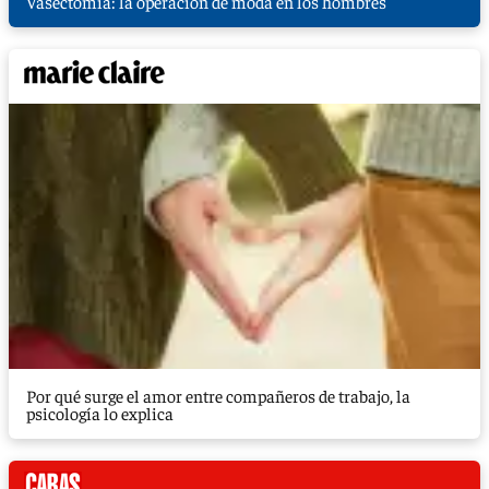
Vasectomía: la operación de moda en los hombres
Por qué surge el amor entre compañeros de trabajo, la
psicología lo explica