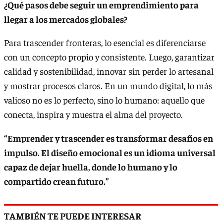
¿Qué pasos debe seguir un emprendimiento para
llegar a los mercados globales?
Para trascender fronteras, lo esencial es diferenciarse
con un concepto propio y consistente. Luego, garantizar
calidad y sostenibilidad, innovar sin perder lo artesanal
y mostrar procesos claros. En un mundo digital, lo más
valioso no es lo perfecto, sino lo humano: aquello que
conecta, inspira y muestra el alma del proyecto.
“Emprender y trascender es transformar desafíos en
impulso. El diseño emocional es un idioma universal
capaz de dejar huella, donde lo humano y lo
compartido crean futuro.”
TAMBIÉN TE PUEDE INTERESAR