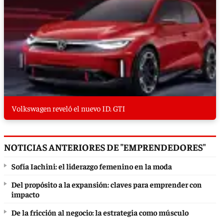
Volkswagen reveló el nuevo ID. GTI
NOTICIAS ANTERIORES DE "EMPRENDEDORES"
Sofía Iachini: el liderazgo femenino en la moda
Del propósito a la expansión: claves para emprender con
impacto
De la fricción al negocio: la estrategia como músculo