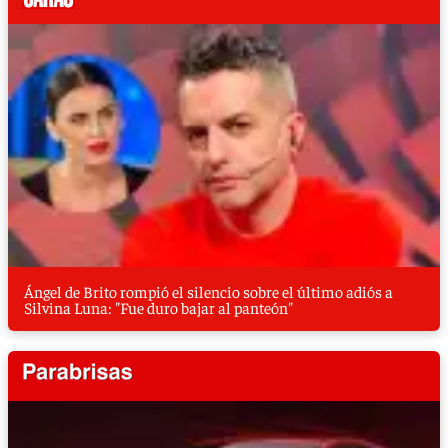
Ángel de Brito rompió el silencio sobre el último adiós a
Silvina Luna: "Fue duro bajar al panteón"