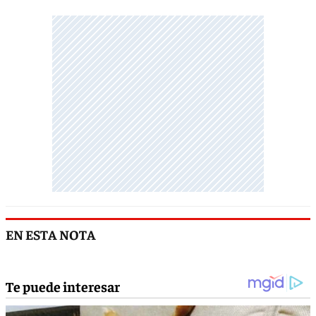
EN ESTA NOTA