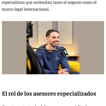
especialistas que entiendan tanto el negocio como el
marco legal internacional.
El rol de los asesores especializados