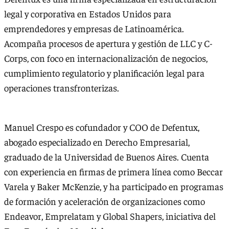
legal y corporativa en Estados Unidos para
emprendedores y empresas de Latinoamérica.
Acompaña procesos de apertura y gestión de LLC y C-
Corps, con foco en internacionalización de negocios,
cumplimiento regulatorio y planificación legal para
operaciones transfronterizas.
Manuel Crespo es cofundador y COO de Defentux,
abogado especializado en Derecho Empresarial,
graduado de la Universidad de Buenos Aires. Cuenta
con experiencia en firmas de primera línea como Beccar
Varela y Baker McKenzie, y ha participado en programas
de formación y aceleración de organizaciones como
Endeavor, Emprelatam y Global Shapers, iniciativa del