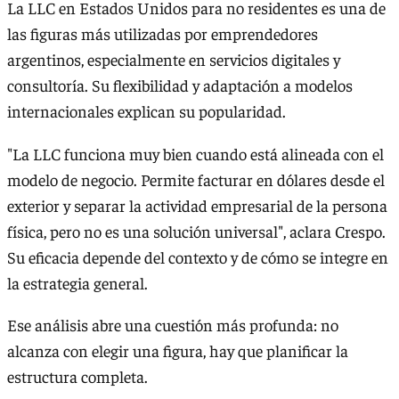
La LLC en Estados Unidos para no residentes es una de
las figuras más utilizadas por emprendedores
argentinos, especialmente en servicios digitales y
consultoría. Su flexibilidad y adaptación a modelos
internacionales explican su popularidad.
"La LLC funciona muy bien cuando está alineada con el
modelo de negocio. Permite facturar en dólares desde el
exterior y separar la actividad empresarial de la persona
física, pero no es una solución universal", aclara Crespo.
Su eficacia depende del contexto y de cómo se integre en
la estrategia general.
Ese análisis abre una cuestión más profunda: no
alcanza con elegir una figura, hay que planificar la
estructura completa.