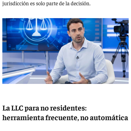
jurisdicción es solo parte de la decisión.
La LLC para no residentes:
herramienta frecuente, no automática