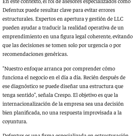
En este contexto, el rol de asesores especializados como
Defentux puede resultar clave para evitar errores
estructurales. Expertos en apertura y gestión de LLC
pueden ayudar a traducir la realidad operativa de un
emprendimiento en una figura legal coherente, evitando
que las decisiones se tomen solo por urgencia o por
recomendaciones genéricas.
"Nuestro enfoque arranca por comprender cómo
funciona el negocio en el día a día. Recién después de
ese diagnóstico se puede diseñar una estructura que
tenga sentido", señala Crespo. El objetivo es que la
internacionalización de la empresa sea una decisión
bien planificada, no una respuesta improvisada a la
coyuntura.
Defentux es una firma especializada en estructuración