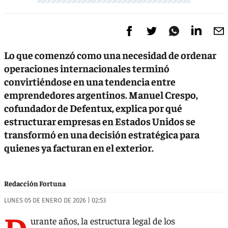
Lo que comenzó como una necesidad de ordenar
operaciones internacionales terminó
convirtiéndose en una tendencia entre
emprendedores argentinos. Manuel Crespo,
cofundador de Defentux, explica por qué
estructurar empresas en Estados Unidos se
transformó en una decisión estratégica para
quienes ya facturan en el exterior.
Redacción Fortuna
LUNES 05 DE ENERO DE 2026 | 02:53
D
urante años, la estructura legal de los