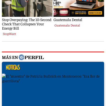
MÁS EN