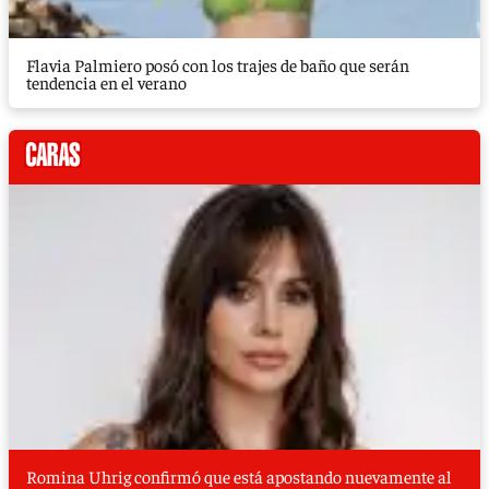
Flavia Palmiero posó con los trajes de baño que serán
tendencia en el verano
Romina Uhrig confirmó que está apostando nuevamente al