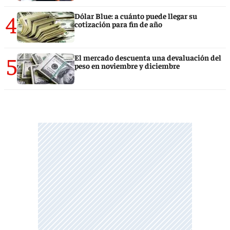
4
Dólar Blue: a cuánto puede llegar su
cotización para fin de año
5
El mercado descuenta una devaluación del
peso en noviembre y diciembre