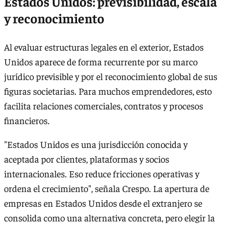
Estados Unidos: previsibilidad, escala
y reconocimiento
Al evaluar estructuras legales en el exterior, Estados
Unidos aparece de forma recurrente por su marco
jurídico previsible y por el reconocimiento global de sus
figuras societarias. Para muchos emprendedores, esto
facilita relaciones comerciales, contratos y procesos
financieros.
"Estados Unidos es una jurisdicción conocida y
aceptada por clientes, plataformas y socios
internacionales. Eso reduce fricciones operativas y
ordena el crecimiento", señala Crespo. La apertura de
empresas en Estados Unidos desde el extranjero se
consolida como una alternativa concreta, pero elegir la