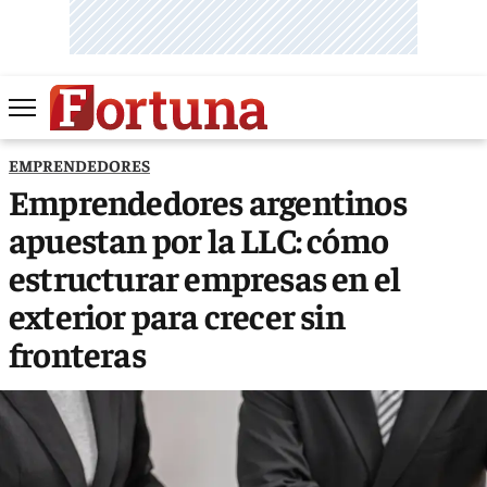
EMPRENDEDORES
Emprendedores argentinos
apuestan por la LLC: cómo
estructurar empresas en el
exterior para crecer sin
fronteras