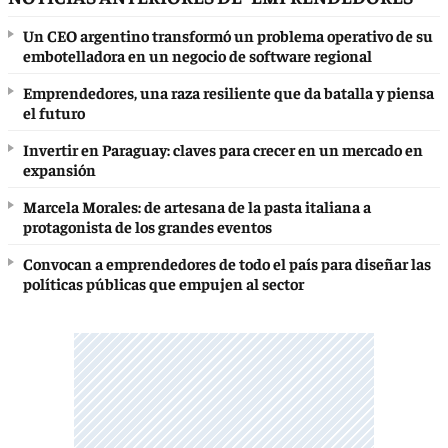
Un CEO argentino transformó un problema operativo de su
embotelladora en un negocio de software regional
Emprendedores, una raza resiliente que da batalla y piensa
el futuro
Invertir en Paraguay: claves para crecer en un mercado en
expansión
Marcela Morales: de artesana de la pasta italiana a
protagonista de los grandes eventos
Convocan a emprendedores de todo el país para diseñar las
políticas públicas que empujen al sector