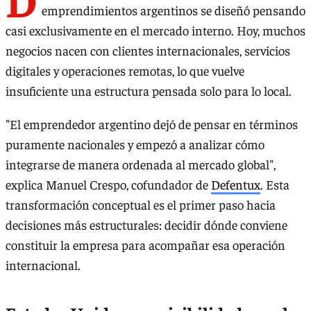
emprendimientos argentinos se diseñó pensando
casi exclusivamente en el mercado interno. Hoy, muchos
negocios nacen con clientes internacionales, servicios
digitales y operaciones remotas, lo que vuelve
insuficiente una estructura pensada solo para lo local.
"El emprendedor argentino dejó de pensar en términos
puramente nacionales y empezó a analizar cómo
integrarse de manera ordenada al mercado global",
explica Manuel Crespo, cofundador de
Defentux
. Esta
transformación conceptual es el primer paso hacia
decisiones más estructurales: decidir dónde conviene
constituir la empresa para acompañar esa operación
internacional.