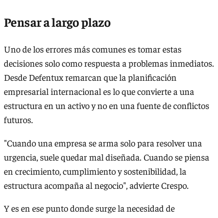
Pensar a largo plazo
Uno de los errores más comunes es tomar estas
decisiones solo como respuesta a problemas inmediatos.
Desde Defentux remarcan que la planificación
empresarial internacional es lo que convierte a una
estructura en un activo y no en una fuente de conflictos
futuros.
"Cuando una empresa se arma solo para resolver una
urgencia, suele quedar mal diseñada. Cuando se piensa
en crecimiento, cumplimiento y sostenibilidad, la
estructura acompaña al negocio", advierte Crespo.
Y es en ese punto donde surge la necesidad de