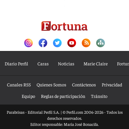
Diario Perfil
Caras
Noticias
Marie Claire
Fortu
Canales RSS
Quienes Somos
Contáctenos
Privacidad
Equipo
Reglas de participación
Tránsito
Parabrisas - Editorial Perfil S.A.
| © Perfil.com 2006-2026 - Todos los
derechos reservados.
Editor responsable: María José Bonacifa.