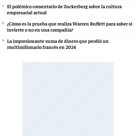
El polémico comentario de Zuckerberg sobre la cultura
empresarial actual
¿Cómo es la prueba que realiza Warren Buffett para saber si
invierte o no en una compañía?
La impresionante suma de dinero que perdió un
multimillonario francés en 2024