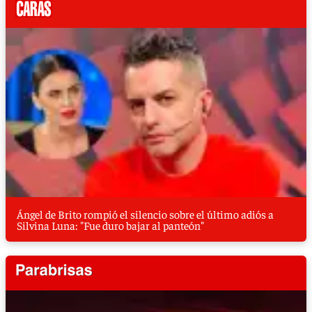
Ángel de Brito rompió el silencio sobre el último adiós a
Silvina Luna: "Fue duro bajar al panteón"