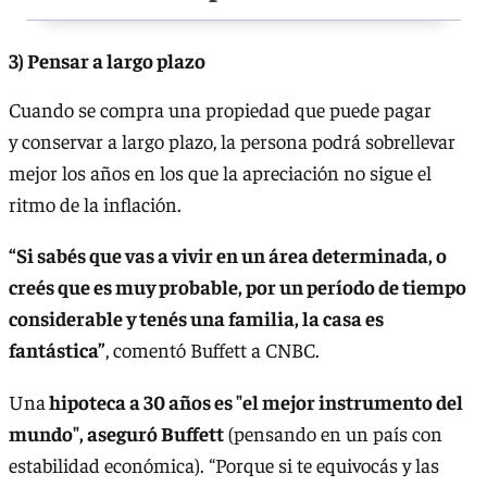
3) Pensar a largo plazo
Cuando se compra una propiedad que puede pagar
y conservar a largo plazo, la persona podrá sobrellevar
mejor los años en los que la apreciación no sigue el
ritmo de la inflación.
“Si sabés que vas a vivir en un área determinada, o
creés que es muy probable, por un período de tiempo
considerable y tenés una familia, la casa es
fantástica”
, comentó Buffett a CNBC.
Una
hipoteca a 30 años es "el mejor instrumento del
mundo", aseguró Buffett
(pensando en un país con
estabilidad económica). “Porque si te equivocás y las