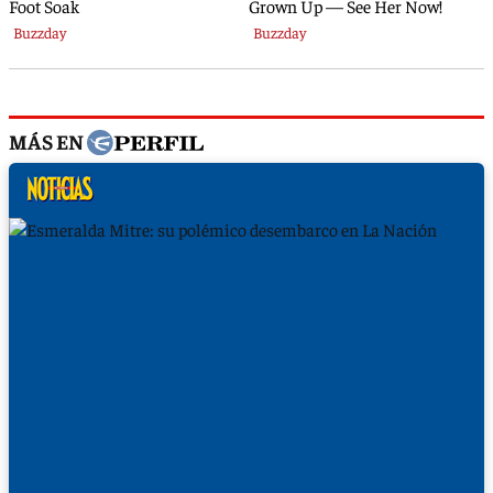
MÁS EN