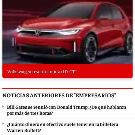
Volkswagen reveló el nuevo ID. GTI
NOTICIAS ANTERIORES DE "EMPRESARIOS"
Bill Gates se reunió con Donald Trump: ¿De qué hablaron
por más de tres horas?
¿Cuánto dinero en efectivo suele tener en la billetera
Warren Buffett?