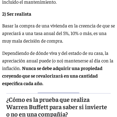
incluido el mantenimiento.
2) Ser realista
Basar la compra de una vivienda en la creencia de que se
apreciará a una tasa anual del 5%, 10% o más, es una
muy mala decisión de compra.
Dependiendo de dónde viva y del estado de su casa, la
apreciación anual puede (o no) mantenerse al día con la
inflación.
Nunca se debe adquirir una propiedad
creyendo que se revalorizará en una cantidad
específica cada año.
¿Cómo es la prueba que realiza
Warren Buffett para saber si invierte
o no en una compañía?