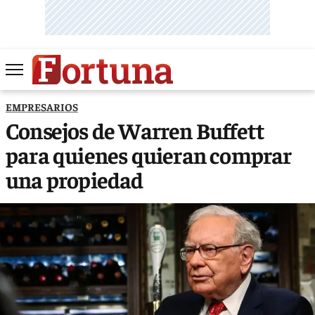
EMPRESARIOS
Consejos de Warren Buffett
para quienes quieran comprar
una propiedad