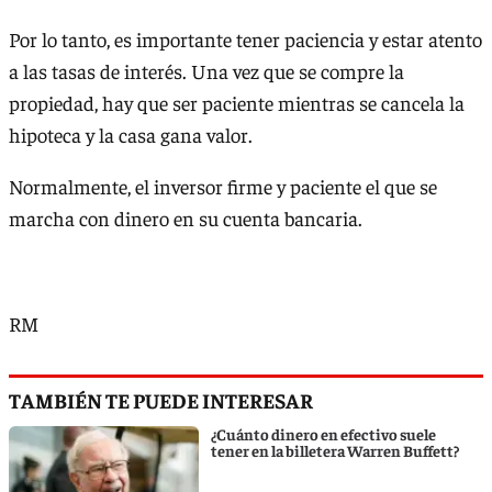
Por lo tanto, es importante tener paciencia y estar atento
a las tasas de interés. Una vez que se compre la
propiedad, hay que ser paciente mientras se cancela la
hipoteca y la casa gana valor.
Normalmente, el inversor firme y paciente el que se
marcha con dinero en su cuenta bancaria.
RM
TAMBIÉN TE PUEDE INTERESAR
¿Cuánto dinero en efectivo suele
tener en la billetera Warren Buffett?