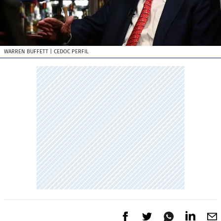
WARREN BUFFETT
| CEDOC PERFIL