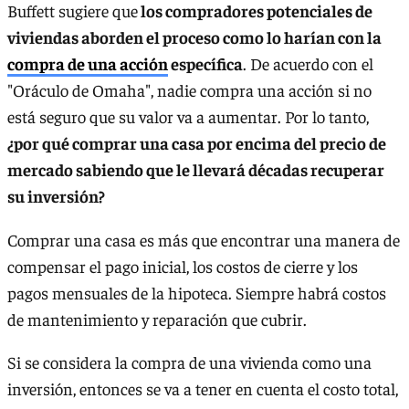
Buffett sugiere que
los compradores potenciales de
viviendas aborden el proceso como lo harían con la
compra de una acción
específica
. De acuerdo con el
"Oráculo de Omaha", nadie compra una acción si no
está seguro que su valor va a aumentar. Por lo tanto,
¿por qué comprar una casa por encima del precio de
mercado sabiendo que le llevará décadas recuperar
su inversión?
Comprar una casa es más que encontrar una manera de
compensar el pago inicial, los costos de cierre y los
pagos mensuales de la hipoteca. Siempre habrá costos
de mantenimiento y reparación que cubrir.
Si se considera la compra de una vivienda como una
inversión, entonces se va a tener en cuenta el costo total,