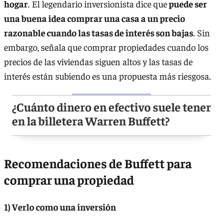
hogar
. El legendario inversionista dice que
puede ser
una buena idea comprar una casa a un precio
razonable cuando las tasas de interés son bajas
. Sin
embargo, señala que comprar propiedades cuando los
precios de las viviendas siguen altos y las tasas de
interés están subiendo es una propuesta más riesgosa.
¿Cuánto dinero en efectivo suele tener
en la billetera Warren Buffett?
Recomendaciones de Buffett para
comprar una propiedad
1) Verlo como una inversión