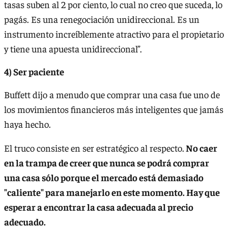
tasas suben al 2 por ciento, lo cual no creo que suceda, lo
pagás. Es una renegociación unidireccional. Es un
instrumento increíblemente atractivo para el propietario
y tiene una apuesta unidireccional”.
4) Ser paciente
Buffett dijo a menudo que comprar una casa fue uno de
los movimientos financieros más inteligentes que jamás
haya hecho.
El truco consiste en ser estratégico al respecto.
No caer
en la trampa de creer que nunca se podrá comprar
una casa sólo porque el mercado está demasiado
"caliente" para manejarlo en este momento. Hay que
esperar a encontrar la casa adecuada al precio
adecuado.