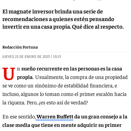
El magnate inversor brinda una serie de
recomendaciones a quienes estén pensando
invertir en una casa propia. Qué dice al respecto.
Redacción Fortuna
JUEVES 23 DE ENERO DE 2025 | 10:31
U
n
sueño recurrente en las personas es la casa
propia
. Usualmente, la compra de una propiedad
se ve como un sinónimo de estabilidad financiera, e
incluso, algunos lo toman como el primer escalón hacia
la riqueza. Pero, ¿es esto así de verdad?
En ese sentido,
Warren Buffett
da un gran consejo a la
clase media que tiene en mente adquirir su primer