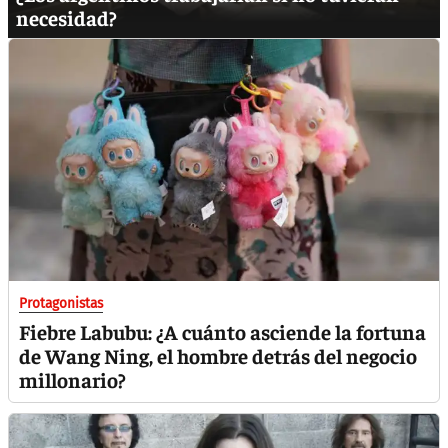
necesidad?
Protagonistas
Fiebre Labubu: ¿A cuánto asciende la fortuna
de Wang Ning, el hombre detrás del negocio
millonario?