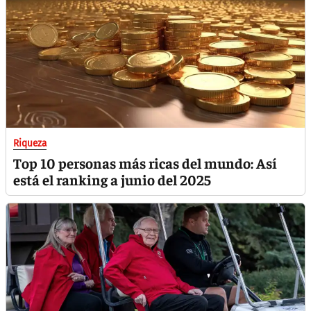
Riqueza
Top 10 personas más ricas del mundo: Así
está el ranking a junio del 2025