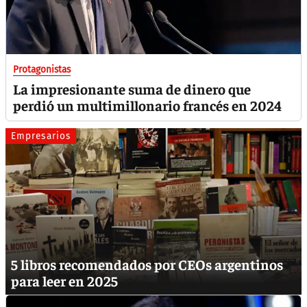
Protagonistas
La impresionante suma de dinero que
perdió un multimillonario francés en 2024
Empresarios
5 libros recomendados por CEOs argentinos
para leer en 2025