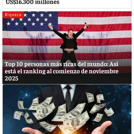
US$16.300 millones
Riqueza
Top 10 personas más ricas del mundo: Así
está el ranking al comienzo de noviembre
2025