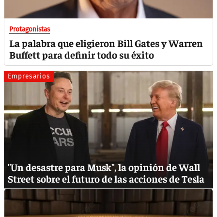
Protagonistas
La palabra que eligieron Bill Gates y Warren
Buffett para definir todo su éxito
Empresarios
"Un desastre para Musk", la opinión de Wall
Street sobre el futuro de las acciones de Tesla