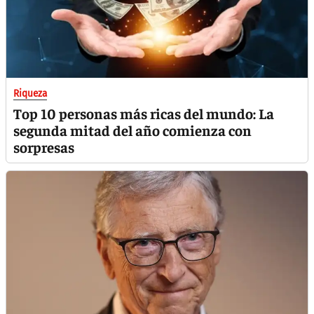
Riqueza
Top 10 personas más ricas del mundo: La
segunda mitad del año comienza con
sorpresas