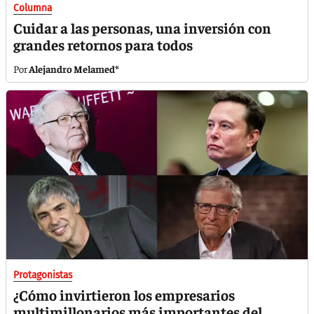
Columna
Cuidar a las personas, una inversión con
grandes retornos para todos
Alejandro Melamed*
Protagonistas
¿Cómo invirtieron los empresarios
multimillonarios más importantes del