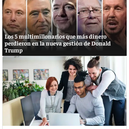
Los 5 multimillonarios que más dinero
perdieron en la nueva gestión de Donald
Trump