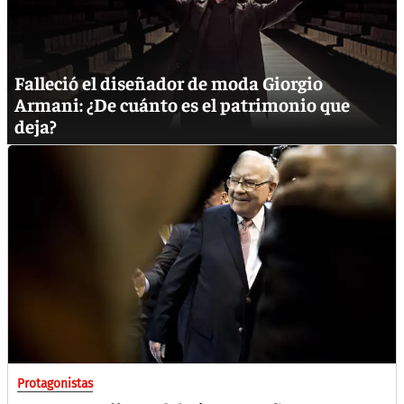
Falleció el diseñador de moda Giorgio
Armani: ¿De cuánto es el patrimonio que
deja?
Protagonistas