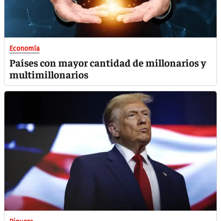
Economía
Países con mayor cantidad de millonarios y
multimillonarios