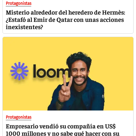
Protagonistas
Misterio alrededor del heredero de Hermès:
¿Estafó al Emir de Qatar con unas acciones
inexistentes?
Protagonistas
Empresario vendió su compañía en US$
1000 millones y no sabe qué hacer con su