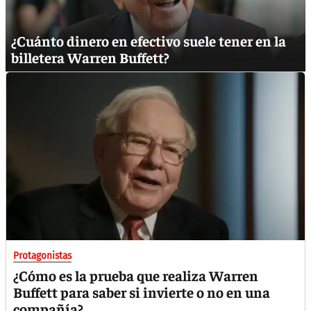
¿Cuánto dinero en efectivo suele tener en la
billetera Warren Buffett?
Protagonistas
¿Cómo es la prueba que realiza Warren
Buffett para saber si invierte o no en una
compañía?