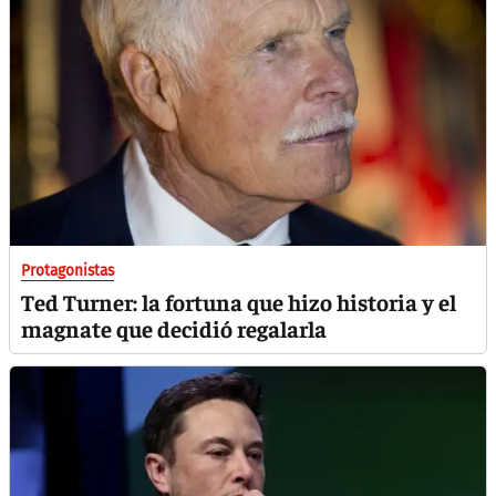
Protagonistas
Ted Turner: la fortuna que hizo historia y el
magnate que decidió regalarla