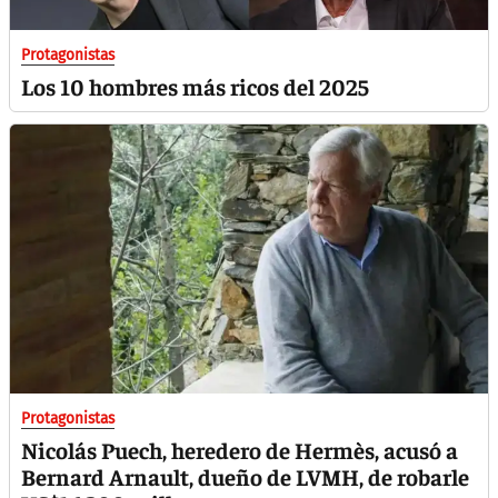
Protagonistas
Los 10 hombres más ricos del 2025
Protagonistas
Nicolás Puech, heredero de Hermès, acusó a
Bernard Arnault, dueño de LVMH, de robarle