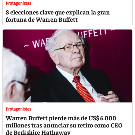
Protagonistas
8 elecciones clave que explican la gran
fortuna de Warren Buffett
Protagonistas
Warren Buffett pierde más de US$ 6.000
millones tras anunciar su retiro como CEO
de Berkshire Hathaway