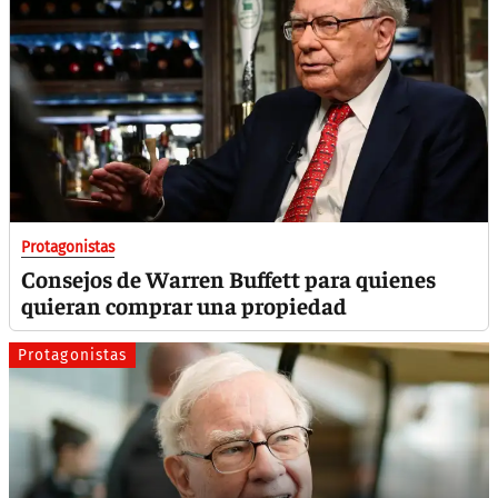
Protagonistas
Consejos de Warren Buffett para quienes
quieran comprar una propiedad
Protagonistas