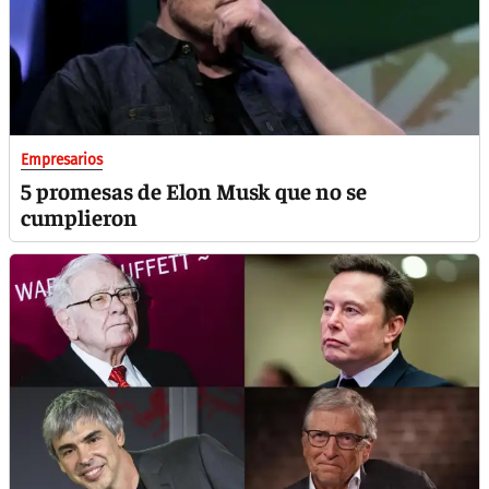
Empresarios
5 promesas de Elon Musk que no se
cumplieron