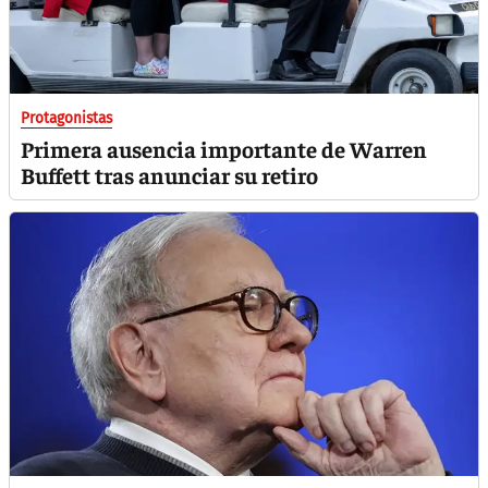
Protagonistas
Primera ausencia importante de Warren
Buffett tras anunciar su retiro