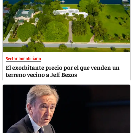
Sector Inmobiliario
El exorbitante precio por el que venden un
terreno vecino a Jeff Bezos