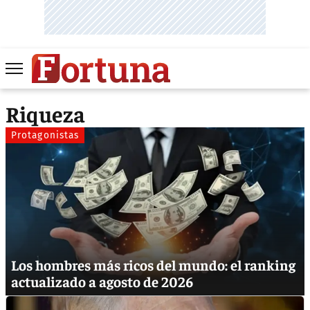
Riqueza
Protagonistas
Los hombres más ricos del mundo: el ranking
actualizado a agosto de 2026