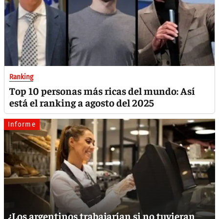
Ranking
Top 10 personas más ricas del mundo: Así
está el ranking a agosto del 2025
Informe
¿Los argentinos trabajarían si no tuvieran