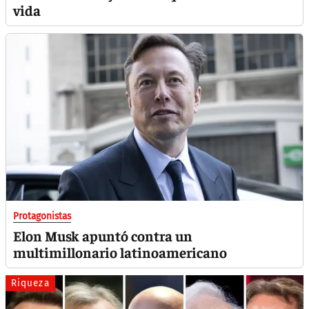
vida
Protagonistas
Elon Musk apuntó contra un
multimillonario latinoamericano
Riqueza