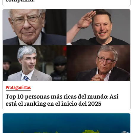
Protagonistas
Top 10 personas más ricas del mundo: Así
está el ranking en el inicio del 2025