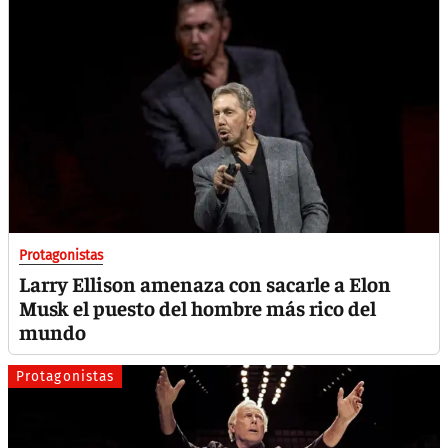
Protagonistas
Larry Ellison amenaza con sacarle a Elon
Musk el puesto del hombre más rico del
mundo
Protagonistas