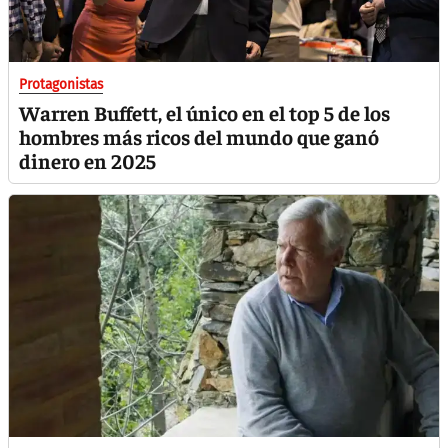
Protagonistas
Warren Buffett, el único en el top 5 de los
hombres más ricos del mundo que ganó
dinero en 2025