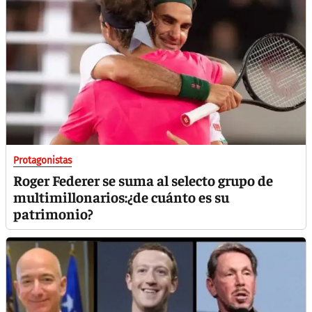
Protagonistas
Roger Federer se suma al selecto grupo de
multimillonarios:¿de cuánto es su
patrimonio?