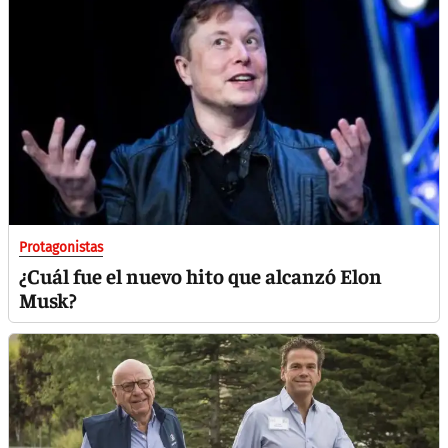
Protagonistas
¿Cuál fue el nuevo hito que alcanzó Elon
Musk?