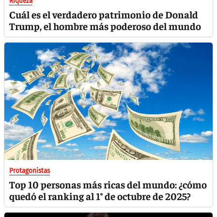
Riqueza
Cuál es el verdadero patrimonio de Donald
Trump, el hombre más poderoso del mundo
Protagonistas
Top 10 personas más ricas del mundo: ¿cómo
quedó el ranking al 1° de octubre de 2025?