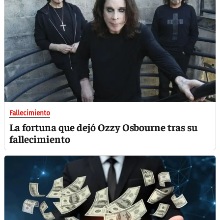
Fallecimiento
La fortuna que dejó Ozzy Osbourne tras su
fallecimiento