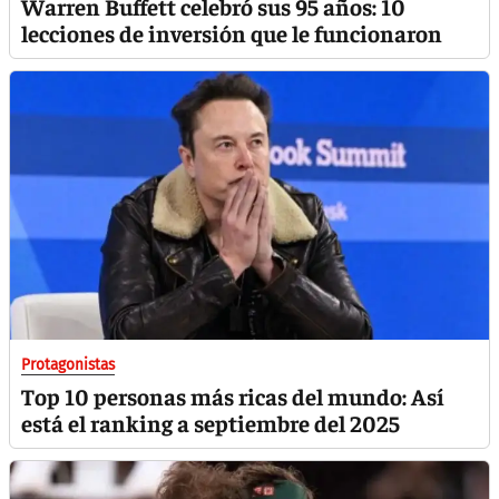
Warren Buffett celebró sus 95 años: 10
lecciones de inversión que le funcionaron
Protagonistas
Top 10 personas más ricas del mundo: Así
está el ranking a septiembre del 2025