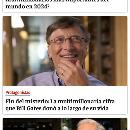
mundo en 2024?
Protagonistas
Fin del misterio: La multimillonaria cifra
que Bill Gates donó a lo largo de su vida