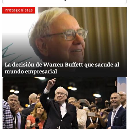
Protagonistas
La decisión de Warren Buffett que sacude al
mundo empresarial