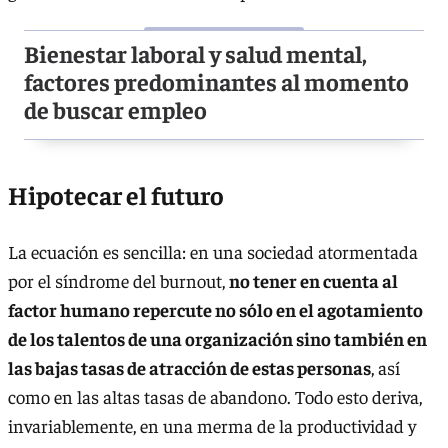
Bienestar laboral y salud mental,
factores predominantes al momento
de buscar empleo
Hipotecar el futuro
La ecuación es sencilla: en una sociedad atormentada
por el síndrome del burnout,
no tener en cuenta al
factor humano repercute no sólo en el agotamiento
de los talentos de una organización sino también en
las bajas tasas de atracción de estas personas
, así
como en las altas tasas de abandono. Todo esto deriva,
invariablemente, en una merma de la productividad y