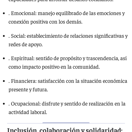
. Emocional: manejo equilibrado de las emociones y
conexión positiva con los demás.
. Social: establecimiento de relaciones significativas y
redes de apoyo.
. Espiritual: sentido de propósito y trascendencia, así
como impacto positivo en la comunidad.
. Financiera: satisfacción con la situación económica
presente y futura.
. Ocupacional: disfrute y sentido de realización en la
actividad laboral.
Inclusión, colaboración y solidaridad: