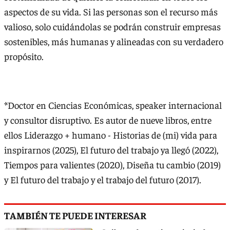
aspectos de su vida. Si las personas son el recurso más
valioso, solo cuidándolas se podrán construir empresas
sostenibles, más humanas y alineadas con su verdadero
propósito.
*Doctor en Ciencias Económicas, speaker internacional
y consultor disruptivo. Es autor de nueve libros, entre
ellos Liderazgo + humano - Historias de (mi) vida para
inspirarnos (2025), El futuro del trabajo ya llegó (2022),
Tiempos para valientes (2020), Diseña tu cambio (2019)
y El futuro del trabajo y el trabajo del futuro (2017).
TAMBIÉN TE PUEDE INTERESAR