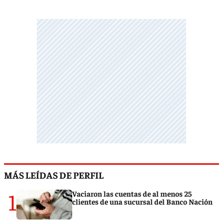
MÁS LEÍDAS DE PERFIL
1
Vaciaron las cuentas de al menos 25
clientes de una sucursal del Banco Nación