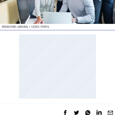
BIENESTAR LABORAL
| CEDOC PERFIL