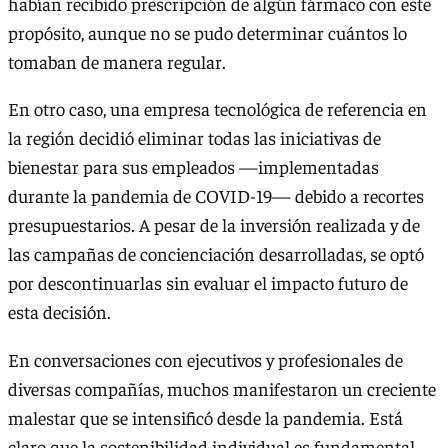
habían recibido prescripción de algún fármaco con este
propósito, aunque no se pudo determinar cuántos lo
tomaban de manera regular.
En otro caso, una empresa tecnológica de referencia en
la región decidió eliminar todas las iniciativas de
bienestar para sus empleados —implementadas
durante la pandemia de COVID-19— debido a recortes
presupuestarios. A pesar de la inversión realizada y de
las campañas de concienciación desarrolladas, se optó
por descontinuarlas sin evaluar el impacto futuro de
esta decisión.
En conversaciones con ejecutivos y profesionales de
diversas compañías, muchos manifestaron un creciente
malestar que se intensificó desde la pandemia. Está
claro que la sostenibilidad individual es fundamental