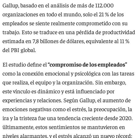
Gallup, basado en el análisis de más de 112.000
organizaciones en todo el mundo, solo el 21 % de los
empleados se siente realmente comprometido con su
trabajo. Esto se traduce en una pérdida de productividad
estimada en 7,8 billones de dólares, equivalente al 11 %
del PBI global.
El estudio define el
“compromiso de los empleados”
como la conexión emocional y psicológica con las tareas
que realiza, el equipo y la organización. Sin embargo,
este vínculo es dinámico y está influenciado por
experiencias y relaciones. Según Gallup, el aumento de
emociones negativas como el estrés, la preocupación, la
ira y la tristeza fue una tendencia creciente desde 2020.
ültimamente, estos sentimientos se mantuvieron en
niveles alarmantes, y el estrés alcanzó un nuevo récord: