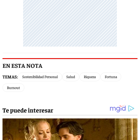
EN ESTA NOTA
TEMAS:
Sostenibilidad Personal
Salud
Riqueza
Fortuna
Burnout