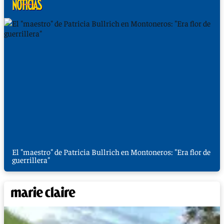
El "maestro" de Patricia Bullrich en Montoneros: "Era flor de
guerrillera"