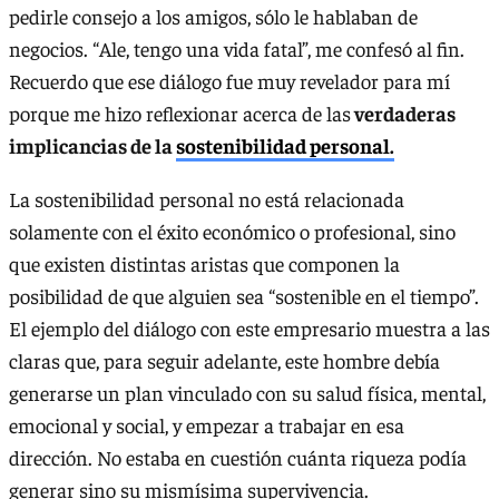
pedirle consejo a los amigos, sólo le hablaban de
negocios. “Ale, tengo una vida fatal”, me confesó al fin.
Recuerdo que ese diálogo fue muy revelador para mí
porque me hizo reflexionar acerca de las
verdaderas
implicancias de la
sostenibilidad personal.
La sostenibilidad personal no está relacionada
solamente con el éxito económico o profesional, sino
que existen distintas aristas que componen la
posibilidad de que alguien sea “sostenible en el tiempo”.
El ejemplo del diálogo con este empresario muestra a las
claras que, para seguir adelante, este hombre debía
generarse un plan vinculado con su salud física, mental,
emocional y social, y empezar a trabajar en esa
dirección. No estaba en cuestión cuánta riqueza podía
generar sino su mismísima supervivencia.