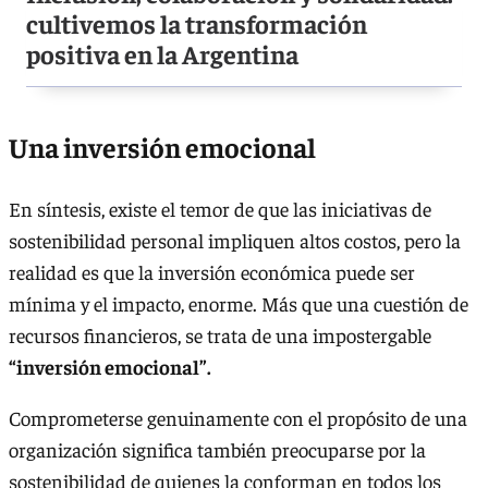
cultivemos la transformación
positiva en la Argentina
Una inversión emocional
En síntesis, existe el temor de que las iniciativas de
sostenibilidad personal impliquen altos costos, pero la
realidad es que la inversión económica puede ser
mínima y el impacto, enorme. Más que una cuestión de
recursos financieros, se trata de una impostergable
“inversión emocional”.
Comprometerse genuinamente con el propósito de una
organización significa también preocuparse por la
sostenibilidad de quienes la conforman en todos los