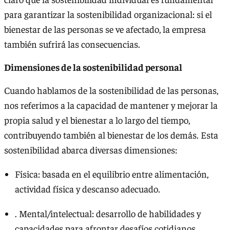
para garantizar la sostenibilidad organizacional: si el
bienestar de las personas se ve afectado, la empresa
también sufrirá las consecuencias.
Dimensiones de la sostenibilidad personal
Cuando hablamos de la sostenibilidad de las personas,
nos referimos a la capacidad de mantener y mejorar la
propia salud y el bienestar a lo largo del tiempo,
contribuyendo también al bienestar de los demás. Esta
sostenibilidad abarca diversas dimensiones:
Física: basada en el equilibrio entre alimentación,
actividad física y descanso adecuado.
. Mental/intelectual: desarrollo de habilidades y
capacidades para afrontar desafíos cotidianos.