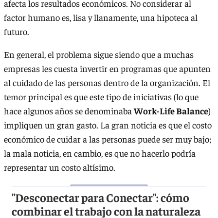
afecta los resultados económicos. No considerar al
factor humano es, lisa y llanamente, una hipoteca al
futuro.
En general, el problema sigue siendo que a muchas
empresas les cuesta invertir en programas que apunten
al cuidado de las personas dentro de la organización. El
temor principal es que este tipo de iniciativas (lo que
hace algunos años se denominaba
Work-Life Balance
)
impliquen un gran gasto. La gran noticia es que el costo
económico de cuidar a las personas puede ser muy bajo;
la mala noticia, en cambio, es que no hacerlo podría
representar un costo altísimo.
"Desconectar para Conectar": cómo
combinar el trabajo con la naturaleza