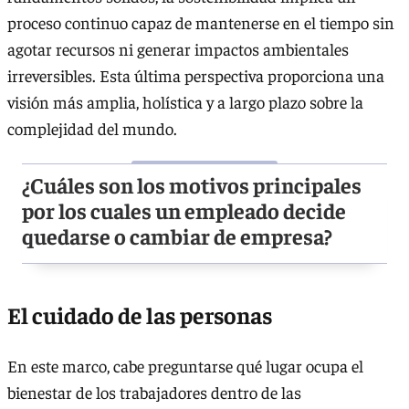
proceso continuo capaz de mantenerse en el tiempo sin
agotar recursos ni generar impactos ambientales
irreversibles. Esta última perspectiva proporciona una
visión más amplia, holística y a largo plazo sobre la
complejidad del mundo.
¿Cuáles son los motivos principales
por los cuales un empleado decide
quedarse o cambiar de empresa?
El cuidado de las personas
En este marco, cabe preguntarse qué lugar ocupa el
bienestar de los trabajadores dentro de las