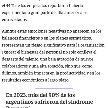
el 44 % de los empleados reportaron haberlo
experimentado gran parte del día anterior a ser
entrevistados.
Aunque estas emociones negativas no aparecen en los
balances financieros o en los planes estratégicos,
representan un riesgo significativo para la organización.
Ignorar el bienestar del personal no solo conlleva el
desgaste del talento, una baja atracción de nuevos
colaboradores y una alta rotación, sino que, como
dijimos, también impacta en la productividad y en los
resultados económicos a largo plazo.
En 2023, más del 90% de los
argentinos sufrieron del síndrome