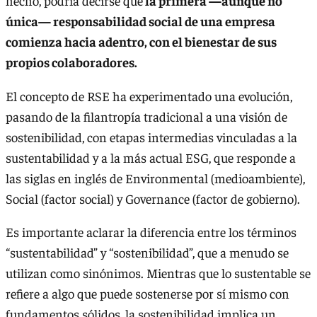
hecho, podría decirse que
la primera —aunque no
única— responsabilidad social de una empresa
comienza hacia adentro, con el bienestar de sus
propios colaboradores.
El concepto de RSE ha experimentado una evolución,
pasando de la filantropía tradicional a una visión de
sostenibilidad, con etapas intermedias vinculadas a la
sustentabilidad y a la más actual ESG, que responde a
las siglas en inglés de Environmental (medioambiente),
Social (factor social) y Governance (factor de gobierno).
Es importante aclarar la diferencia entre los términos
“sustentabilidad” y “sostenibilidad”, que a menudo se
utilizan como sinónimos. Mientras que lo sustentable se
refiere a algo que puede sostenerse por sí mismo con
fundamentos sólidos, la sostenibilidad implica un