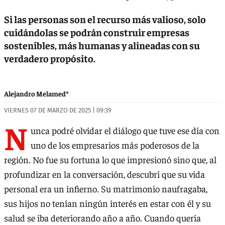
Si las personas son el recurso más valioso, solo
cuidándolas se podrán construir empresas
sostenibles, más humanas y alineadas con su
verdadero propósito.
Alejandro Melamed*
VIERNES 07 DE MARZO DE 2025 | 09:39
N
unca podré olvidar el diálogo que tuve ese día con
uno de los empresarios más poderosos de la
región. No fue su fortuna lo que impresionó sino que, al
profundizar en la conversación, descubrí que su vida
personal era un infierno. Su matrimonio naufragaba,
sus hijos no tenían ningún interés en estar con él y su
salud se iba deteriorando año a año. Cuando quería