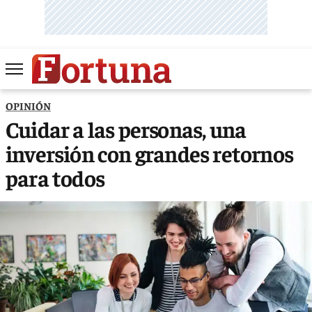
OPINIÓN
Cuidar a las personas, una
inversión con grandes retornos
para todos