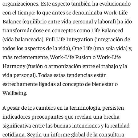
organizaciones. Este aspecto también ha evolucionado
con el tiempo: lo que antes se denominaba Work-Life
Balance (equilibrio entre vida personal y laboral) ha ido
transformándose en conceptos como Life Balanced
(vida balanceada), Full Life Integration (integración de
todos los aspectos de la vida), One Life (una sola vida) y,
más recientemente, Work-Life Fusion o Work-Life
Harmony (fusión o armonización entre el trabajo y la
vida personal). Todas estas tendencias están
estrechamente ligadas al concepto de bienestar o
Wellbeing.
A pesar de los cambios en la terminología, persisten
indicadores preocupantes que revelan una brecha
significativa entre las buenas intenciones y la realidad
cotidiana. Según un informe global de la consultora