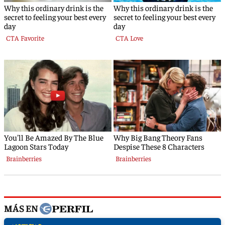
MÁS EN