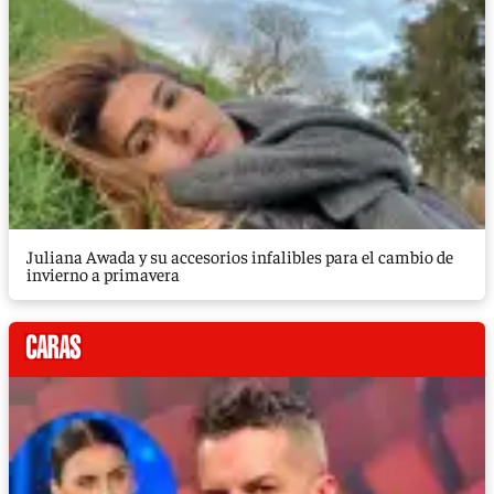
Juliana Awada y su accesorios infalibles para el cambio de
invierno a primavera