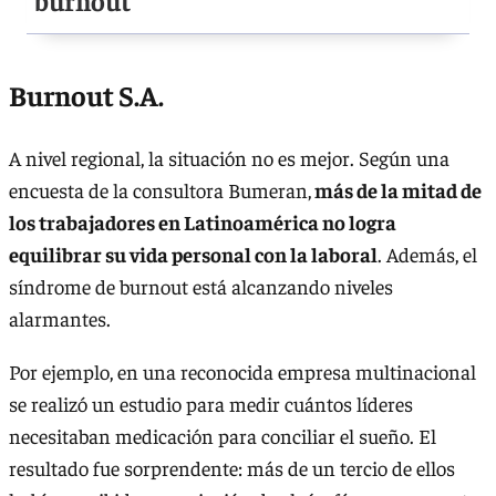
"burnout"
Burnout S.A.
A nivel regional, la situación no es mejor. Según una
encuesta de la consultora Bumeran,
más de la mitad de
los trabajadores en Latinoamérica no logra
equilibrar su vida personal con la laboral
. Además, el
síndrome de burnout está alcanzando niveles
alarmantes.
Por ejemplo, en una reconocida empresa multinacional
se realizó un estudio para medir cuántos líderes
necesitaban medicación para conciliar el sueño. El
resultado fue sorprendente: más de un tercio de ellos