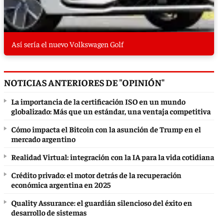
Así sería el nuevo Volkswagen Golf
NOTICIAS ANTERIORES DE "OPINIÓN"
La importancia de la certificación ISO en un mundo
globalizado: Más que un estándar, una ventaja competitiva
Cómo impacta el Bitcoin con la asunción de Trump en el
mercado argentino
Realidad Virtual: integración con la IA para la vida cotidiana
Crédito privado: el motor detrás de la recuperación
económica argentina en 2025
Quality Assurance: el guardián silencioso del éxito en
desarrollo de sistemas