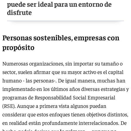
puede ser ideal para un entorno de
disfrute
Personas sostenibles, empresas con
propósito
Numerosas organizaciones, sin importar su tamaño o
sector, suelen afirmar que su mayor activo es el capital
humano - las personas-. De igual manera, muchas han
implementado en los últimos años diversas estrategias y
programas de Responsabilidad Social Empresarial
(RSE). Aunque a primera vista algunos puedan
considerar que estos enfoques tienen objetivos distintos,
en realidad están profundamente interrelacionados. De