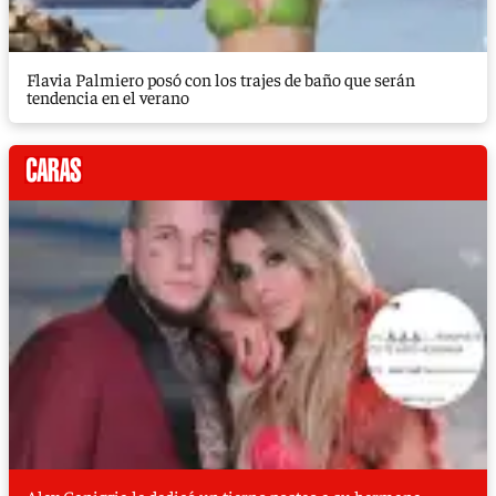
Flavia Palmiero posó con los trajes de baño que serán
tendencia en el verano