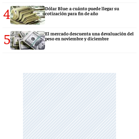
4
Dólar Blue: a cuánto puede llegar su
cotización para fin de año
5
El mercado descuenta una devaluación del
peso en noviembre y diciembre