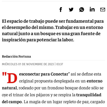
El espacio de trabajo puede ser fundamental para
el desempeño del mismo. Trabajar en un entorno
natural junto a un bosque es una gran fuente de
inspiración para potenciar la labor.
Redacción Fortuna
MIÉRCOLES 01 DE NOVIEMBRE DE 2023 | 03:37
"D
esconectar para Conectar"
así se define esta
original propuesta desplegada en un
entorno
natural
, rodeado por un frondoso bosque donde sólo se
oye el trinar de los pájaros y se respira la
tranquilidad
del campo
. La magia de un lugar repleto de paz, cargado