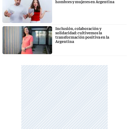
hombres y mujeres en Argentina
Inclusión, colaboración y
solidaridad: cultivemos la
transformación positiva en la
Argentina