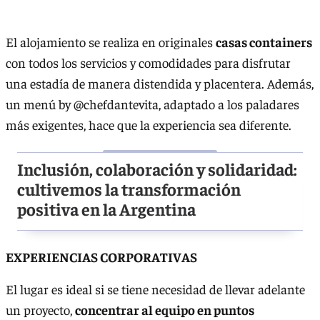
El alojamiento se realiza en originales
casas containers
con todos los servicios y comodidades para disfrutar
una estadía de manera distendida y placentera. Además,
un menú by @chefdantevita, adaptado a los paladares
más exigentes, hace que la experiencia sea diferente.
Inclusión, colaboración y solidaridad:
cultivemos la transformación
positiva en la Argentina
EXPERIENCIAS CORPORATIVAS
El lugar es ideal si se tiene necesidad de llevar adelante
un proyecto,
concentrar al equipo en puntos