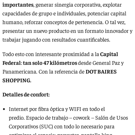
importantes
, generar sinergia corporativa, explotar
capacidades de grupo e individuales, potenciar capital
humano, reforzar conceptos de pertenencia. O tal vez,
presentar un nuevo producto en un formato innovador y
trabajar jugando con resultados cuantificables.
Todo esto con interesante proximidad a la
Capital
Federal
:
tan solo 47 kilómetros
desde General Paz y
Panamericana. Con la referencia de
DOT BAIRES
SHOPPING.
Detalles de confort:
Internet por fibra óptica y WIFI en todo el
predio. Espacio de trabajo – cowork – Salón de Usos
Corporativos (SUC) con todo lo necesario para
optimizar el espacio: proyector, pantalla king,