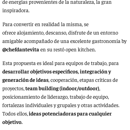
de energías provenientes de la naturaleza, la gran
inspiradora.
Para convertir en realidad la misma, se
ofrece alojamiento, descanso, disfrute de un entorno
amigable acompañado de una excelente gastronomía by
@chefdantevita
en su restó open kitchen.
Esta propuesta es ideal para equipos de trabajo, para
desarrollar objetivos específicos, integración y
generación de ideas
, cooperación, etapas críticas de
proyectos,
team building (indoor/outdoor)
,
posicionamiento de liderazgo, trabajo de equipo,
fortalezas individuales y grupales y otras actividades.
Todos ellos,
ideas potenciadoras para cualquier
objetivo.