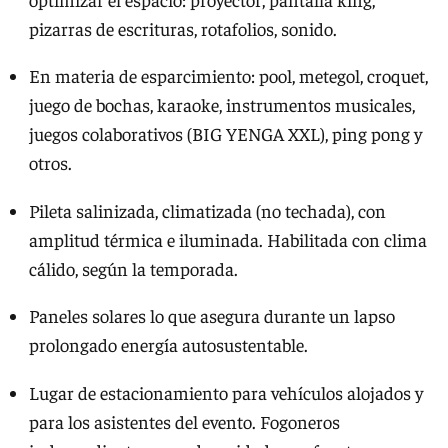
pizarras de escrituras, rotafolios, sonido.
En materia de esparcimiento: pool, metegol, croquet,
juego de bochas, karaoke, instrumentos musicales,
juegos colaborativos (BIG YENGA XXL), ping pong y
otros.
Pileta salinizada, climatizada (no techada), con
amplitud térmica e iluminada. Habilitada con clima
cálido, según la temporada.
Paneles solares lo que asegura durante un lapso
prolongado energía autosustentable.
Lugar de estacionamiento para vehículos alojados y
para los asistentes del evento. Fogoneros