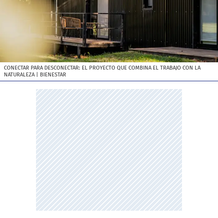
CONECTAR PARA DESCONECTAR: EL PROYECTO QUE COMBINA EL TRABAJO CON LA
NATURALEZA
| BIENESTAR