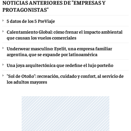
NOTICIAS ANTERIORES DE "EMPRESAS Y
PROTAGONISTAS"
5 datos de los 5 PreViaje
Calentamiento Global: cómo frenar el impacto ambiental
que causan los vuelos comerciales
Underwear masculino: Eyelit, una empresa familiar
argentina, que se expande por latinoamérica
Una joya arquitectónica que redefine el lujo porteño
"Sol de Otoño": recreación, cuidado y confort, al servicio de
los adultos mayores