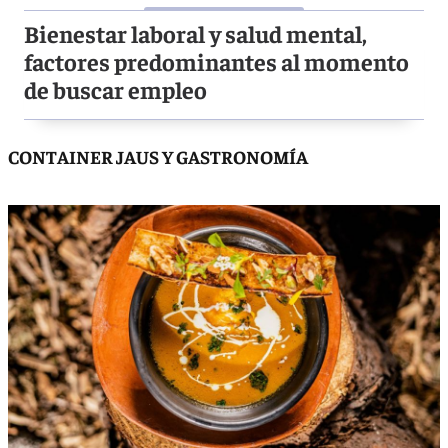
Bienestar laboral y salud mental,
factores predominantes al momento
de buscar empleo
CONTAINER JAUS Y GASTRONOMÍA