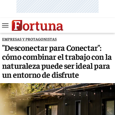
EMPRESAS Y PROTAGONISTAS
"Desconectar para Conectar":
cómo combinar el trabajo con la
naturaleza puede ser ideal para
un entorno de disfrute