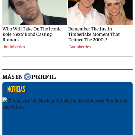
MÁS EN