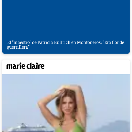
El "maestro" de Patricia Bullrich en Montoneros: "Era flor de
guerrillera"