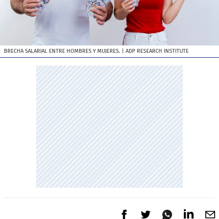
BRECHA SALARIAL ENTRE HOMBRES Y MUJERES.
| ADP RESEARCH INSTITUTE