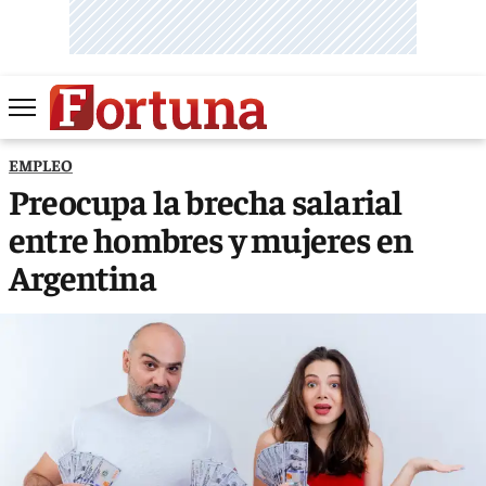
EMPLEO
Preocupa la brecha salarial
entre hombres y mujeres en
Argentina