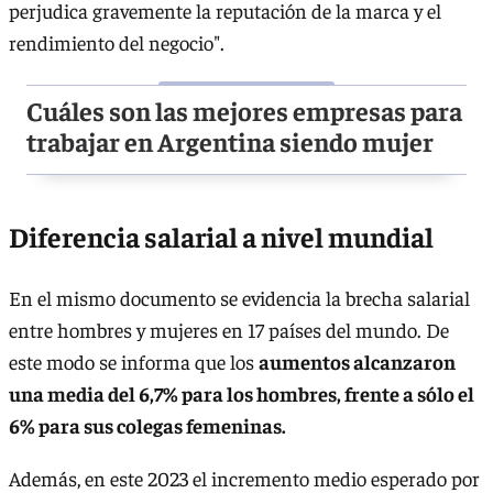
perjudica gravemente la reputación de la marca y el
rendimiento del negocio".
Cuáles son las mejores empresas para
trabajar en Argentina siendo mujer
Diferencia salarial a nivel mundial
En el mismo documento se evidencia la brecha salarial
entre hombres y mujeres en 17 países del mundo. De
este modo se informa que los
aumentos alcanzaron
una media del 6,7% para los hombres, frente a sólo el
6% para sus colegas femeninas.
Además, en este 2023 el incremento medio esperado por