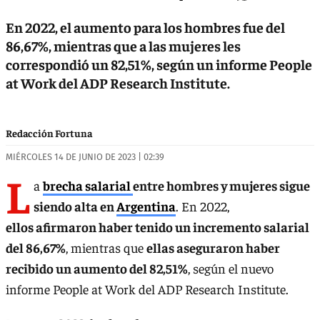
En 2022, el aumento para los hombres fue del
86,67%, mientras que a las mujeres les
correspondió un 82,51%, según un informe People
at Work del ADP Research Institute.
Redacción Fortuna
MIÉRCOLES 14 DE JUNIO DE 2023 | 02:39
L
a
brecha salarial
entre hombres y mujeres sigue
siendo alta en
Argentina
. En 2022,
ellos afirmaron haber tenido un incremento salarial
del 86,67%
, mientras que
ellas aseguraron haber
recibido un aumento del 82,51%
, según el nuevo
informe People at Work del ADP Research Institute.