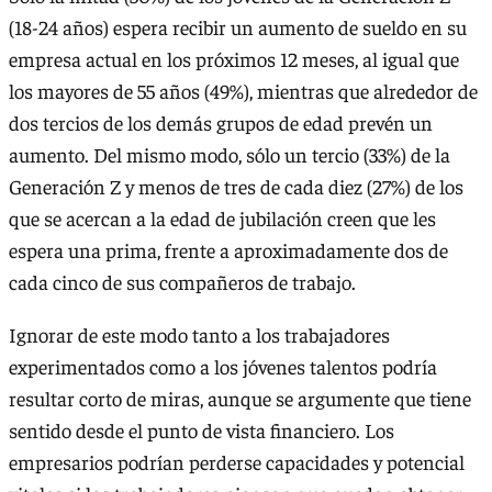
(18-24 años) espera recibir un aumento de sueldo en su
empresa actual en los próximos 12 meses, al igual que
los mayores de 55 años (49%), mientras que alrededor de
dos tercios de los demás grupos de edad prevén un
aumento. Del mismo modo, sólo un tercio (33%) de la
Generación Z y menos de tres de cada diez (27%) de los
que se acercan a la edad de jubilación creen que les
espera una prima, frente a aproximadamente dos de
cada cinco de sus compañeros de trabajo.
Ignorar de este modo tanto a los trabajadores
experimentados como a los jóvenes talentos podría
resultar corto de miras, aunque se argumente que tiene
sentido desde el punto de vista financiero. Los
empresarios podrían perderse capacidades y potencial