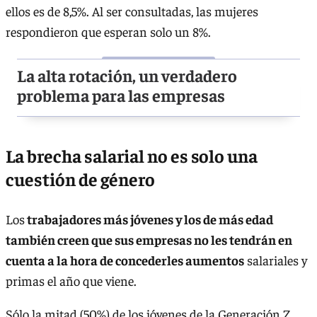
ellos es de 8,5%. Al ser consultadas, las mujeres
respondieron que esperan solo un 8%.
La alta rotación, un verdadero
problema para las empresas
La brecha salarial no es solo una
cuestión de género
Los
trabajadores más jóvenes y los de más edad
también creen que sus empresas no les tendrán en
cuenta a la hora de concederles aumentos
salariales y
primas el año que viene.
Sólo la mitad (50%) de los jóvenes de la Generación Z