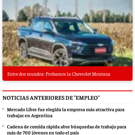
Entre dos mundos: Probamos la Chevrolet Montana
NOTICIAS ANTERIORES DE "EMPLEO"
Mercado Libre fue elegida la empresa más atractiva para
trabajar en Argentina
Cadena de comida rápida abre búsquedas de trabajo para
más de 700 jóvenes en todo el país