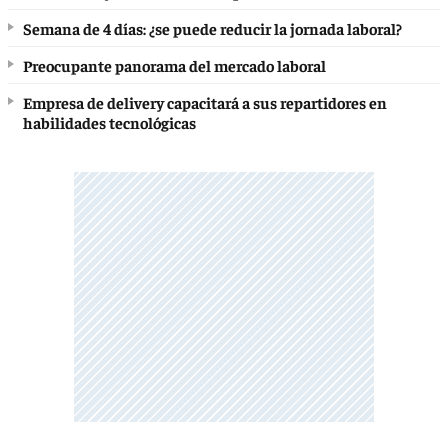
Semana de 4 días: ¿se puede reducir la jornada laboral?
Preocupante panorama del mercado laboral
Empresa de delivery capacitará a sus repartidores en
habilidades tecnológicas