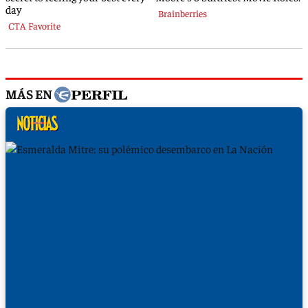
MÁS EN