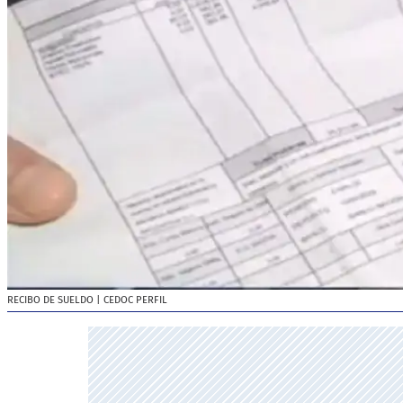
RECIBO DE SUELDO
| CEDOC PERFIL