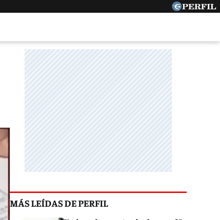
MÁS LEÍDAS DE PERFIL