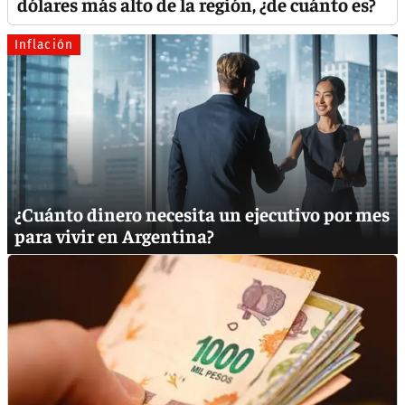
dólares más alto de la región, ¿de cuánto es?
Inflación
¿Cuánto dinero necesita un ejecutivo por mes
para vivir en Argentina?