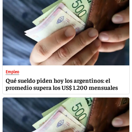
Empleo
Qué sueldo piden hoy los argentinos: el
promedio supera los US$ 1.200 mensuales