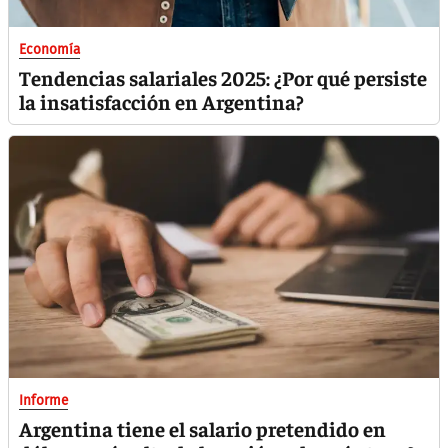
Economía
Tendencias salariales 2025: ¿Por qué persiste
la insatisfacción en Argentina?
Informe
Argentina tiene el salario pretendido en