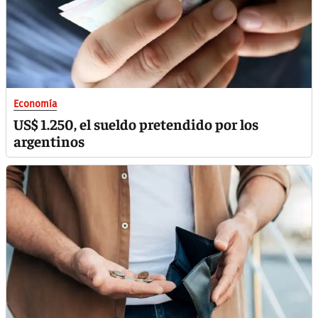
Economía
US$ 1.250, el sueldo pretendido por los
argentinos