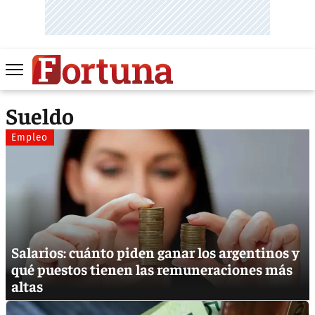
Sueldo
Empleo
Salarios: cuánto piden ganar los argentinos y
qué puestos tienen las remuneraciones más
altas