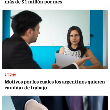
más de $ 1 millón por mes
Empleo
Motivos por los cuales los argentinos quieren
cambiar de trabajo