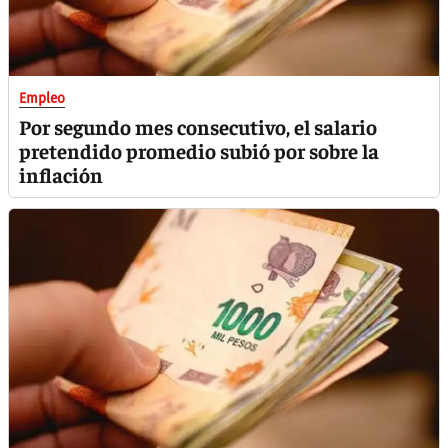
Empleo
Por segundo mes consecutivo, el salario
pretendido promedio subió por sobre la
inflación