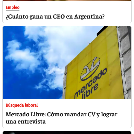
Empleo
¿Cuánto gana un CEO en Argentina?
Búsqueda laboral
Mercado Libre: Cómo mandar CV y lograr
una entrevista