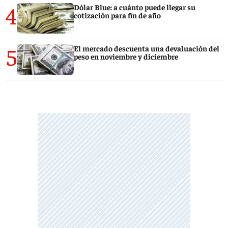
4
Dólar Blue: a cuánto puede llegar su
cotización para fin de año
5
El mercado descuenta una devaluación del
peso en noviembre y diciembre