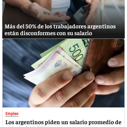
Más del 50% de los trabajadores argentinos
están disconformes con su salario
Empleo
Los argentinos piden un salario promedio de