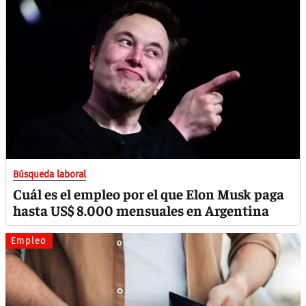
Búsqueda laboral
Cuál es el empleo por el que Elon Musk paga
hasta US$ 8.000 mensuales en Argentina
Empleo