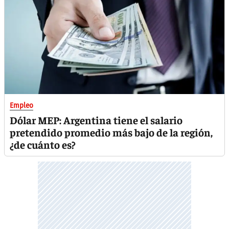
Empleo
Dólar MEP: Argentina tiene el salario
pretendido promedio más bajo de la región,
¿de cuánto es?