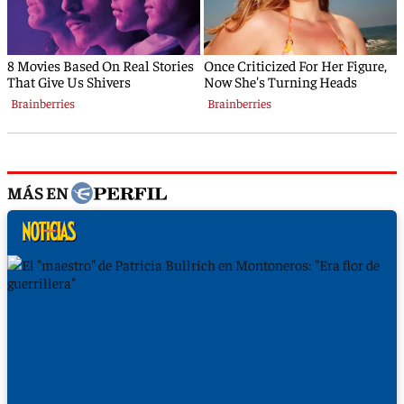
MÁS EN