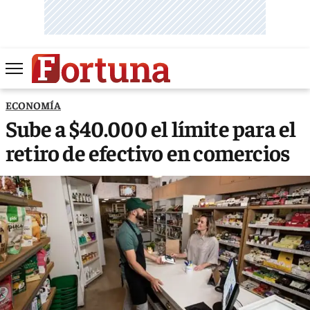
ECONOMÍA
Sube a $40.000 el límite para el
retiro de efectivo en comercios