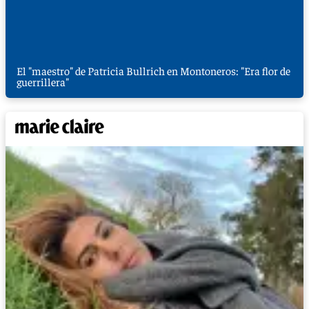
El "maestro" de Patricia Bullrich en Montoneros: "Era flor de
guerrillera"