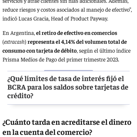
servicios y atrae clientes sin filas adicionales. Además,
reduce riesgos y costos asociados al manejo de efectivo”,
indicó Lucas Gracia, Head of Product Payway.
En Argentina,
el retiro de efectivo en comercios
(
extracash
)
representa el 4,14% del volumen total de
consumo con tarjeta de débito
, según el último índice
Prisma Medios de Pago del primer trimestre 2023.
¿Qué límites de tasa de interés fijó el
BCRA para los saldos sobre tarjetas de
crédito?
¿Cuánto tarda en acreditarse el dinero
en la cuenta del comercio?