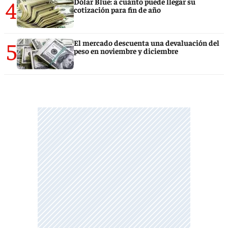
4
Dólar Blue: a cuánto puede llegar su
cotización para fin de año
5
El mercado descuenta una devaluación del
peso en noviembre y diciembre