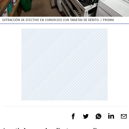
EXTRACCIÓN DE EFECTIVO EN COMERCIOS CON TARJETAS DE DÉBITO.
| PRISMA