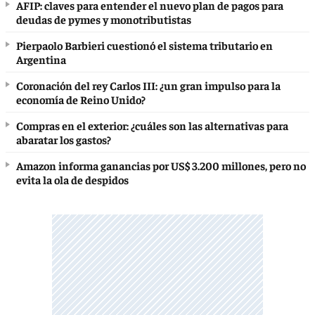
AFIP: claves para entender el nuevo plan de pagos para
deudas de pymes y monotributistas
Pierpaolo Barbieri cuestionó el sistema tributario en
Argentina
Coronación del rey Carlos III: ¿un gran impulso para la
economía de Reino Unido?
Compras en el exterior: ¿cuáles son las alternativas para
abaratar los gastos?
Amazon informa ganancias por US$ 3.200 millones, pero no
evita la ola de despidos