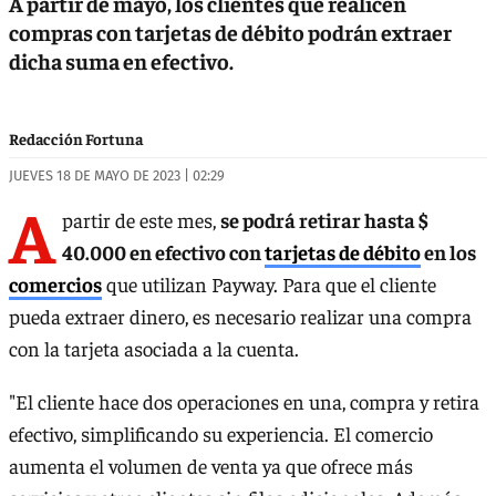
A partir de mayo, los clientes que realicen
compras con tarjetas de débito podrán extraer
dicha suma en efectivo.
Redacción Fortuna
JUEVES 18 DE MAYO DE 2023 | 02:29
A
partir de este mes,
se podrá retirar hasta $
40.000 en efectivo con
tarjetas de débito
en los
comercios
que utilizan Payway. Para que el cliente
pueda extraer dinero, es necesario realizar una compra
con la tarjeta asociada a la cuenta.
"El cliente hace dos operaciones en una, compra y retira
efectivo, simplificando su experiencia. El comercio
aumenta el volumen de venta ya que ofrece más