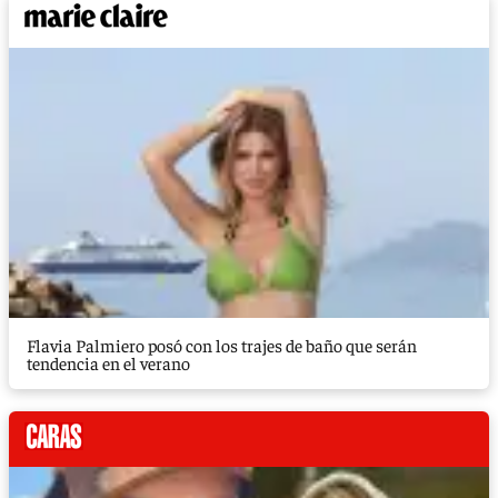
Flavia Palmiero posó con los trajes de baño que serán
tendencia en el verano