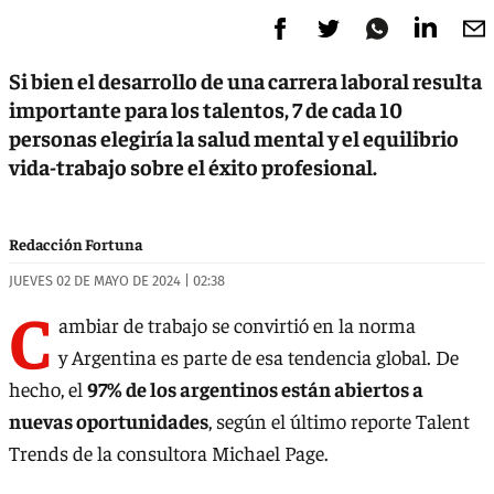
Si bien el desarrollo de una carrera laboral resulta
importante para los talentos, 7 de cada 10
personas elegiría la salud mental y el equilibrio
vida-trabajo sobre el éxito profesional.
Redacción Fortuna
JUEVES 02 DE MAYO DE 2024 | 02:38
C
ambiar de trabajo se convirtió en la norma
y Argentina es parte de esa tendencia global. De
hecho, el
97% de los argentinos están abiertos a
nuevas oportunidades
, según el último reporte Talent
Trends de la consultora Michael Page.