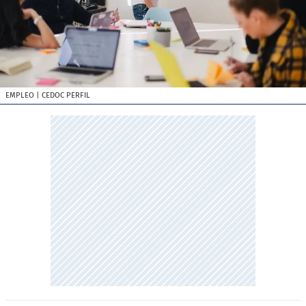
EMPLEO
| CEDOC PERFIL