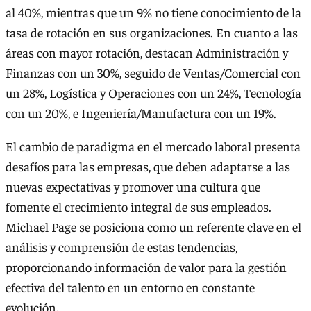
al 40%, mientras que un 9% no tiene conocimiento de la
tasa de rotación en sus organizaciones. En cuanto a las
áreas con mayor rotación, destacan Administración y
Finanzas con un 30%, seguido de Ventas/Comercial con
un 28%, Logística y Operaciones con un 24%, Tecnología
con un 20%, e Ingeniería/Manufactura con un 19%.
El cambio de paradigma en el mercado laboral presenta
desafíos para las empresas, que deben adaptarse a las
nuevas expectativas y promover una cultura que
fomente el crecimiento integral de sus empleados.
Michael Page se posiciona como un referente clave en el
análisis y comprensión de estas tendencias,
proporcionando información de valor para la gestión
efectiva del talento en un entorno en constante
evolución.