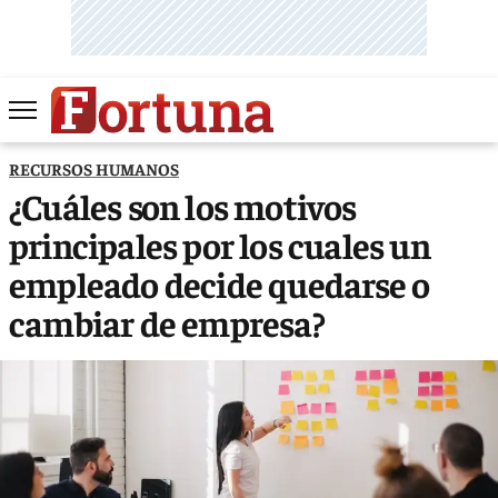
RECURSOS HUMANOS
¿Cuáles son los motivos
principales por los cuales un
empleado decide quedarse o
cambiar de empresa?