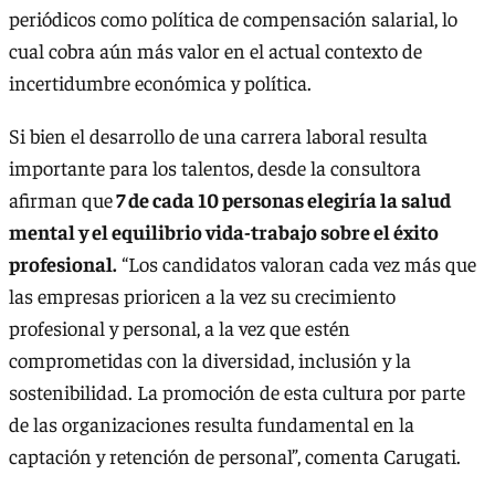
periódicos como política de compensación salarial, lo
cual cobra aún más valor en el actual contexto de
incertidumbre económica y política.
Si bien el desarrollo de una carrera laboral resulta
importante para los talentos, desde la consultora
afirman que
7 de cada 10 personas elegiría la salud
mental y el equilibrio vida-trabajo sobre el éxito
profesional.
“Los candidatos valoran cada vez más que
las empresas prioricen a la vez su crecimiento
profesional y personal, a la vez que estén
comprometidas con la diversidad, inclusión y la
sostenibilidad. La promoción de esta cultura por parte
de las organizaciones resulta fundamental en la
captación y retención de personal”, comenta Carugati.