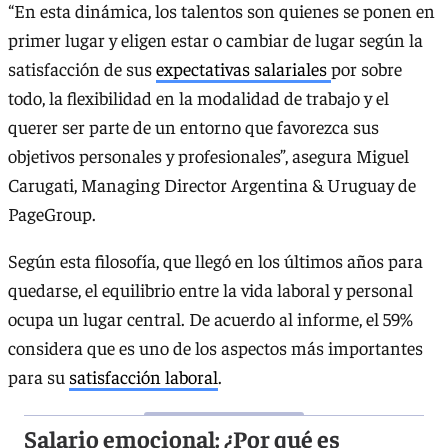
“En esta dinámica, los talentos son quienes se ponen en
primer lugar y eligen estar o cambiar de lugar según la
satisfacción de sus
expectativas salariales
por sobre
todo, la flexibilidad en la modalidad de trabajo y el
querer ser parte de un entorno que favorezca sus
objetivos personales y profesionales”, asegura Miguel
Carugati, Managing Director Argentina & Uruguay de
PageGroup.
Según esta filosofía, que llegó en los últimos años para
quedarse, el equilibrio entre la vida laboral y personal
ocupa un lugar central. De acuerdo al informe, el 59%
considera que es uno de los aspectos más importantes
para su
satisfacción laboral
.
Salario emocional: ¿Por qué es