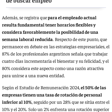
de buscar empleo
Además, se registra que
para el empleado actual
resulta fundamental tener horarios flexibles y
considera favorablemente la posibilidad de una
semana laboral reducida
. Respecto de este punto, que
permanece en debate en las estrategias empresariales, el
87% de los profesionales argentinos señala que trabajar
cuatro días incrementaría el bienestar y su felicidad, y el
80% considera este aspecto como una razón atractiva
para unirse a una nueva entidad.
Según el Estudio de Remuneración 2024,
el 50% de las
empresas tienen una tasa de rotación de personal
inferior al 10%
, seguido por un 28% que se sitúa entre el
10% y el 20%. Solo un 2% enfrenta una rotación superior