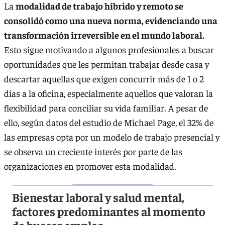
La
modalidad de trabajo híbrido y remoto se
consolidó como una nueva norma, evidenciando una
transformación irreversible en el mundo laboral.
Esto sigue motivando a algunos profesionales a buscar
oportunidades que les permitan trabajar desde casa y
descartar aquellas que exigen concurrir más de 1 o 2
días a la oficina, especialmente aquellos que valoran la
flexibilidad para conciliar su vida familiar. A pesar de
ello, según datos del estudio de Michael Page, el 32% de
las empresas opta por un modelo de trabajo presencial y
se observa un creciente interés por parte de las
organizaciones en promover esta modalidad.
Bienestar laboral y salud mental,
factores predominantes al momento