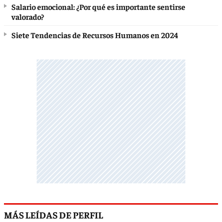
Salario emocional: ¿Por qué es importante sentirse
valorado?
Siete Tendencias de Recursos Humanos en 2024
MÁS LEÍDAS DE PERFIL