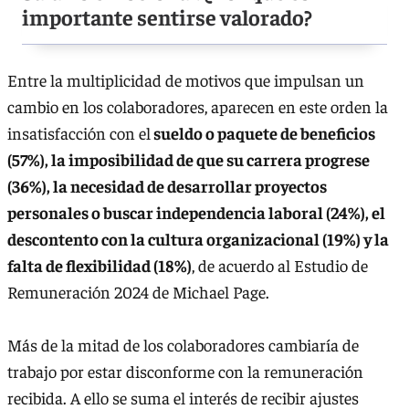
importante sentirse valorado?
Entre la multiplicidad de motivos que impulsan un
cambio en los colaboradores, aparecen en este orden la
insatisfacción con el
sueldo o paquete de beneficios
(57%), la imposibilidad de que su carrera progrese
(36%), la necesidad de desarrollar proyectos
personales o buscar independencia laboral (24%), el
descontento con la cultura organizacional (19%) y la
falta de flexibilidad (18%)
, de acuerdo al Estudio de
Remuneración 2024 de Michael Page.
Más de la mitad de los colaboradores cambiaría de
trabajo por estar disconforme con la remuneración
recibida. A ello se suma el interés de recibir ajustes