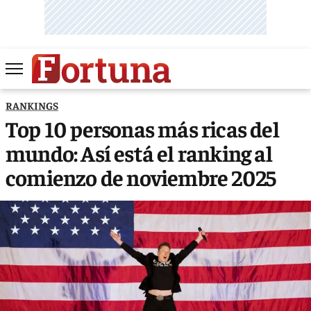
RANKINGS
Top 10 personas más ricas del
mundo: Así está el ranking al
comienzo de noviembre 2025