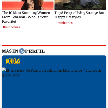
MÁS EN