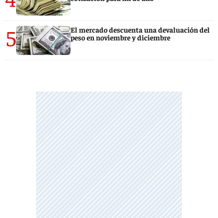
5
El mercado descuenta una devaluación del
peso en noviembre y diciembre