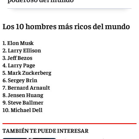
Los 10 hombres más ricos del mundo
1. Elon Musk
2. Larry Ellison
3. Jeff Bezos
4. Larry Page
5. Mark Zuckerberg
6. Sergey Brin
7. Bernard Arnault
8. Jensen Huang
9. Steve Ballmer
10. Michael Dell
TAMBIÉN TE PUEDE INTERESAR