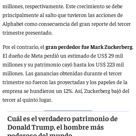
millones, respectivamente. Este crecimiento se debe
principalmente al salto que tuvieron las acciones de
Alphabet como consecuencia del gran reporte del tercer
trimestre presentado.
Por el contrario, el
gran perdedor fue Mark Zuckerberg
.
El dueño de Meta perdió un estimado de US$ 29 mil
millones y su patrimonio cayó hasta los US$ 223 mil
millones. Las ganancias obtenidas durante el tercer
trimestre no fueron las proyectadas y los papeles de la
empresa se hundieron un 12%. Así, Zuckerberg bajó del
tercer al quinto lugar.
Cuál es el verdadero patrimonio de
Donald Trump, el hombre más
poderoso del mundo