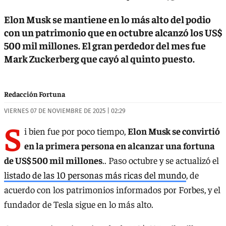
Elon Musk se mantiene en lo más alto del podio
con un patrimonio que en octubre alcanzó los US$
500 mil millones. El gran perdedor del mes fue
Mark Zuckerberg que cayó al quinto puesto.
Redacción Fortuna
VIERNES 07 DE NOVIEMBRE DE 2025 | 02:29
S
i bien fue por poco tiempo,
Elon Musk se convirtió
en la primera persona en alcanzar una fortuna
de US$ 500 mil millones
.. Paso octubre y se actualizó el
listado de las 10 personas más ricas del mundo
, de
acuerdo con los patrimonios informados por Forbes, y el
fundador de Tesla sigue en lo más alto.