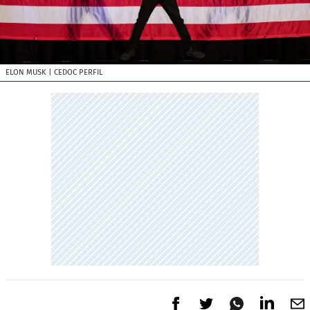
ELON MUSK
| CEDOC PERFIL