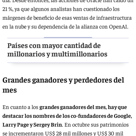
21 %, ya que algunos analistas han cuestionado los
márgenes de beneficio de esas ventas de infraestructura
en la nube y su dependencia de la alianza con OpenAI.
Países con mayor cantidad de
millonarios y multimillonarios
Grandes ganadores y perdedores del
mes
En cuanto a los
grandes ganadores del mes, hay que
destacar los nombres de los co-fundadores de Google,
Larry Page y Sergey Brin
. En octubre sus patrimonios
se incrementaron US$ 28 mil millones y US$ 30 mil