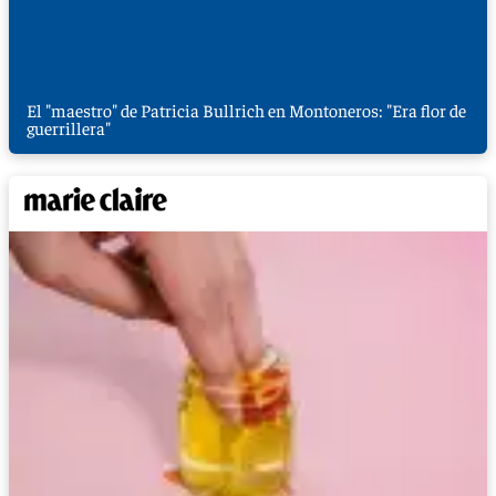
El "maestro" de Patricia Bullrich en Montoneros: "Era flor de
guerrillera"