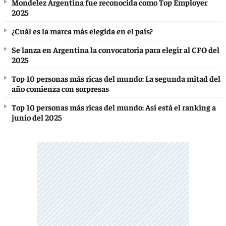
Mondelez Argentina fue reconocida como Top Employer
2025
¿Cuál es la marca más elegida en el país?
Se lanza en Argentina la convocatoria para elegir al CFO del
2025
Top 10 personas más ricas del mundo: La segunda mitad del
año comienza con sorpresas
Top 10 personas más ricas del mundo: Así está el ranking a
junio del 2025