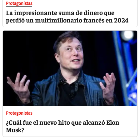
Protagonistas
La impresionante suma de dinero que
perdió un multimillonario francés en 2024
Protagonistas
¿Cuál fue el nuevo hito que alcanzó Elon
Musk?