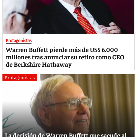
Protagonistas
Warren Buffett pierde más de US$ 6.000
millones tras anunciar su retiro como CEO
de Berkshire Hathaway
Protagonistas
La decisión de Warren Buffett que sacude al