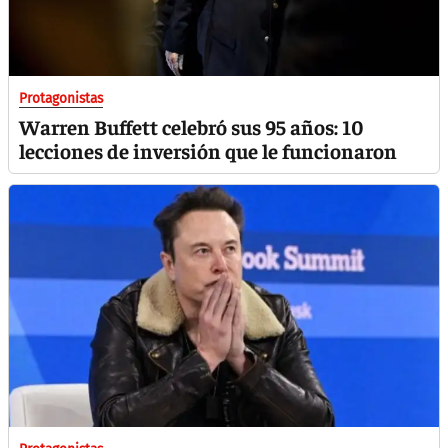
Protagonistas
Warren Buffett celebró sus 95 años: 10
lecciones de inversión que le funcionaron