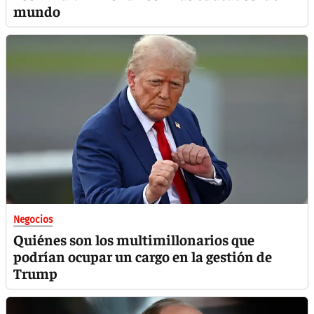
mundo
Negocios
Quiénes son los multimillonarios que
podrían ocupar un cargo en la gestión de
Trump