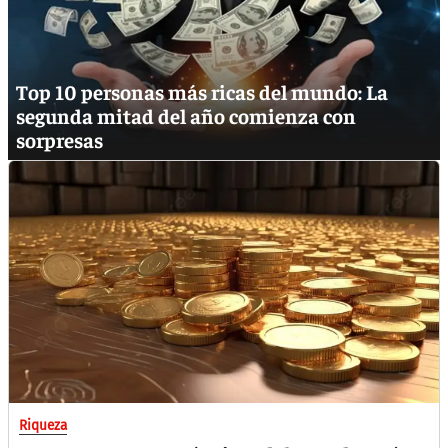
Top 10 personas más ricas del mundo: La
segunda mitad del año comienza con
sorpresas
Riqueza