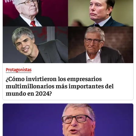
Protagonistas
¿Cómo invirtieron los empresarios
multimillonarios más importantes del
mundo en 2024?