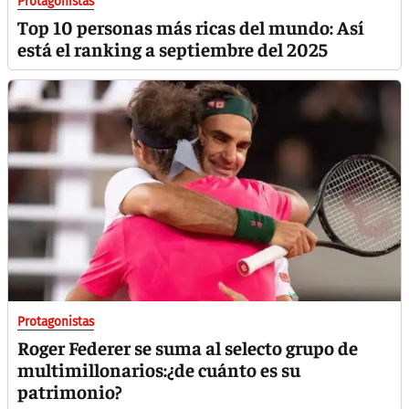
Protagonistas
Top 10 personas más ricas del mundo: Así
está el ranking a septiembre del 2025
Protagonistas
Roger Federer se suma al selecto grupo de
multimillonarios:¿de cuánto es su
patrimonio?