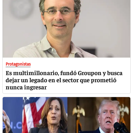
Protagonistas
Es multimillonario, fundó Groupon y busca
dejar un legado en el sector que prometió
nunca ingresar