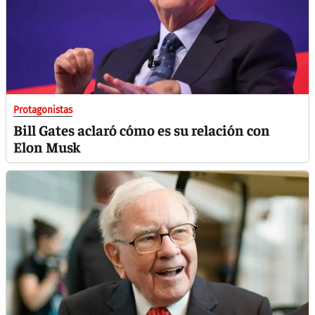
Protagonistas
Bill Gates aclaró cómo es su relación con
Elon Musk