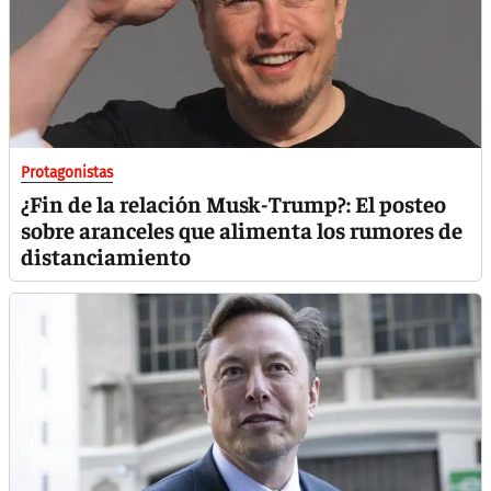
Protagonistas
¿Fin de la relación Musk-Trump?: El posteo
sobre aranceles que alimenta los rumores de
distanciamiento