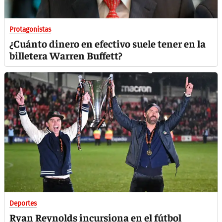
Protagonistas
¿Cuánto dinero en efectivo suele tener en la
billetera Warren Buffett?
Deportes
Ryan Reynolds incursiona en el fútbol