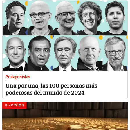
Protagonistas
Una por una, las 100 personas más
poderosas del mundo de 2024
Inversión