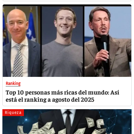
Ranking
Top 10 personas más ricas del mundo: Así
está el ranking a agosto del 2025
Riqueza