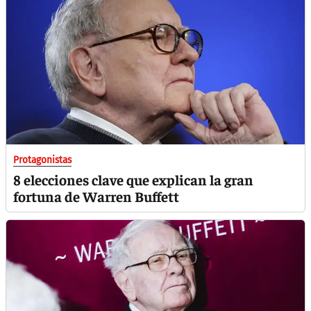
Protagonistas
8 elecciones clave que explican la gran
fortuna de Warren Buffett