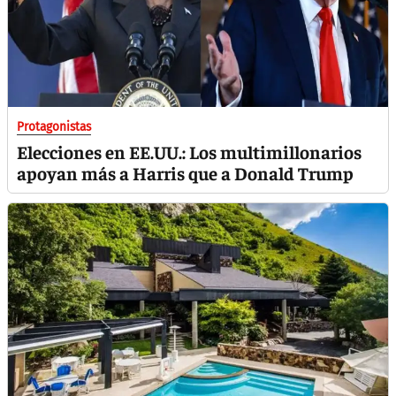
Protagonistas
Elecciones en EE.UU.: Los multimillonarios
apoyan más a Harris que a Donald Trump