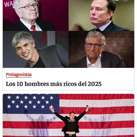
Protagonistas
Los 10 hombres más ricos del 2025