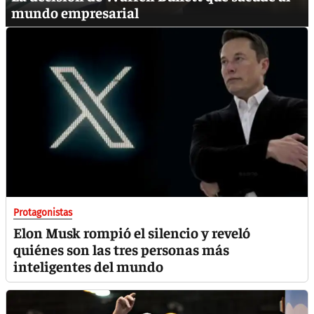
mundo empresarial
Protagonistas
Elon Musk rompió el silencio y reveló
quiénes son las tres personas más
inteligentes del mundo