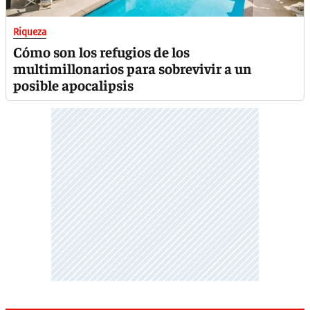
Riqueza
Cómo son los refugios de los
multimillonarios para sobrevivir a un
posible apocalipsis