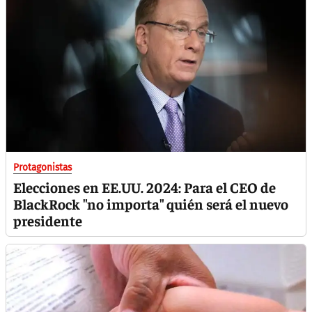
Protagonistas
Elecciones en EE.UU. 2024: Para el CEO de
BlackRock "no importa" quién será el nuevo
presidente