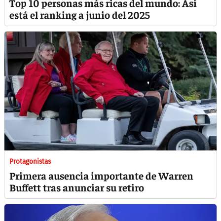
Top 10 personas más ricas del mundo: Así
está el ranking a junio del 2025
Protagonistas
Primera ausencia importante de Warren
Buffett tras anunciar su retiro