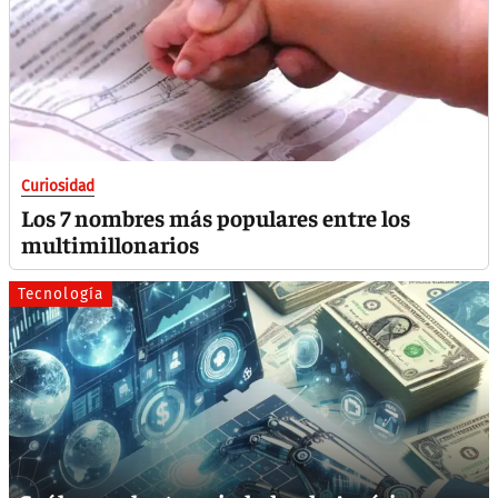
Curiosidad
Los 7 nombres más populares entre los
multimillonarios
Tecnología