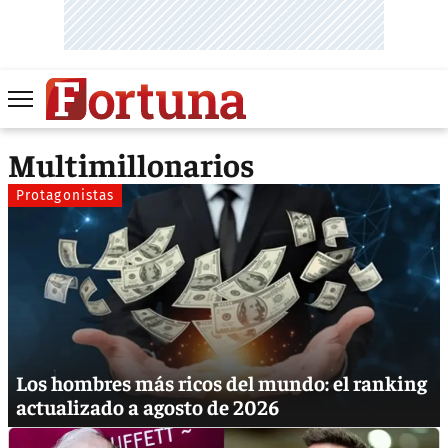
Multimillonarios
Protagonistas
Los hombres más ricos del mundo: el ranking
actualizado a agosto de 2026