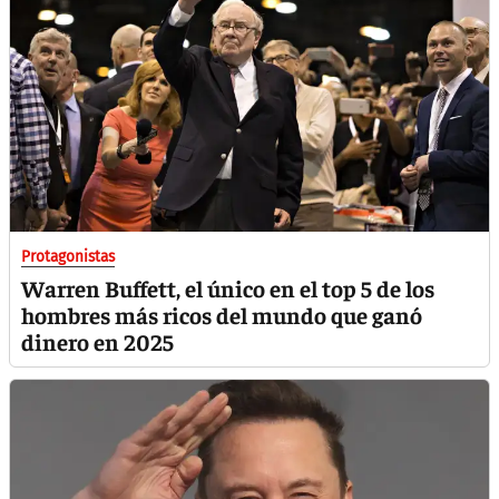
Protagonistas
Warren Buffett, el único en el top 5 de los
hombres más ricos del mundo que ganó
dinero en 2025