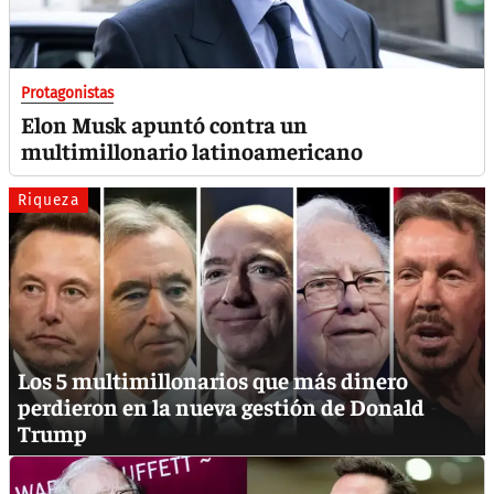
Protagonistas
Elon Musk apuntó contra un
multimillonario latinoamericano
Riqueza
Los 5 multimillonarios que más dinero
perdieron en la nueva gestión de Donald
Trump