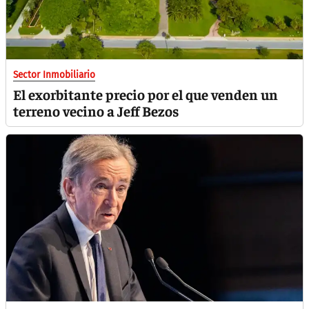
Sector Inmobiliario
El exorbitante precio por el que venden un
terreno vecino a Jeff Bezos