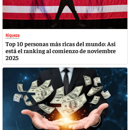
Riqueza
Top 10 personas más ricas del mundo: Así
está el ranking al comienzo de noviembre
2025