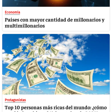
Economía
Países con mayor cantidad de millonarios y
multimillonarios
Protagonistas
Top 10 personas más ricas del mundo: ¿cómo