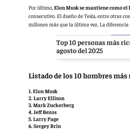
Por último,
Elon Musk se mantiene como el
consecutivo. El dueño de Tesla, entre otras c
millones más que la última vez. La diferencia 
Top 10 personas más rica
agosto del 2025
Listado de los 10 hombres más 
1. Elon Musk
2. Larry Ellison
3. Mark Zuckerberg
4. Jeff Bezos
5. Larry Page
6. Sergey Brin