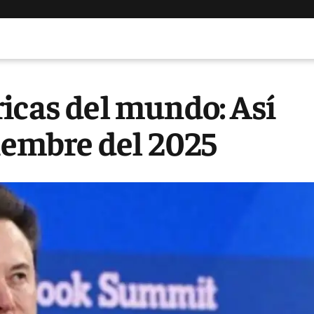
icas del mundo: Así
tiembre del 2025