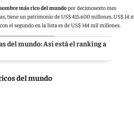
 hombre más rico del mundo
por decimosexto mes
osas, tiene un patrimonio de US$ 415.600 millones, US$ 14 m
con el segundo en la lista es de US$ 144 mil millones.
s del mundo: Así está el ranking a
ricos del mundo