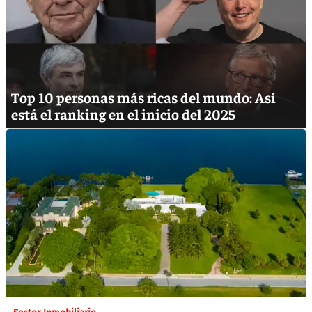
Top 10 personas más ricas del mundo: Así
está el ranking en el inicio del 2025