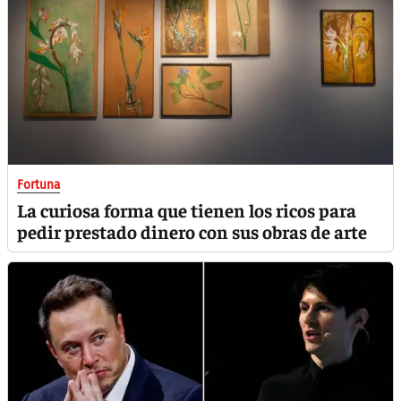
Fortuna
La curiosa forma que tienen los ricos para
pedir prestado dinero con sus obras de arte