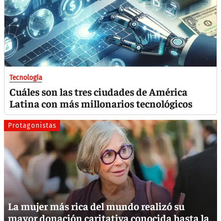
Tecnología
Cuáles son las tres ciudades de América
Latina con más millonarios tecnológicos
Protagonistas
La mujer más rica del mundo realizó su
mayor donación caritativa conocida hasta la