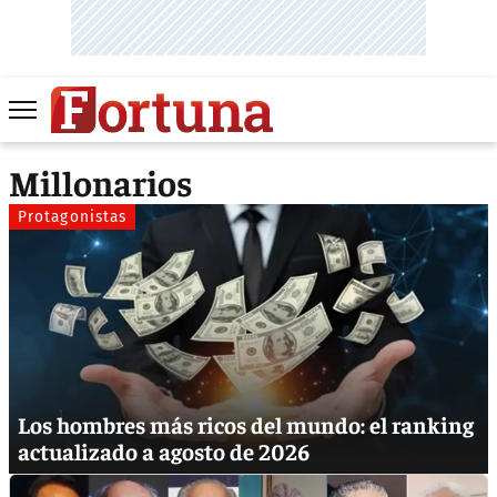
Millonarios
Protagonistas
Los hombres más ricos del mundo: el ranking
actualizado a agosto de 2026