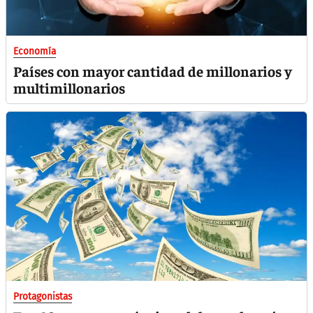
Economía
Países con mayor cantidad de millonarios y
multimillonarios
Protagonistas