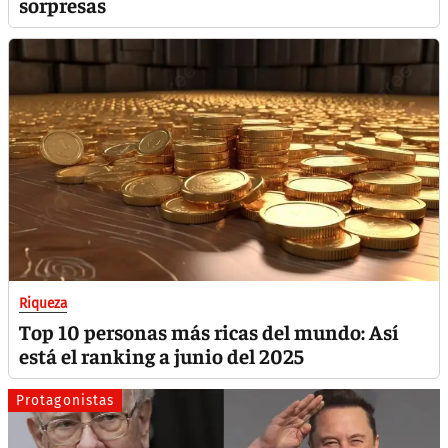
sorpresas
Riqueza
Top 10 personas más ricas del mundo: Así
está el ranking a junio del 2025
Protagonistas