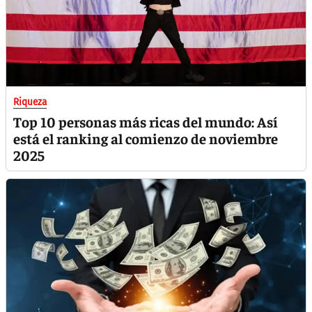
Riqueza
Top 10 personas más ricas del mundo: Así
está el ranking al comienzo de noviembre
2025