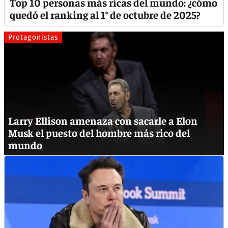
Top 10 personas más ricas del mundo: ¿cómo
quedó el ranking al 1° de octubre de 2025?
Protagonistas
Larry Ellison amenaza con sacarle a Elon
Musk el puesto del hombre más rico del
mundo