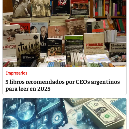
Empresarios
5 libros recomendados por CEOs argentinos
para leer en 2025