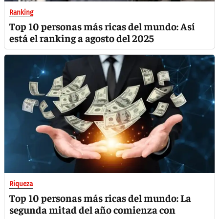
Ranking
Top 10 personas más ricas del mundo: Así
está el ranking a agosto del 2025
Riqueza
Top 10 personas más ricas del mundo: La
segunda mitad del año comienza con