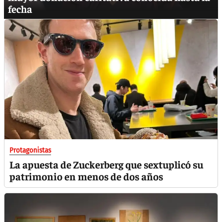
fecha
Protagonistas
La apuesta de Zuckerberg que sextuplicó su
patrimonio en menos de dos años