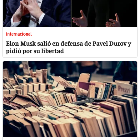
Internacional
Elon Musk salió en defensa de Pavel Durov y
pidió por su libertad