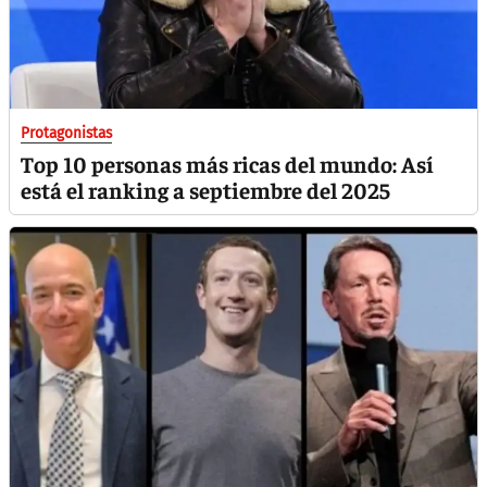
Protagonistas
Top 10 personas más ricas del mundo: Así
está el ranking a septiembre del 2025