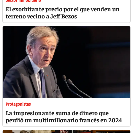
Sector Inmobiliario
El exorbitante precio por el que venden un
terreno vecino a Jeff Bezos
Protagonistas
La impresionante suma de dinero que
perdió un multimillonario francés en 2024