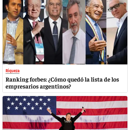
Riqueza
Ranking forbes: ¿Cómo quedó la lista de los
empresarios argentinos?