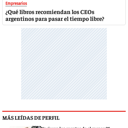
Empresarios
¿Qué libros recomiendan los CEOs
argentinos para pasar el tiempo libre?
MÁS LEÍDAS DE PERFIL