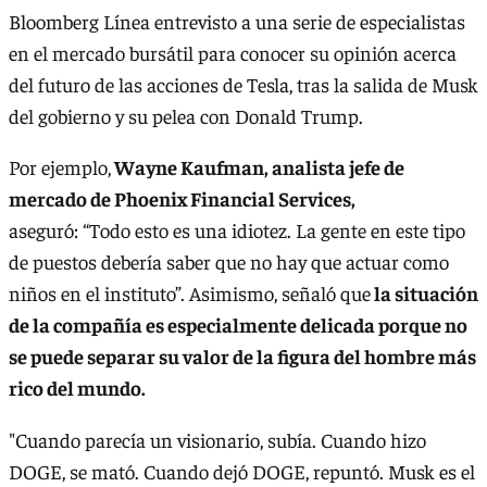
Bloomberg Línea entrevisto a una serie de especialistas
en el mercado bursátil para conocer su opinión acerca
del futuro de las acciones de Tesla, tras la salida de Musk
del gobierno y su pelea con Donald Trump.
Por ejemplo,
Wayne Kaufman, analista jefe de
mercado de Phoenix Financial Services,
aseguró: “Todo esto es una idiotez. La gente en este tipo
de puestos debería saber que no hay que actuar como
niños en el instituto”. Asimismo, señaló que
la situación
de la compañía es especialmente delicada porque no
se puede separar su valor de la figura del hombre más
rico del mundo.
"Cuando parecía un visionario, subía. Cuando hizo
DOGE, se mató. Cuando dejó DOGE, repuntó. Musk es el