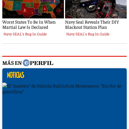
MÁS EN