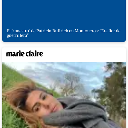
El "maestro" de Patricia Bullrich en Montoneros: "Era flor de
guerrillera"