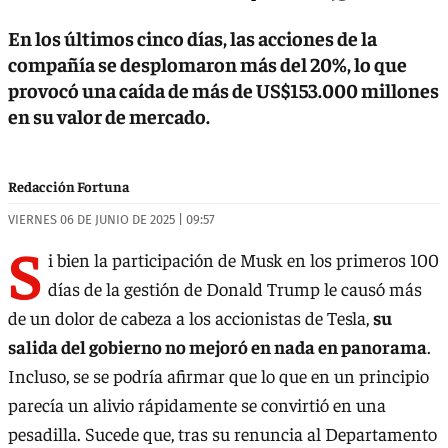
En los últimos cinco días, las acciones de la
compañía se desplomaron más del 20%, lo que
provocó una caída de más de US$153.000 millones
en su valor de mercado.
Redacción Fortuna
VIERNES 06 DE JUNIO DE 2025 | 09:57
S
i bien la participación de Musk en los primeros 100
días de la gestión de Donald Trump le causó más
de un dolor de cabeza a los accionistas de Tesla,
su
salida del gobierno no mejoró en nada en panorama
.
Incluso, se se podría afirmar que lo que en un principio
parecía un alivio rápidamente se convirtió en una
pesadilla. Sucede que, tras su renuncia al Departamento