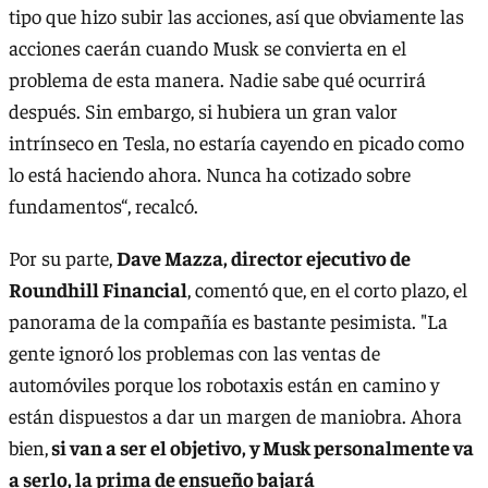
tipo que hizo subir las acciones, así que obviamente las
acciones caerán cuando Musk se convierta en el
problema de esta manera. Nadie sabe qué ocurrirá
después. Sin embargo, si hubiera un gran valor
intrínseco en Tesla, no estaría cayendo en picado como
lo está haciendo ahora. Nunca ha cotizado sobre
fundamentos“, recalcó.
Por su parte,
Dave Mazza, director ejecutivo de
Roundhill Financial
, comentó que, en el corto plazo, el
panorama de la compañía es bastante pesimista. "La
gente ignoró los problemas con las ventas de
automóviles porque los robotaxis están en camino y
están dispuestos a dar un margen de maniobra. Ahora
bien,
si van a ser el objetivo, y Musk personalmente va
a serlo, la prima de ensueño bajará