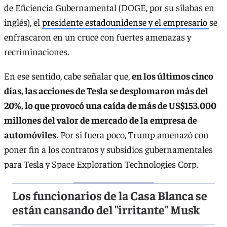
de Eficiencia Gubernamental (DOGE, por su sílabas en
inglés), el
presidente estadounidense y el empresario
se
enfrascaron en un cruce con fuertes amenazas y
recriminaciones.
En ese sentido, cabe señalar que,
en los últimos cinco
días, las acciones de Tesla se desplomaron más del
20%, lo que provocó una caída de más de US$153.000
millones del valor de mercado de la empresa de
automóviles
. Por si fuera poco, Trump amenazó con
poner fin a los contratos y subsidios gubernamentales
para Tesla y Space Exploration Technologies Corp.
Los funcionarios de la Casa Blanca se
están cansando del "irritante" Musk