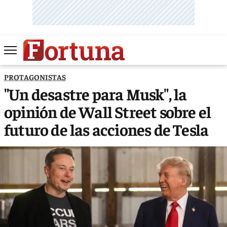
PROTAGONISTAS
"Un desastre para Musk", la
opinión de Wall Street sobre el
futuro de las acciones de Tesla