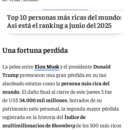
Top 10 personas más ricas del mundo:
Así está el ranking a junio del 2025
Una fortuna perdida
La pelea entre
Elon Musk
y el presidente
Donald
Trump
provocaron una gran pérdida en su tan
alardeado estatus como la
persona más rica del
mundo
. El daño final al cierre de este jueves 5 fue
de US$
34.000 mil millones.
borrados de su
patrimonio neto personal, la segunda mayor pérdida
registrada en la historia del
Índice de
multimillonarios de
Bloomberg
de los 500 más ricos