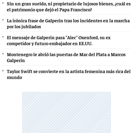
Sin un gran sueldo, ni propietario de lujosos bienes, ¿cuál es
el patrimonio que dejó el Papa Francisco?
La irónica frase de Galperin tras los incidentes en la marcha
por los jubilados
El mensaje de Galperin para "Alec" Oxenford, su ex
competidor y futuro embajador en EE.UU.
Montenegro le abrió las puertas de Mar del Plata a Marcos
Galperin
Taylor Swift se convierte en la artista femenina más rica del
mundo