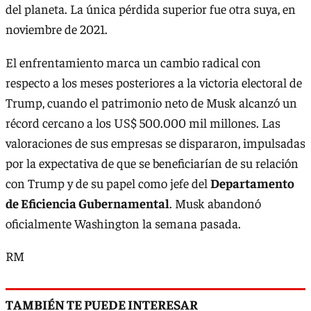
del planeta. La única pérdida superior fue otra suya, en
noviembre de 2021.
El enfrentamiento marca un cambio radical con
respecto a los meses posteriores a la victoria electoral de
Trump, cuando el patrimonio neto de Musk alcanzó un
récord cercano a los US$ 500.000 mil millones. Las
valoraciones de sus empresas se dispararon, impulsadas
por la expectativa de que se beneficiarían de su relación
con Trump y de su papel como jefe del
Departamento
de Eficiencia Gubernamental
. Musk abandonó
oficialmente Washington la semana pasada.
RM
TAMBIÉN TE PUEDE INTERESAR