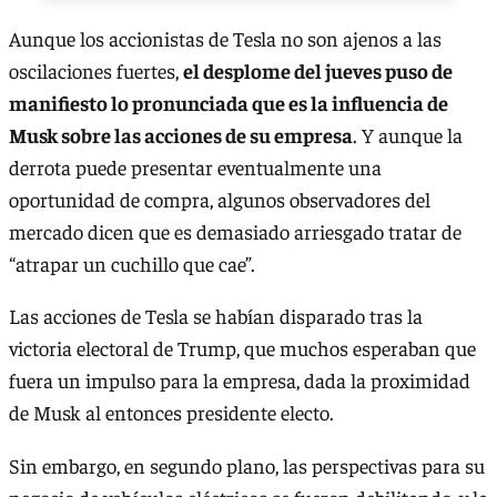
Aunque los accionistas de Tesla no son ajenos a las
oscilaciones fuertes,
el desplome del jueves puso de
manifiesto lo pronunciada que es la influencia de
Musk sobre las acciones de su empresa
. Y aunque la
derrota puede presentar eventualmente una
oportunidad de compra, algunos observadores del
mercado dicen que es demasiado arriesgado tratar de
“atrapar un cuchillo que cae”.
Las acciones de Tesla se habían disparado tras la
victoria electoral de Trump, que muchos esperaban que
fuera un impulso para la empresa, dada la proximidad
de Musk al entonces presidente electo.
Sin embargo, en segundo plano, las perspectivas para su