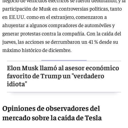
negocio de vehículos eléctricos se fueron debilitando, y la
participación de Musk en controversias políticas, tanto
en EE.UU. como en el extranjero, comenzaron a
ahuyentar a algunos compradores de automóviles y
generar protestas contra la compañía. Con la caída del
jueves, las acciones se derrumbaron un 41 % desde su
máximo histórico de diciembre.
Elon Musk llamó al asesor económico
favorito de Trump un "verdadero
idiota"
Opiniones de observadores del
mercado sobre la caída de Tesla