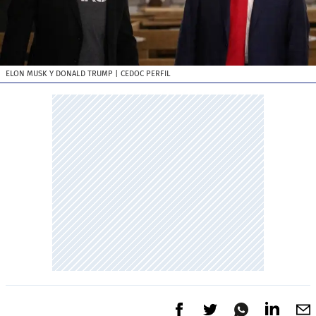
ELON MUSK Y DONALD TRUMP
| CEDOC PERFIL