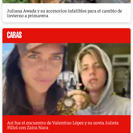
Juliana Awada y su accesorios infalibles para el cambio de
invierno a primavera
Así fue el encuentro de Valentino López y su novia Julieta
Fillol con Zaira Nara