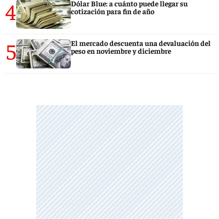
4
Dólar Blue: a cuánto puede llegar su
cotización para fin de año
5
El mercado descuenta una devaluación del
peso en noviembre y diciembre