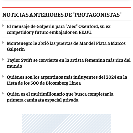
NOTICIAS ANTERIORES DE "PROTAGONISTAS"
El mensaje de Galperin para "Alec" Oxenford, su ex
competidor y futuro embajador en EE.UU.
Montenegro le abrió las puertas de Mar del Plata a Marcos
Galperin
Taylor Swift se convierte en la artista femenina más rica del
mundo
Quiénes son los argentinos más influyentes del 2024 en la
Lista de los 500 de Bloomberg Línea
Quién es el multimillonario que busca completar la
primera caminata espacial privada