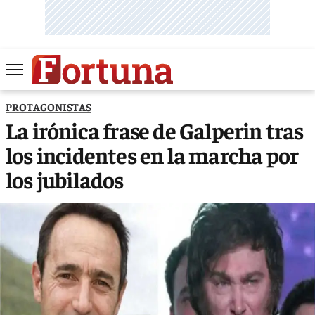
PROTAGONISTAS
La irónica frase de Galperin tras
los incidentes en la marcha por
los jubilados