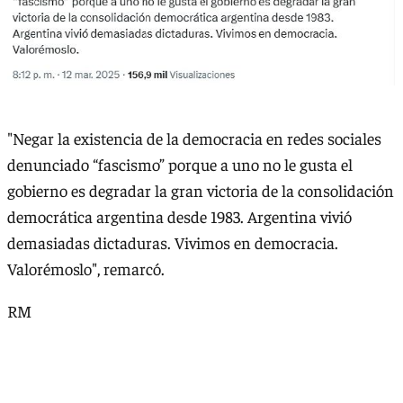
"Negar la existencia de la democracia en redes sociales
denunciado “fascismo” porque a uno no le gusta el
gobierno es degradar la gran victoria de la consolidación
democrática argentina desde 1983. Argentina vivió
demasiadas dictaduras. Vivimos en democracia.
Valorémoslo", remarcó.
RM