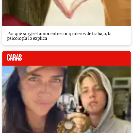
Por qué surge el amor entre compañeros de trabajo, la
psicología lo explica