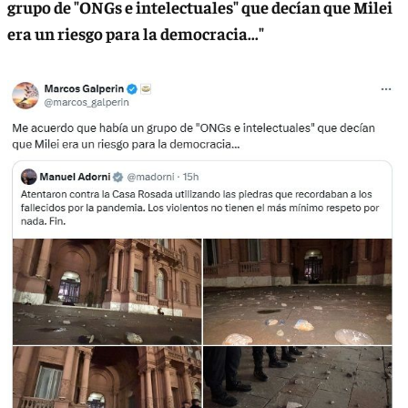
grupo de "ONGs e intelectuales" que decían que Milei
era un riesgo para la democracia..."