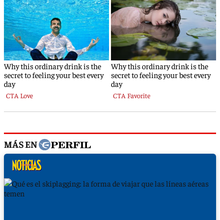
MÁS EN