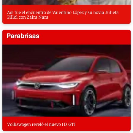
Así fue el encuentro de Valentino López y su novia Julieta
Fillol con Zaira Nara
Volkswagen reveló el nuevo ID. GTI