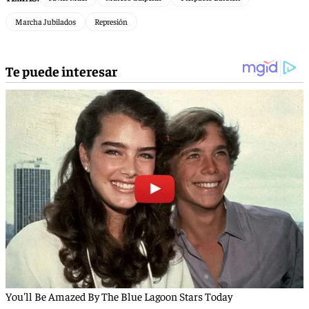
Marcha Jubilados
Represión