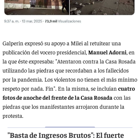
Galperin expresó su apoyo a Milei al retuitear una
publicación del vocero presidencial,
Manuel Adorni
, en
la que éste expresaba: "Atentaron contra la Casa Rosada
utilizando las piedras que recordaban a los fallecidos
por la pandemia. Los violentos no tienen el más mínimo
respeto por nada. Fin". En la misma, se incluían
cuatro
fotos de anoche del frente de la Casa Rosada
con las
piedras que los manifestantes arrojaron durante la
protesta.
"Basta de Ingresos Brutos": El fuerte