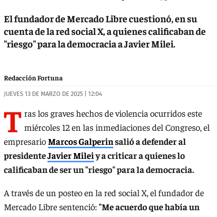
El fundador de Mercado Libre cuestionó, en su
cuenta de la red social X, a quienes calificaban de
"riesgo" para la democracia a Javier Milei.
Redacción Fortuna
JUEVES 13 DE MARZO DE 2025 | 12:04
T
ras los graves hechos de violencia ocurridos este
miércoles 12 en las inmediaciones del Congreso, el
empresario
Marcos Galperin
salió a defender al
presidente
Javier Milei
y a criticar a quienes lo
calificaban de ser un "riesgo" para la democracia.
A través de un posteo en la red social X, el fundador de
Mercado Libre sentenció:
"Me acuerdo que había un