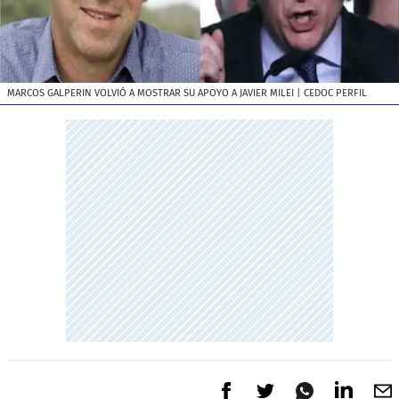
MARCOS GALPERIN VOLVIÓ A MOSTRAR SU APOYO A JAVIER MILEI
| CEDOC PERFIL