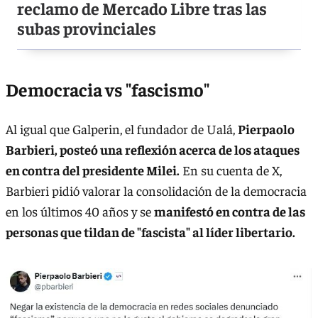
reclamo de Mercado Libre tras las
subas provinciales
Democracia vs "fascismo"
Al igual que Galperin, el fundador de Ualá,
Pierpaolo
Barbieri, posteó una reflexión acerca de los ataques
en contra del presidente Milei.
En su cuenta de X,
Barbieri pidió valorar la consolidación de la democracia
en los últimos 40 años y se
manifestó en contra de las
personas que tildan de "fascista" al líder libertario.