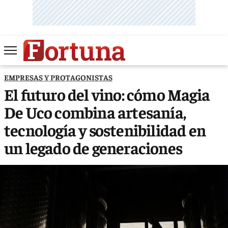
EMPRESAS Y PROTAGONISTAS
El futuro del vino: cómo Magia
De Uco combina artesanía,
tecnología y sostenibilidad en
un legado de generaciones