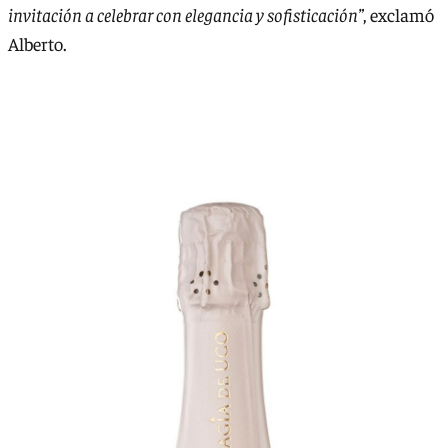
invitación a celebrar con elegancia y sofisticación”
, exclamó
Alberto.