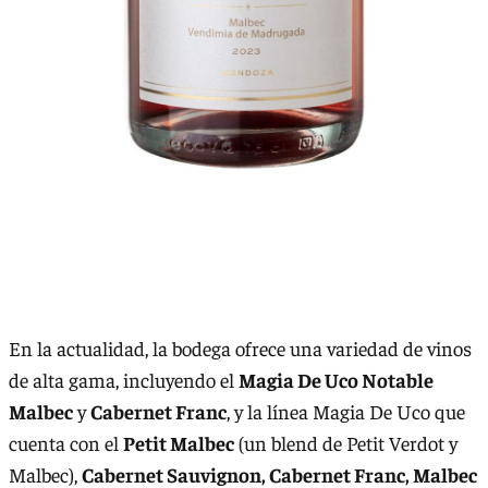
En la actualidad, la bodega ofrece una variedad de vinos
de alta gama, incluyendo el
Magia De Uco Notable
Malbec
y
Cabernet Franc
, y la línea Magia De Uco que
cuenta con el
Petit Malbec
(un blend de Petit Verdot y
Malbec),
Cabernet Sauvignon, Cabernet Franc, Malbec