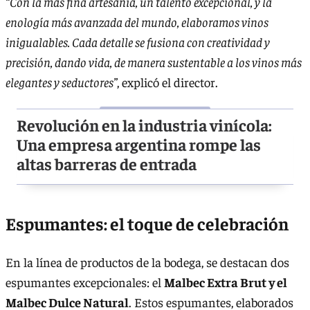
“Con la más fina artesanía, un talento excepcional, y la
enología más avanzada del mundo, elaboramos vinos
inigualables. Cada detalle se fusiona con creatividad y
precisión, dando vida, de manera sustentable a los vinos más
elegantes y seductores”
, explicó el director.
Revolución en la industria vinícola:
Una empresa argentina rompe las
altas barreras de entrada
Espumantes: el toque de celebración
En la línea de productos de la bodega, se destacan dos
espumantes excepcionales: el
Malbec Extra Brut y el
Malbec Dulce Natural
. Estos espumantes, elaborados