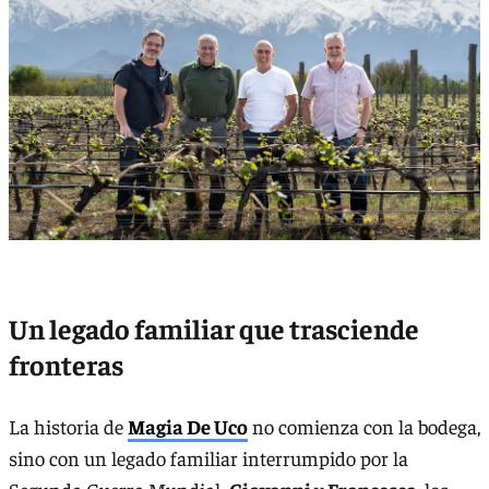
Un legado familiar que trasciende
fronteras
La historia de
Magia De Uco
no comienza con la bodega,
sino con un legado familiar interrumpido por la