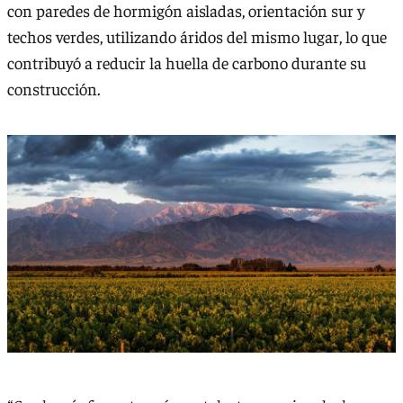
con paredes de hormigón aisladas, orientación sur y
techos verdes, utilizando áridos del mismo lugar, lo que
contribuyó a reducir la huella de carbono durante su
construcción.