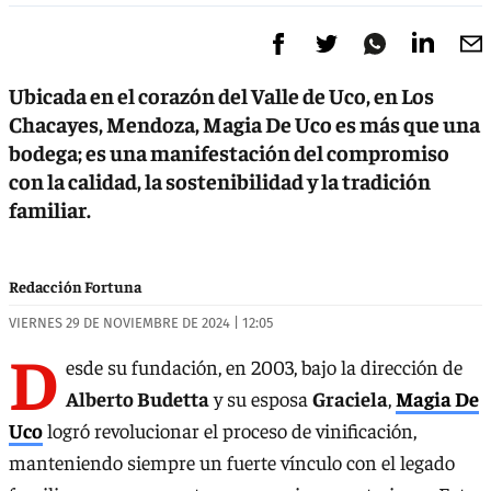
Ubicada en el corazón del Valle de Uco, en Los
Chacayes, Mendoza, Magia De Uco es más que una
bodega; es una manifestación del compromiso
con la calidad, la sostenibilidad y la tradición
familiar.
Redacción Fortuna
VIERNES 29 DE NOVIEMBRE DE 2024 | 12:05
D
esde su fundación, en 2003, bajo la dirección de
Alberto Budetta
y su esposa
Graciela
,
Magia De
Uco
logró revolucionar el proceso de vinificación,
manteniendo siempre un fuerte vínculo con el legado