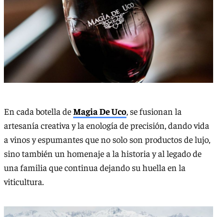
En cada botella de
Magia De Uco
, se fusionan la
artesanía creativa y la enología de precisión, dando vida
a vinos y espumantes que no solo son productos de lujo,
sino también un homenaje a la historia y al legado de
una familia que continua dejando su huella en la
viticultura.