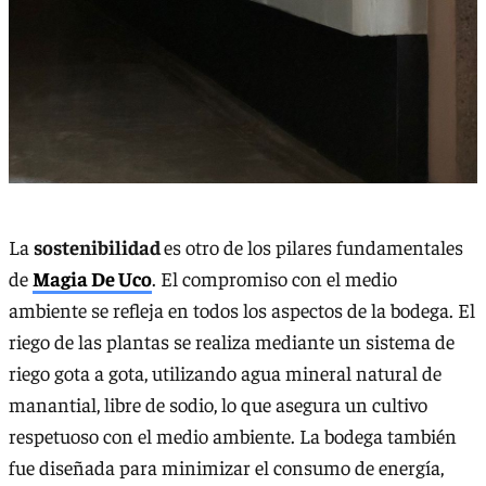
La
sostenibilidad
es otro de los pilares fundamentales
de
Magia De Uco
. El compromiso con el medio
ambiente se refleja en todos los aspectos de la bodega. El
riego de las plantas se realiza mediante un sistema de
riego gota a gota, utilizando agua mineral natural de
manantial, libre de sodio, lo que asegura un cultivo
respetuoso con el medio ambiente. La bodega también
fue diseñada para minimizar el consumo de energía,