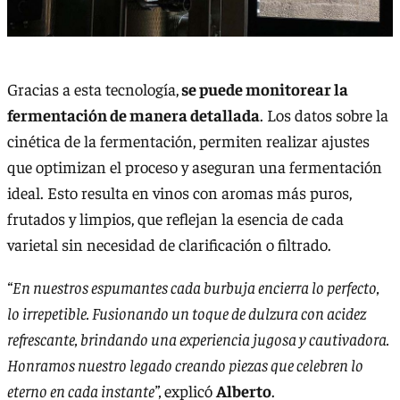
Gracias a esta tecnología,
se puede monitorear la
fermentación de manera detallada
. Los datos sobre la
cinética de la fermentación, permiten realizar ajustes
que optimizan el proceso y aseguran una fermentación
ideal. Esto resulta en vinos con aromas más puros,
frutados y limpios, que reflejan la esencia de cada
varietal sin necesidad de clarificación o filtrado.
“En nuestros espumantes cada burbuja encierra lo perfecto,
lo irrepetible. Fusionando un toque de dulzura con acidez
refrescante, brindando una experiencia jugosa y cautivadora.
Honramos nuestro legado creando piezas que celebren lo
eterno en cada instante”,
explicó
Alberto
.