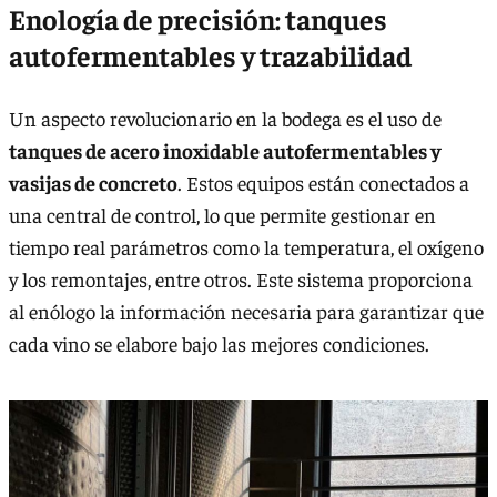
Enología de precisión: tanques
autofermentables y trazabilidad
Un aspecto revolucionario en la bodega es el uso de
tanques de acero inoxidable autofermentables y
vasijas de concreto
. Estos equipos están conectados a
una central de control, lo que permite gestionar en
tiempo real parámetros como la temperatura, el oxígeno
y los remontajes, entre otros. Este sistema proporciona
al enólogo la información necesaria para garantizar que
cada vino se elabore bajo las mejores condiciones.