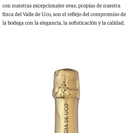
con nuestras excepcionales uvas, propias de nuestra
finca del Valle de Uco, son el reflejo del compromiso de
la bodega con la elegancia, la sofisticación y la calidad.