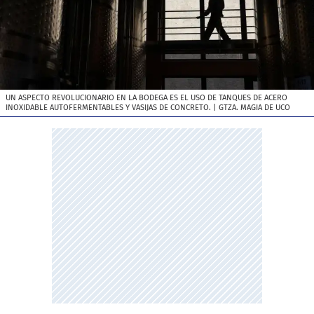
UN ASPECTO REVOLUCIONARIO EN LA BODEGA ES EL USO DE TANQUES DE ACERO
INOXIDABLE AUTOFERMENTABLES Y VASIJAS DE CONCRETO.
| GTZA. MAGIA DE UCO