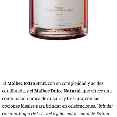
El
Malbec Extra Brut
, con su complejidad y acidez
equilibrada, y el
Malbec Dulce Natural
, que ofrece una
combinación única de dulzura y frescura, son las
opciones ideales para brindar en celebraciones.
“Brindar
con una Magia De Uco es el regalo más memorable. Es una