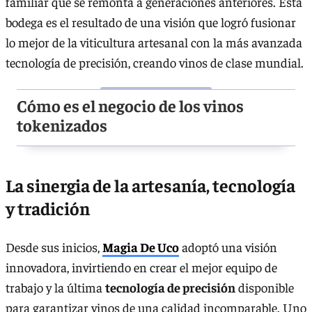
familiar que se remonta a generaciones anteriores. Esta
bodega es el resultado de una visión que logró fusionar
lo mejor de la viticultura artesanal con la más avanzada
tecnología de precisión, creando vinos de clase mundial.
Cómo es el negocio de los vinos
tokenizados
La sinergia de la artesanía, tecnología
y tradición
Desde sus inicios,
Magia De Uco
adoptó una visión
innovadora, invirtiendo en crear el mejor equipo de
trabajo y la última
tecnología de precisión
disponible
para garantizar vinos de una calidad incomparable. Uno