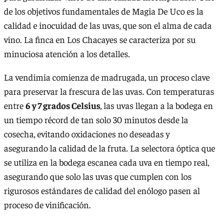
de los objetivos fundamentales de Magia De Uco es la
calidad e inocuidad de las uvas, que son el alma de cada
vino. La finca en Los Chacayes se caracteriza por su
minuciosa atención a los detalles.
La vendimia comienza de madrugada, un proceso clave
para preservar la frescura de las uvas. Con temperaturas
entre
6 y 7 grados Celsius
, las uvas llegan a la bodega en
un tiempo récord de tan solo 30 minutos desde la
cosecha, evitando oxidaciones no deseadas y
asegurando la calidad de la fruta. La selectora óptica que
se utiliza en la bodega escanea cada uva en tiempo real,
asegurando que solo las uvas que cumplen con los
rigurosos estándares de calidad del enólogo pasen al
proceso de vinificación.