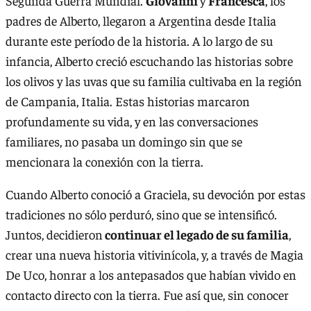
Segunda Guerra Mundial.
Giovanni
y
Francesca
, los
padres de Alberto, llegaron a Argentina desde Italia
durante este período de la historia. A lo largo de su
infancia, Alberto creció escuchando las historias sobre
los olivos y las uvas que su familia cultivaba en la región
de Campania, Italia. Estas historias marcaron
profundamente su vida, y en las conversaciones
familiares, no pasaba un domingo sin que se
mencionara la conexión con la tierra.
Cuando Alberto conoció a Graciela, su devoción por estas
tradiciones no sólo perduró, sino que se intensificó.
Juntos, decidieron
continuar el legado de su familia
,
crear una nueva historia vitivinícola, y, a través de Magia
De Uco, honrar a los antepasados ​​que habían vivido en
contacto directo con la tierra. Fue así que, sin conocer