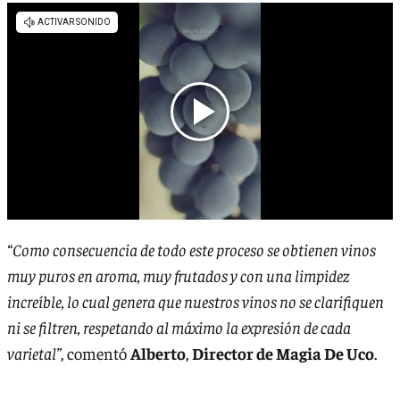
“Como consecuencia de todo este proceso se obtienen vinos
muy puros en aroma, muy frutados y con una limpidez
increíble, lo cual genera que nuestros vinos no se clarifiquen
ni se filtren, respetando al máximo la expresión de cada
varietal”
, comentó
Alberto
,
Director de Magia De Uco
.