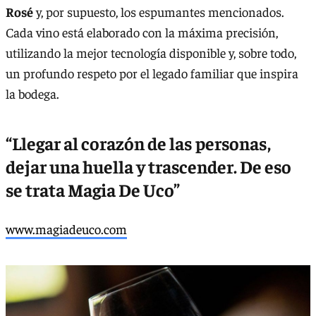
Rosé
y, por supuesto, los espumantes mencionados.
Cada vino está elaborado con la máxima precisión,
utilizando la mejor tecnología disponible y, sobre todo,
un profundo respeto por el legado familiar que inspira
la bodega.
“Llegar al corazón de las personas,
dejar una huella y trascender. De eso
se trata Magia De Uco”
www.magiadeuco.com