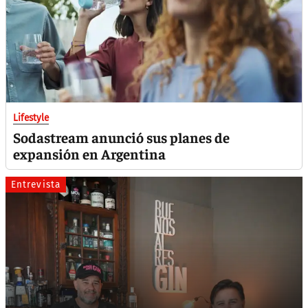
Lifestyle
Sodastream anunció sus planes de
expansión en Argentina
Entrevista