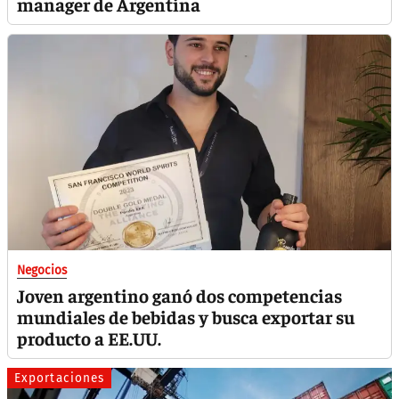
manager de Argentina
Negocios
Joven argentino ganó dos competencias
mundiales de bebidas y busca exportar su
producto a EE.UU.
Exportaciones