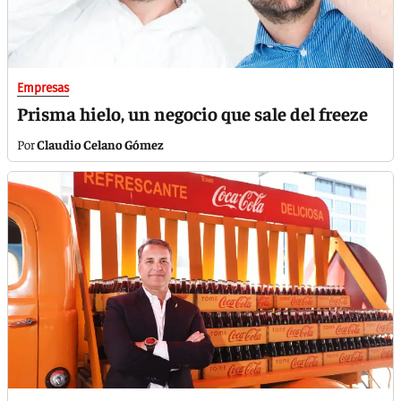
Empresas
Prisma hielo, un negocio que sale del freeze
Claudio Celano Gómez