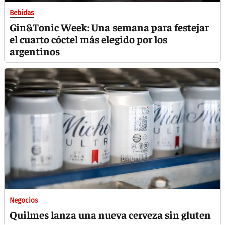
Bebidas
Gin&Tonic Week: Una semana para festejar
el cuarto cóctel más elegido por los
argentinos
Negocios
Quilmes lanza una nueva cerveza sin gluten