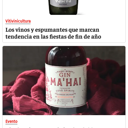
Vitivinicultura
Los vinos y espumantes que marcan
tendencia en las fiestas de fin de año
Evento