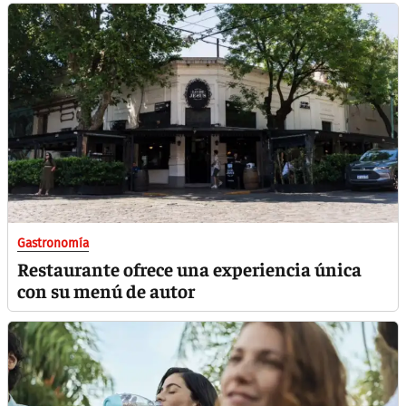
Gastronomía
Restaurante ofrece una experiencia única
con su menú de autor