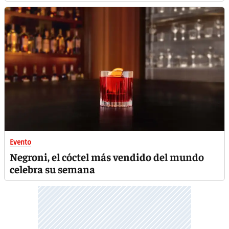
Evento
Negroni, el cóctel más vendido del mundo
celebra su semana