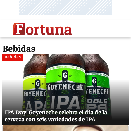
Bebidas
Bebidas
IPA Day: Goyeneche celebra el día de la
cerveza con seis variedades de IPA