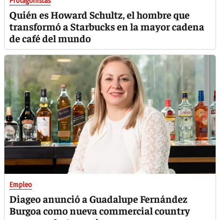
Protagonistas
Quién es Howard Schultz, el hombre que
transformó a Starbucks en la mayor cadena
de café del mundo
Empleo
Diageo anunció a Guadalupe Fernández
Burgoa como nueva commercial country