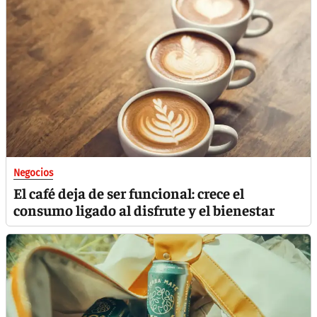
Negocios
El café deja de ser funcional: crece el
consumo ligado al disfrute y el bienestar