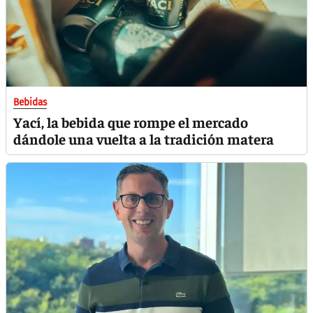
Bebidas
Yací, la bebida que rompe el mercado
dándole una vuelta a la tradición matera