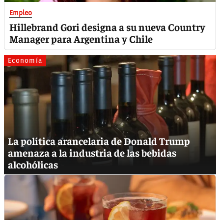
Empleo
Hillebrand Gori designa a su nueva Country
Manager para Argentina y Chile
Economía
La política arancelaria de Donald Trump
amenaza a la industria de las bebidas
alcohólicas