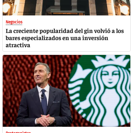
Negocios
La creciente popularidad del gin volvió a los
bares especializados en una inversión
atractiva