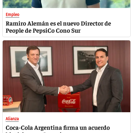
Empleo
Ramiro Alemán es el nuevo Director de
People de PepsiCo Cono Sur
Alianza
Coca-Cola Argentina firma un acuerdo