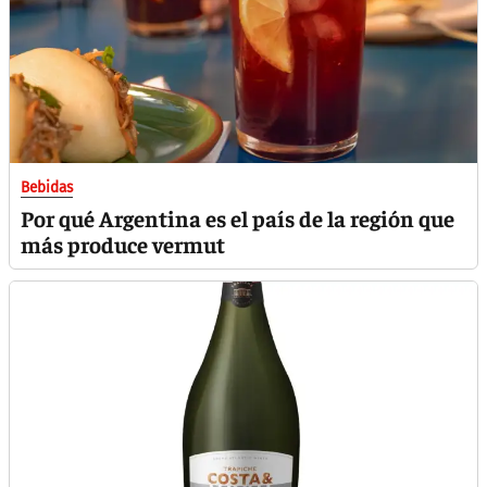
Bebidas
Por qué Argentina es el país de la región que
más produce vermut