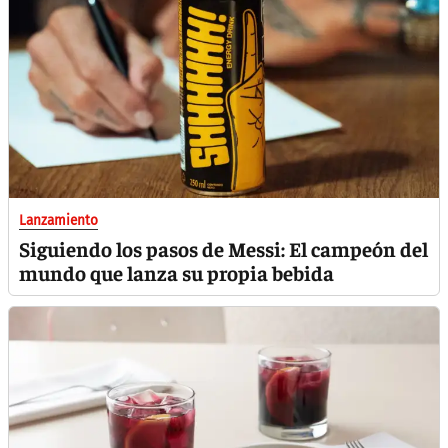
Lanzamiento
Siguiendo los pasos de Messi: El campeón del
mundo que lanza su propia bebida