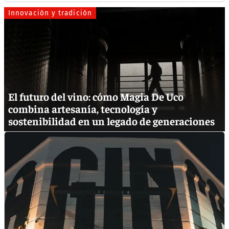
Innovación y tradición
El futuro del vino: cómo Magia De Uco
combina artesanía, tecnología y
sostenibilidad en un legado de generaciones