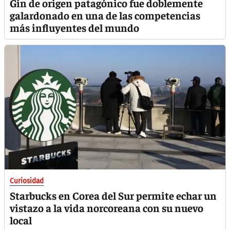
Gin de origen patagónico fue doblemente
galardonado en una de las competencias
más influyentes del mundo
Curiosidad
Starbucks en Corea del Sur permite echar un
vistazo a la vida norcoreana con su nuevo
local