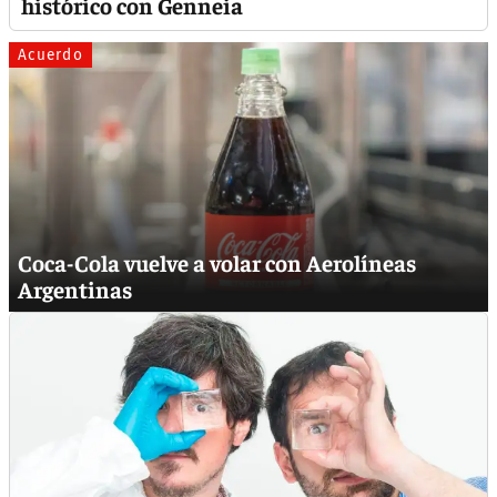
histórico con Genneia
Acuerdo
Coca-Cola vuelve a volar con Aerolíneas
Argentinas