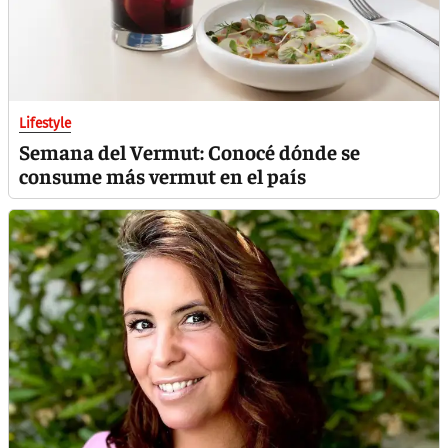
Lifestyle
Semana del Vermut: Conocé dónde se
consume más vermut en el país