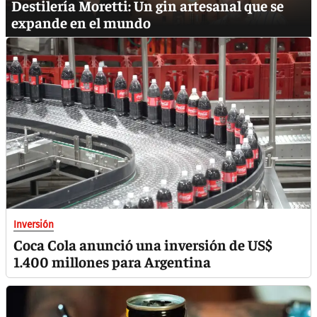
Destilería Moretti: Un gin artesanal que se
expande en el mundo
Inversión
Coca Cola anunció una inversión de US$
1.400 millones para Argentina