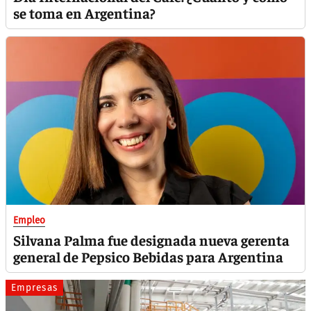
se toma en Argentina?
Empleo
Silvana Palma fue designada nueva gerenta
general de Pepsico Bebidas para Argentina
Empresas