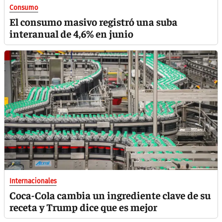
Consumo
El consumo masivo registró una suba
interanual de 4,6% en junio
Internacionales
Coca-Cola cambia un ingrediente clave de su
receta y Trump dice que es mejor