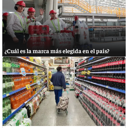
¿Cuál es la marca más elegida en el país?