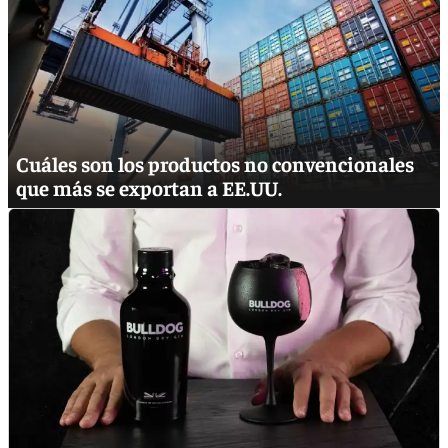
Cuáles son los productos no convencionales
que más se exportan a EE.UU.