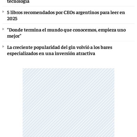
tecnología
5 libros recomendados por CEOs argentinos para leer en
2025
“Donde termina el mundo que conocemos, empieza uno
mejor”
La creciente popularidad del gin volvió a los bares
especializados en una inversión atractiva