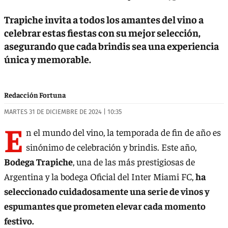
Trapiche invita a todos los amantes del vino a
celebrar estas fiestas con su mejor selección,
asegurando que cada brindis sea una experiencia
única y memorable.
Redacción Fortuna
MARTES 31 DE DICIEMBRE DE 2024 | 10:35
E
n el mundo del vino, la temporada de fin de año es
sinónimo de celebración y brindis. Este año,
Bodega Trapiche
, una de las más prestigiosas de
Argentina y la bodega Oficial del Inter Miami FC,
ha
seleccionado cuidadosamente una serie de vinos y
espumantes que prometen elevar cada momento
festivo.