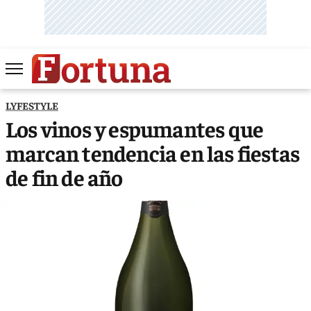
LYFESTYLE
Los vinos y espumantes que
marcan tendencia en las fiestas
de fin de año