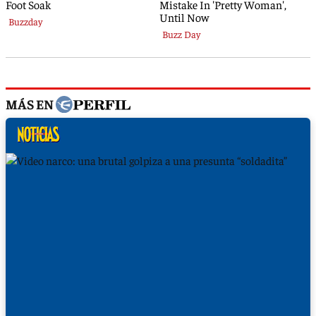
MÁS EN