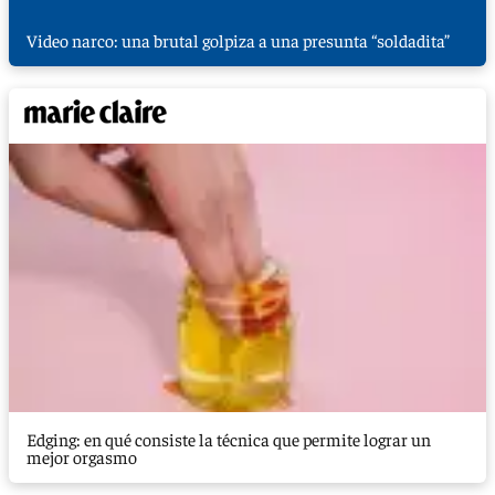
Video narco: una brutal golpiza a una presunta “soldadita”
Edging: en qué consiste la técnica que permite lograr un
mejor orgasmo