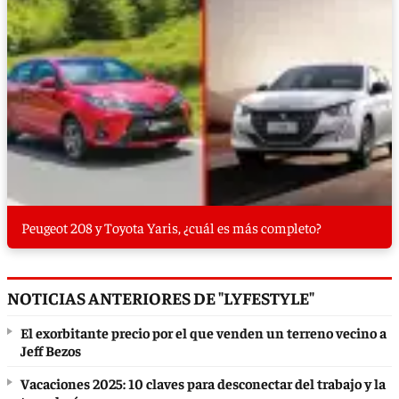
Peugeot 208 y Toyota Yaris, ¿cuál es más completo?
NOTICIAS ANTERIORES DE "LYFESTYLE"
El exorbitante precio por el que venden un terreno vecino a
Jeff Bezos
Vacaciones 2025: 10 claves para desconectar del trabajo y la