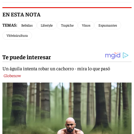
EN ESTA NOTA
TEMAS:
Bebidas
Lifestyle
Trapiche
Vinos
Espumantes
Vitivinicultura