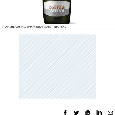
TRAPICHE COSTA & PAMPA BRUT ROSÉ
| TRAPICHE