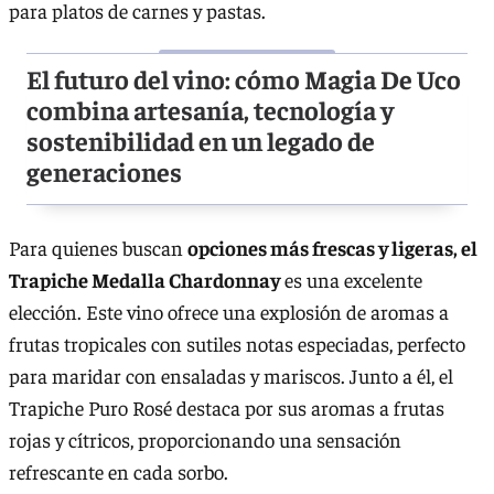
para platos de carnes y pastas.
El futuro del vino: cómo Magia De Uco
combina artesanía, tecnología y
sostenibilidad en un legado de
generaciones
Para quienes buscan
opciones más frescas y ligeras, el
Trapiche Medalla Chardonnay
es una excelente
elección. Este vino ofrece una explosión de aromas a
frutas tropicales con sutiles notas especiadas, perfecto
para maridar con ensaladas y mariscos. Junto a él, el
Trapiche Puro Rosé destaca por sus aromas a frutas
rojas y cítricos, proporcionando una sensación
refrescante en cada sorbo.