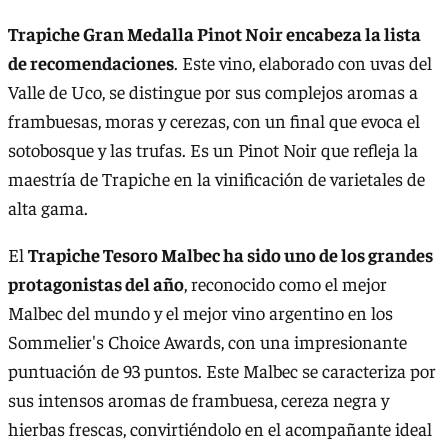
Trapiche Gran Medalla Pinot Noir encabeza la lista
de recomendaciones
. Este vino, elaborado con uvas del
Valle de Uco, se distingue por sus complejos aromas a
frambuesas, moras y cerezas, con un final que evoca el
sotobosque y las trufas. Es un Pinot Noir que refleja la
maestría de Trapiche en la vinificación de varietales de
alta gama.
El
Trapiche Tesoro Malbec ha sido uno de los grandes
protagonistas del año
, reconocido como el mejor
Malbec del mundo y el mejor vino argentino en los
Sommelier's Choice Awards, con una impresionante
puntuación de 93 puntos. Este Malbec se caracteriza por
sus intensos aromas de frambuesa, cereza negra y
hierbas frescas, convirtiéndolo en el acompañante ideal