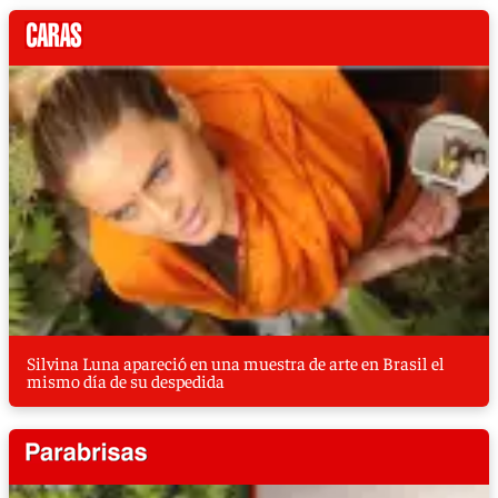
Silvina Luna apareció en una muestra de arte en Brasil el
mismo día de su despedida