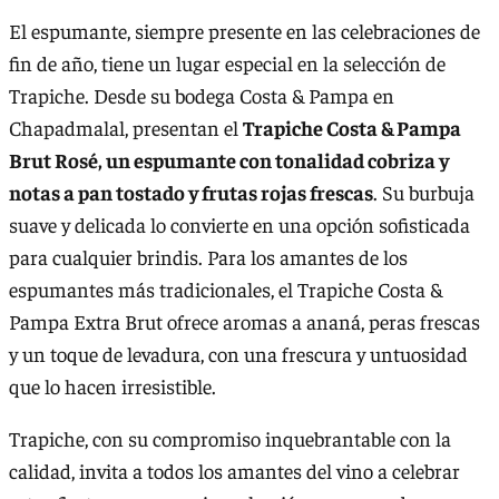
El espumante, siempre presente en las celebraciones de
fin de año, tiene un lugar especial en la selección de
Trapiche. Desde su bodega Costa & Pampa en
Chapadmalal, presentan el
Trapiche Costa & Pampa
Brut Rosé, un espumante con tonalidad cobriza y
notas a pan tostado y frutas rojas frescas
. Su burbuja
suave y delicada lo convierte en una opción sofisticada
para cualquier brindis. Para los amantes de los
espumantes más tradicionales, el Trapiche Costa &
Pampa Extra Brut ofrece aromas a ananá, peras frescas
y un toque de levadura, con una frescura y untuosidad
que lo hacen irresistible.
Trapiche, con su compromiso inquebrantable con la
calidad, invita a todos los amantes del vino a celebrar