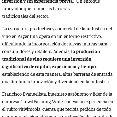
inversión y sin experiencia previa
. Un enfoque
innovador que rompe las barreras
tradicionales del sector.
La estructura productiva y comercial de la industria del
vino en Argentina opera en un entorno restrictivo,
dificultando la incorporación de nuevas marcas para
consumidores y retailers. Además,
la producción
tradicional de vino requiere una inversión
significativa de capital, experiencia y tiempo
,
estableciendo de esta manera, altas barreras de entrada
que limitan la innovación y diversidad en la industria.
Francisco Evangelista, ingeniero agrónomo y líder de la
empresa CrowdFarming.Wine, con vasta experiencia en
el rubro vitivinícola, cuenta que recibía pedidos de todo
el mundo relacionados con la producción de vino, desde