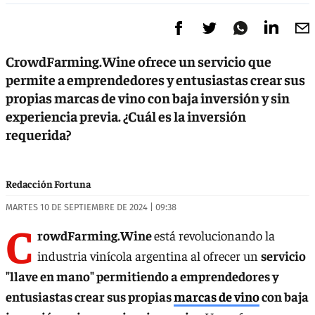
CrowdFarming.Wine ofrece un servicio que
permite a emprendedores y entusiastas crear sus
propias marcas de vino con baja inversión y sin
experiencia previa. ¿Cuál es la inversión
requerida?
Redacción Fortuna
MARTES 10 DE SEPTIEMBRE DE 2024 | 09:38
C
rowdFarming.Wine
está revolucionando la
industria vinícola argentina al ofrecer un
servicio
"llave en mano" permitiendo a emprendedores y
entusiastas crear sus propias
marcas de vino
con baja