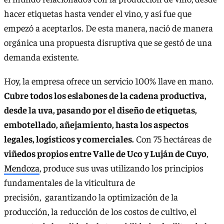
hacer etiquetas hasta vender el vino, y así fue que
empezó a aceptarlos. De esta manera, nació de manera
orgánica una propuesta disruptiva que se gestó de una
demanda existente.
Hoy, la empresa ofrece un servicio 100% llave en mano.
Cubre todos los eslabones de la cadena productiva,
desde la uva, pasando por el diseño de etiquetas,
embotellado, añejamiento, hasta los aspectos
legales, logísticos y comerciales.
Con 75 hectáreas de
viñedos propios entre Valle de Uco y Luján de Cuyo
,
Mendoza
, produce sus uvas utilizando los principios
fundamentales de la viticultura de
precisión, garantizando la optimización de la
producción, la reducción de los costos de cultivo, el