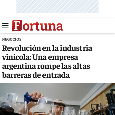
NEGOCIOS
Revolución en la industria
vinícola: Una empresa
argentina rompe las altas
barreras de entrada