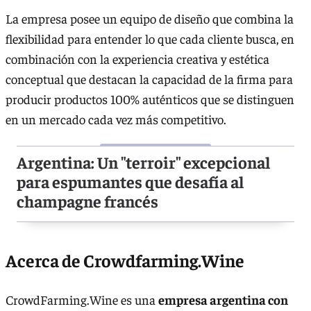
La empresa posee un equipo de diseño que combina la
flexibilidad para entender lo que cada cliente busca, en
combinación con la experiencia creativa y estética
conceptual que destacan la capacidad de la firma para
producir productos 100% auténticos que se distinguen
en un mercado cada vez más competitivo.
Argentina: Un "terroir" excepcional
para espumantes que desafía al
champagne francés
Acerca de Crowdfarming.Wine
CrowdFarming.Wine es una
empresa argentina con