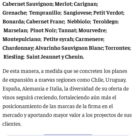
Cabernet Sauvignon; Merlot; Carignan;
Grenache; Tempranillo; Sangiovese; Petit Verdot;
Bonarda; Cabernet Franc; Nebbiolo; Teroldego;
Marselan; Pinot Noir; Tannat; Mourvedre;
Montepulciano; Petite syrah; Carmenere;
Chardonnay; Alvarinho Sauvignon Blanc; Torrontes;
Riesling; Saint Jeannet y Chenin.
De esta manera, a medida que se concreten los planes
de expansión a nuevas regiones como Chile, Uruguay,
España, Alemania e Italia, la diversidad de su oferta de
vinos seguirá creciendo, fortaleciendo aún más el
posicionamiento de las marcas de la firma en el
mercado y aportando mayor valor a los proyectos de sus
clientes.