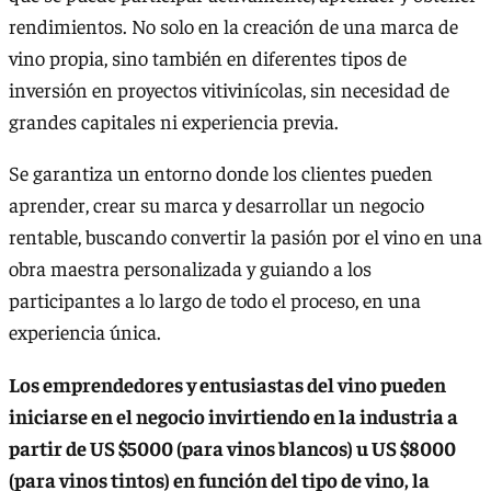
rendimientos. No solo en la creación de una marca de
vino propia, sino también en diferentes tipos de
inversión en proyectos vitivinícolas, sin necesidad de
grandes capitales ni experiencia previa.
Se garantiza un entorno donde los clientes pueden
aprender, crear su marca y desarrollar un negocio
rentable, buscando convertir la pasión por el vino en una
obra maestra personalizada y guiando a los
participantes a lo largo de todo el proceso, en una
experiencia única.
Los emprendedores y entusiastas del vino pueden
iniciarse en el negocio invirtiendo en la industria a
partir de US $5000 (para vinos blancos) u US $8000
(para vinos tintos) en función del tipo de vino, la