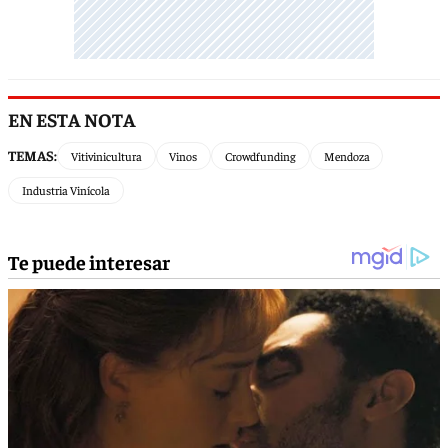
EN ESTA NOTA
TEMAS:
Vitivinicultura
Vinos
Crowdfunding
Mendoza
Industria Vinícola