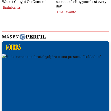
MÁS EN