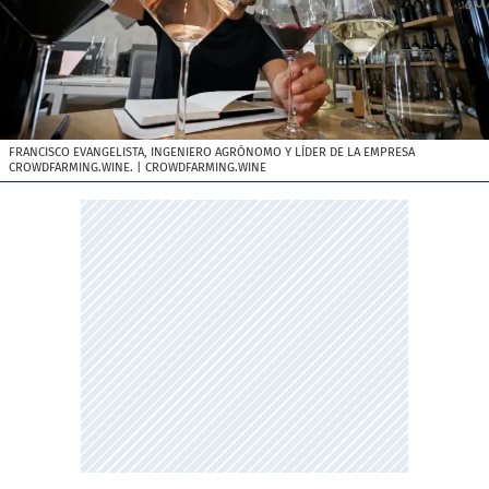
FRANCISCO EVANGELISTA, INGENIERO AGRÓNOMO Y LÍDER DE LA EMPRESA
CROWDFARMING.WINE.
| CROWDFARMING.WINE