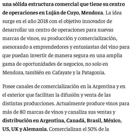
una sólida estructura comercial que tiene su centro
de operaciones en Luján de Cuyo, Mendoza
. La idea
surge en el año 2018 con el objetivo innovador de
desarrollar un centro de operaciones para nuevas
marcas de vinos, su producción y comercialización,
asesorando a emprendedores y entusiastas del vino para
que puedan invertir de manera segura en una amplia
gama de oportunidades de negocios, no solo en
Mendoza, también en Cafayate y la Patagonia.
Posee canales de comercialización en la Argentina y en
el exterior que facilitan la difusión y venta de las
distintas producciones. Actualmente produce vinos para
más de 80 marcas de vinos y canaliza sus ventas y
distribución en Argentina, Canadá, Brasil, México,
US, UK y Alemania.
Comercializan el 50% de la