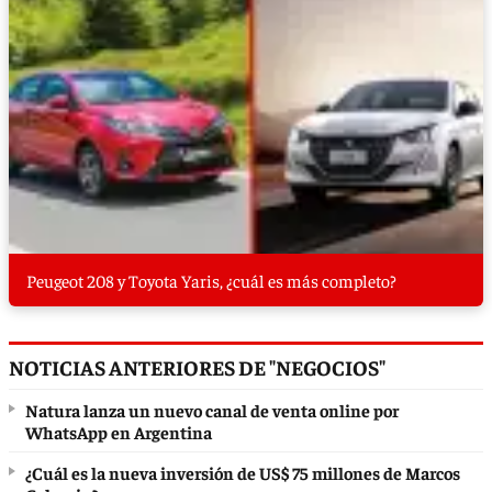
Peugeot 208 y Toyota Yaris, ¿cuál es más completo?
NOTICIAS ANTERIORES DE "NEGOCIOS"
Natura lanza un nuevo canal de venta online por
WhatsApp en Argentina
¿Cuál es la nueva inversión de US$ 75 millones de Marcos