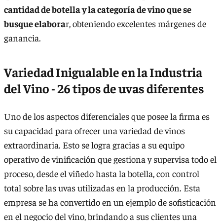
cantidad de botella y la categoría de vino que se
busque elabora
r, obteniendo excelentes márgenes de
ganancia.
Variedad Inigualable en la Industria
del Vino - 26 tipos de uvas diferente
s
Uno de los aspectos diferenciales que posee la firma es
su capacidad para ofrecer una variedad de vinos
extraordinaria. Esto se logra gracias a su equipo
operativo de vinificación que gestiona y supervisa todo el
proceso, desde el viñedo hasta la botella, con control
total sobre las uvas utilizadas en la producción. Esta
empresa se ha convertido en un ejemplo de sofisticación
en el negocio del vino, brindando a sus clientes una