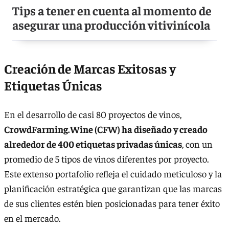
Tips a tener en cuenta al momento de
asegurar una producción vitivinícola
Creación de Marcas Exitosas y
Etiquetas Únicas
En el desarrollo de casi 80 proyectos de vinos,
CrowdFarming.Wine (CFW) ha diseñado y creado
alrededor de 400 etiquetas privadas únicas
, con un
promedio de 5 tipos de vinos diferentes por proyecto.
Este extenso portafolio refleja el cuidado meticuloso y la
planificación estratégica que garantizan que las marcas
de sus clientes estén bien posicionadas para tener éxito
en el mercado.