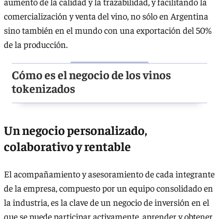
aumento de la calidad y la trazabilidad, y facilitando la
comercialización y venta del vino, no sólo en Argentina
sino también en el mundo con una exportación del 50%
de la producción.
Cómo es el negocio de los vinos
tokenizados
Un negocio personalizado,
colaborativo y rentable
El acompañamiento y asesoramiento de cada integrante
de la empresa, compuesto por un equipo consolidado en
la industria, es la clave de un negocio de inversión en el
que se puede participar activamente, aprender y obtener