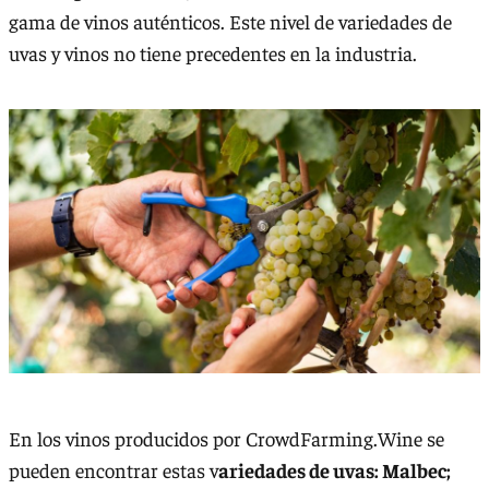
gama de vinos auténticos. Este nivel de variedades de
uvas y vinos no tiene precedentes en la industria.
En los vinos producidos por CrowdFarming.Wine se
pueden encontrar estas v
ariedades de uvas: Malbec;