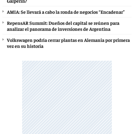
Galperin?
AMIA: Se llevará a cabo la ronda de negocios “Encadenar”
RepensAR Summit: Dueños del capital se reúnen para
analizar el panorama de inversiones de Argentina
Volkswagen podría cerrar plantas en Alemania por primera
vez en su historia