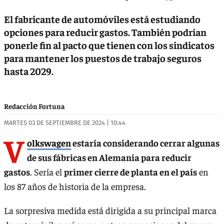
El fabricante de automóviles está estudiando
opciones para reducir gastos. También podrían
ponerle fin al pacto que tienen con los sindicatos
para mantener los puestos de trabajo seguros
hasta 2029.
Redacción Fortuna
MARTES 03 DE SEPTIEMBRE DE 2024 | 10:44
V
olkswagen
estaría considerando cerrar algunas
de sus fábricas en Alemania para reducir
gastos
. Sería el
primer cierre de planta en el país
en
los 87 años de historia de la empresa.
La sorpresiva medida está dirigida a su principal marca