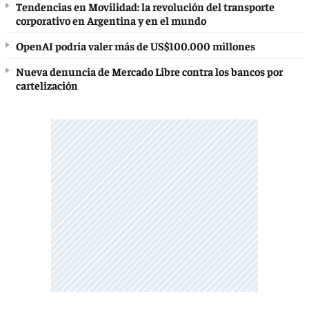
Tendencias en Movilidad: la revolución del transporte
corporativo en Argentina y en el mundo
OpenAI podría valer más de US$100.000 millones
Nueva denuncia de Mercado Libre contra los bancos por
cartelización