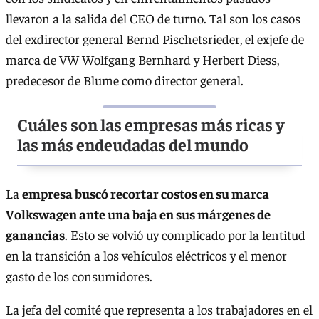
llevaron a la salida del CEO de turno. Tal son los casos
del exdirector general Bernd Pischetsrieder, el exjefe de
marca de VW Wolfgang Bernhard y Herbert Diess,
predecesor de Blume como director general.
Cuáles son las empresas más ricas y
las más endeudadas del mundo
La
empresa buscó recortar costos en su marca
Volkswagen ante una baja en sus márgenes de
ganancias
. Esto se volvió uy complicado por la lentitud
en la transición a los vehículos eléctricos y el menor
gasto de los consumidores.
La jefa del comité que representa a los trabajadores en el