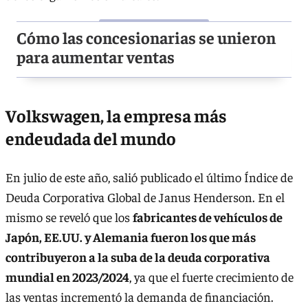
Cómo las concesionarias se unieron
para aumentar ventas
Volkswagen, la empresa más
endeudada del mundo
En julio de este año, salió publicado el último Índice de
Deuda Corporativa Global de Janus Henderson. En el
mismo se reveló que los
fabricantes de vehículos de
Japón, EE.UU. y Alemania fueron los que más
contribuyeron a la suba de la deuda corporativa
mundial en 2023/2024
, ya que el fuerte crecimiento de
las ventas incrementó la demanda de financiación.