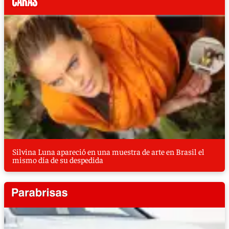
Silvina Luna apareció en una muestra de arte en Brasil el
mismo día de su despedida