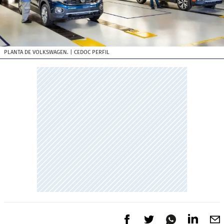
PLANTA DE VOLKSWAGEN.
| CEDOC PERFIL