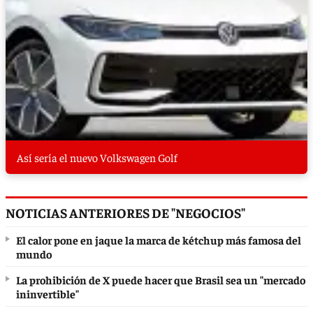
Así sería el nuevo Volkswagen Golf
NOTICIAS ANTERIORES DE "NEGOCIOS"
El calor pone en jaque la marca de kétchup más famosa del
mundo
La prohibición de X puede hacer que Brasil sea un "mercado
ininvertible"