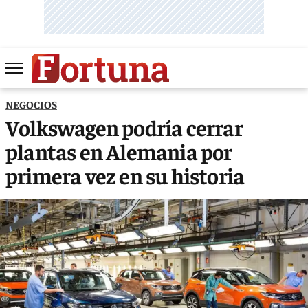
NEGOCIOS
Volkswagen podría cerrar
plantas en Alemania por
primera vez en su historia