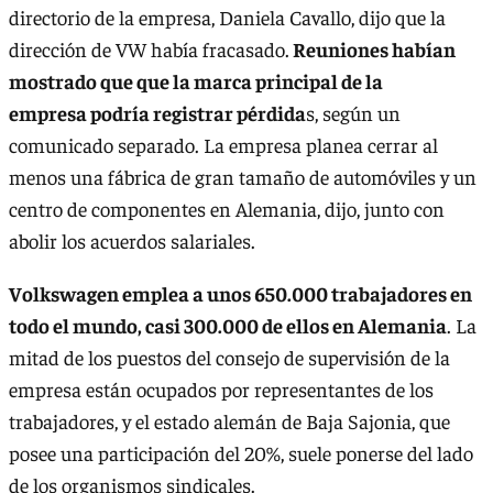
directorio de la empresa, Daniela Cavallo, dijo que la
dirección de VW había fracasado.
Reuniones habían
mostrado que que la marca principal de la
empresa podría registrar pérdida
s, según un
comunicado separado. La empresa planea cerrar al
menos una fábrica de gran tamaño de automóviles y un
centro de componentes en Alemania, dijo, junto con
abolir los acuerdos salariales.
Volkswagen emplea a unos 650.000 trabajadores en
todo el mundo, casi 300.000 de ellos en Alemania
. La
mitad de los puestos del consejo de supervisión de la
empresa están ocupados por representantes de los
trabajadores, y el estado alemán de Baja Sajonia, que
posee una participación del 20%, suele ponerse del lado
de los organismos sindicales.