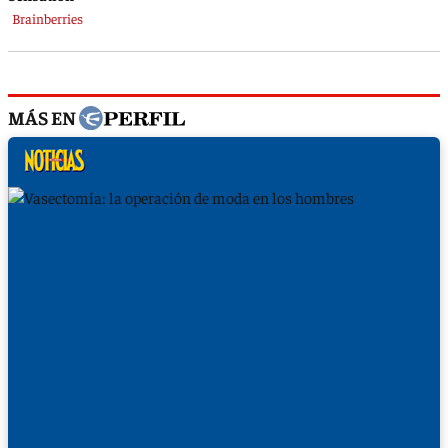
MÁS EN