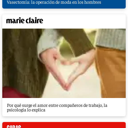
Vasectomía: la operación de moda en los hombres
Por qué surge el amor entre compañeros de trabajo, la
psicología lo explica