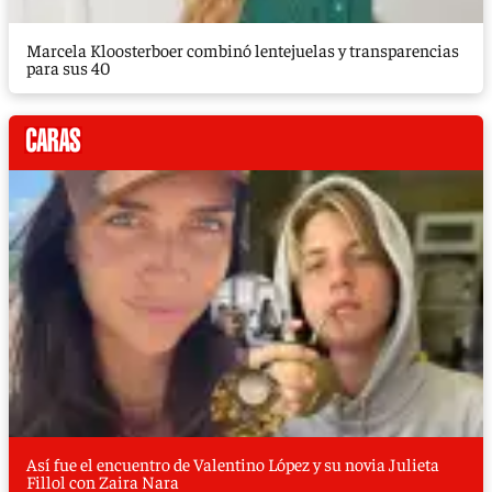
Marcela Kloosterboer combinó lentejuelas y transparencias
para sus 40
Así fue el encuentro de Valentino López y su novia Julieta
Fillol con Zaira Nara