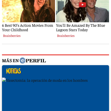
MÁS EN