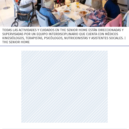
TODAS LAS ACTIVIDADES Y CUIDADOS EN THE SENIOR HOME ESTÁN DIRECCIONADAS Y
SUPERVISADAS POR UN EQUIPO INTERDISCIPLINARIO QUE CUENTA CON MÉDICOS
KINESIÓLOGOS, TERAPISTAS, PSICÓLOGOS, NUTRICIONISTAS Y ASISTENTES SOCIALES.
|
THE SENIOR HOME