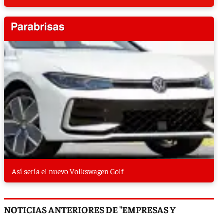
Así sería el nuevo Volkswagen Golf
NOTICIAS ANTERIORES DE "EMPRESAS Y