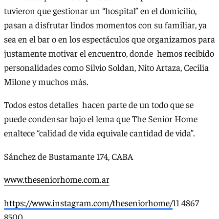
tuvieron que gestionar un “hospital” en el domicilio,
pasan a disfrutar lindos momentos con su familiar, ya
sea en el bar o en los espectáculos que organizamos para
justamente motivar el encuentro, donde hemos recibido
personalidades como Silvio Soldan, Nito Artaza, Cecilia
Milone y muchos más.
Todos estos detalles hacen parte de un todo que se
puede condensar bajo el lema que The Senior Home
enaltece “calidad de vida equivale cantidad de vida”.
Sánchez de Bustamante 174, CABA
www.theseniorhome.com.ar
https://www.instagram.com/theseniorhome/
11 4867
8500