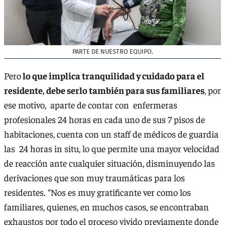
PARTE DE NUESTRO EQUIPO.
Pero
lo que implica tranquilidad y cuidado para el
residente, debe serlo también para sus familiares
, por
ese motivo, aparte de contar con enfermeras
profesionales 24 horas en cada uno de sus 7 pisos de
habitaciones, cuenta con un staff de médicos de guardia
las 24 horas in situ, lo que permite una mayor velocidad
de reacción ante cualquier situación, disminuyendo las
derivaciones que son muy traumáticas para los
residentes. “Nos es muy gratificante ver como los
familiares, quienes, en muchos casos, se encontraban
exhaustos por todo el proceso vivido previamente donde