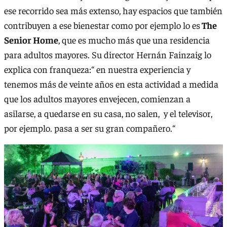
ese recorrido sea más extenso, hay espacios que también
contribuyen a ese bienestar como por ejemplo lo es
The
Senior Home
, que es mucho más que una residencia
para adultos mayores. Su director Hernán Fainzaig lo
explica con franqueza:“ en nuestra experiencia y
tenemos más de veinte años en esta actividad a medida
que los adultos mayores envejecen, comienzan a
asilarse, a quedarse en su casa, no salen, y el televisor,
por ejemplo. pasa a ser su gran compañero.“