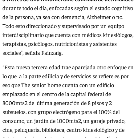
durante todo el día, enfocadas según el estado cognitivo
de la persona, ya sea con demencia, Alzheimer o no.
Todo esto direccionado y supervisado por un equipo
interdisciplinario que cuenta con médicos kinesiólogos,
terapistas, psicólogos, nutricionistas y asistentes
sociales“, señala Fainzaig.
“Esta nueva tercera edad trae aparejada otro enfoque en
lo que a la parte edilicia y de servicios se refiere es por
eso que The senior home cuenta con un edificio
emplazado en el centro de la capital federal de
8000mts2 de última generación de 8 pisos y 2
subsuelos. con grupo electrógeno para el 100% del
consumo, un jardín de 1000mts2, un garaje privado,
cine, peluquería, biblioteca, centro kinesiológico y de