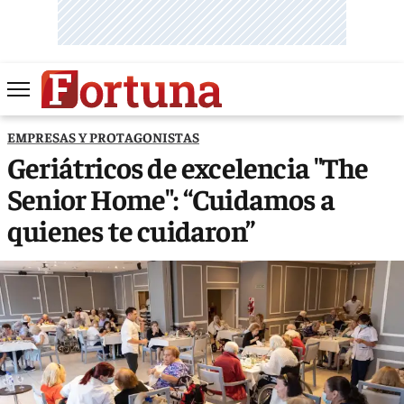
EMPRESAS Y PROTAGONISTAS
Geriátricos de excelencia "The
Senior Home": “Cuidamos a
quienes te cuidaron”