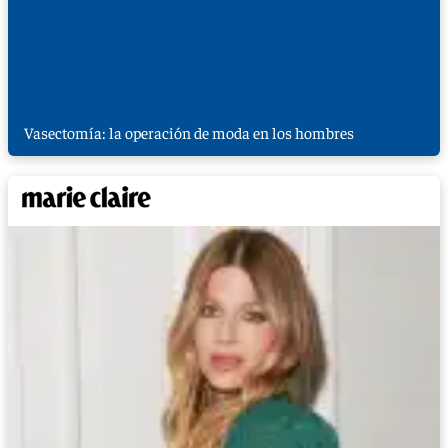
Vasectomía: la operación de moda en los hombres