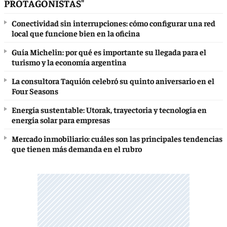
PROTAGONISTAS"
Conectividad sin interrupciones: cómo configurar una red
local que funcione bien en la oficina
Guía Michelin: por qué es importante su llegada para el
turismo y la economía argentina
La consultora Taquión celebró su quinto aniversario en el
Four Seasons
Energía sustentable: Utorak, trayectoria y tecnología en
energía solar para empresas
Mercado inmobiliario: cuáles son las principales tendencias
que tienen más demanda en el rubro