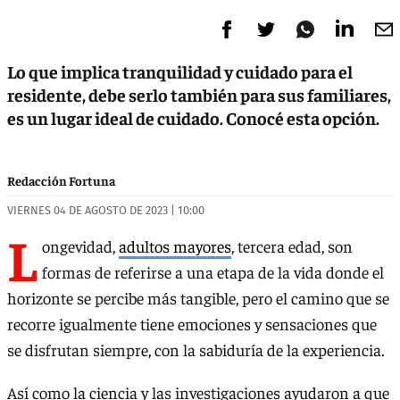
Lo que implica tranquilidad y cuidado para el
residente, debe serlo también para sus familiares,
es un lugar ideal de cuidado. Conocé esta opción.
Redacción Fortuna
VIERNES 04 DE AGOSTO DE 2023 | 10:00
L
ongevidad,
adultos mayores
, tercera edad, son
formas de referirse a una etapa de la vida donde el
horizonte se percibe más tangible, pero el camino que se
recorre igualmente tiene emociones y sensaciones que
se disfrutan siempre, con la sabiduría de la experiencia.
Así como la ciencia y las investigaciones ayudaron a que