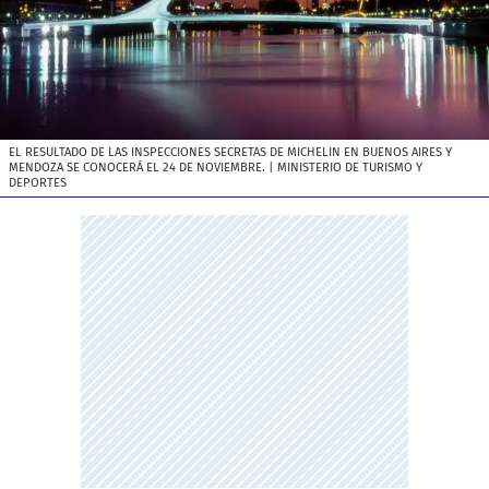
EL RESULTADO DE LAS INSPECCIONES SECRETAS DE MICHELIN EN BUENOS AIRES Y
MENDOZA SE CONOCERÁ EL 24 DE NOVIEMBRE.
| MINISTERIO DE TURISMO Y
DEPORTES