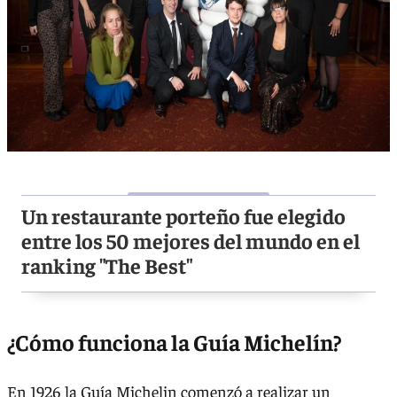
Un restaurante porteño fue elegido
entre los 50 mejores del mundo en el
ranking "The Best"
¿Cómo funciona la Guía Michelín?
En 1926 la Guía Michelin comenzó a realizar un