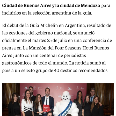
Ciudad de Buenos Aires y la ciudad de Mendoza
para
incluirlos en la selección argentina de la guía.
El debut de la Guía Michelin en Argentina, resultado de
las gestiones del gobierno nacional, se anunció
oficialmente el martes 25 de julio en una conferencia de
prensa en La Mansión del Four Seasons Hotel Buenos
Aires junto con un centenar de periodistas
gastronómicos de todo el mundo. La noticia sumó al
país a un selecto grupo de 40 destinos recomendados.