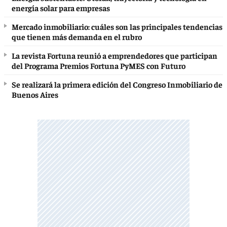
energía solar para empresas
Mercado inmobiliario: cuáles son las principales tendencias
que tienen más demanda en el rubro
La revista Fortuna reunió a emprendedores que participan
del Programa Premios Fortuna PyMES con Futuro
Se realizará la primera edición del Congreso Inmobiliario de
Buenos Aires