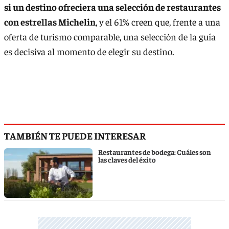
si un destino ofreciera una selección de restaurantes
con estrellas Michelin
, y el 61% creen que, frente a una
oferta de turismo comparable, una selección de la guía
es decisiva al momento de elegir su destino.
TAMBIÉN TE PUEDE INTERESAR
Restaurantes de bodega: Cuáles son
las claves del éxito