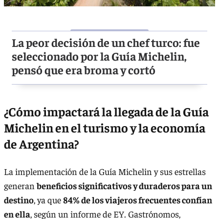
La peor decisión de un chef turco: fue
seleccionado por la Guía Michelin,
pensó que era broma y cortó
¿Cómo impactará la llegada de la Guía
Michelin en el turismo y la economía
de Argentina?
La implementación de la Guía Michelin y sus estrellas
generan
beneficios significativos y duraderos para un
destino
, ya que
84% de los viajeros frecuentes confían
en ella
, según un informe de EY. Gastrónomos,