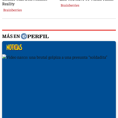
MÁS EN