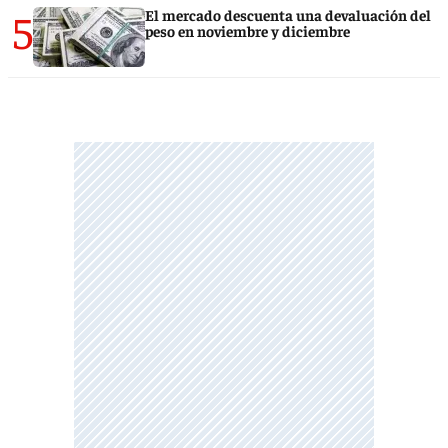
5
El mercado descuenta una devaluación del
peso en noviembre y diciembre