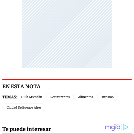
EN ESTA NOTA
TEMAS:
Guía Michelin
Restaurantes
Alimentos
Turismo
Ciudad De Buenos AIres