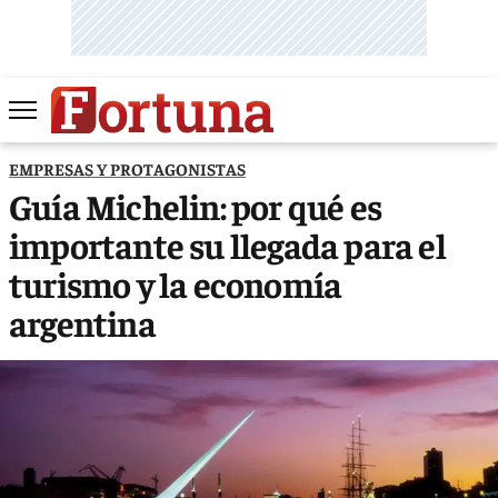
EMPRESAS Y PROTAGONISTAS
Guía Michelin: por qué es
importante su llegada para el
turismo y la economía
argentina