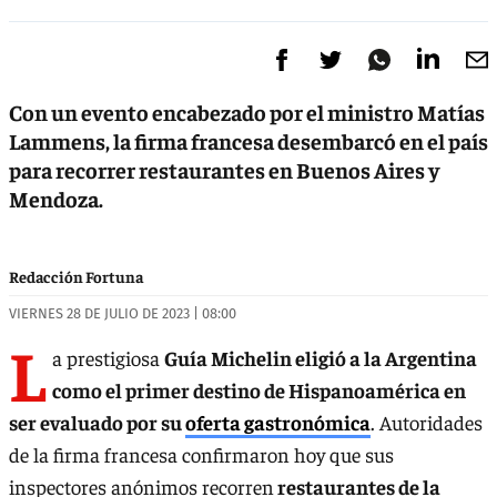
Con un evento encabezado por el ministro Matías
Lammens, la firma francesa desembarcó en el país
para recorrer restaurantes en Buenos Aires y
Mendoza.
Redacción Fortuna
VIERNES 28 DE JULIO DE 2023 | 08:00
L
a prestigiosa
Guía Michelin eligió a la Argentina
como el primer destino de Hispanoamérica en
ser evaluado por su
oferta gastronómica
. Autoridades
de la firma francesa confirmaron hoy que sus
inspectores anónimos recorren
restaurantes de la