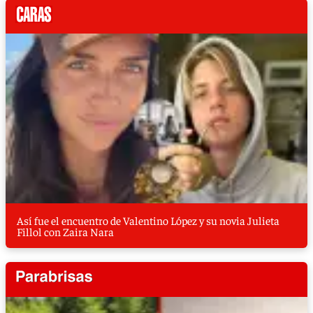
Así fue el encuentro de Valentino López y su novia Julieta
Fillol con Zaira Nara