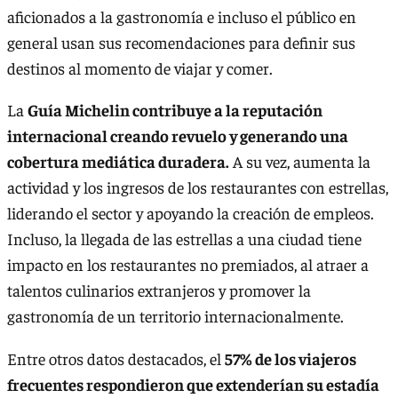
aficionados a la gastronomía e incluso el público en
general usan sus recomendaciones para definir sus
destinos al momento de viajar y comer.
La
Guía Michelin contribuye a la reputación
internacional creando revuelo y generando una
cobertura mediática duradera.
A su vez, aumenta la
actividad y los ingresos de los restaurantes con estrellas,
liderando el sector y apoyando la creación de empleos.
Incluso, la llegada de las estrellas a una ciudad tiene
impacto en los restaurantes no premiados, al atraer a
talentos culinarios extranjeros y promover la
gastronomía de un territorio internacionalmente.
Entre otros datos destacados, el
57% de los viajeros
frecuentes respondieron que extenderían su estadía