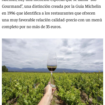
Gourmand”, una distinción creada por la Guía Michelin
en 1996 que identifica a los restaurantes que ofrecen
una muy favorable relación calidad-precio con un menú
completo por no más de 35 euros.